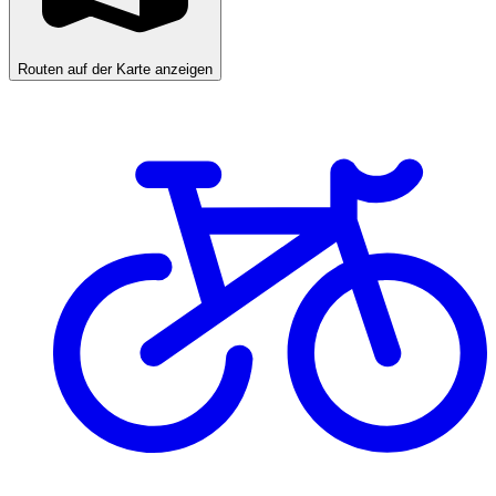
Routen auf der Karte anzeigen