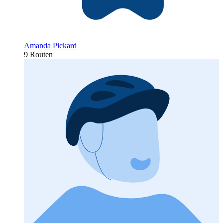
Amanda Pickard
9 Routen