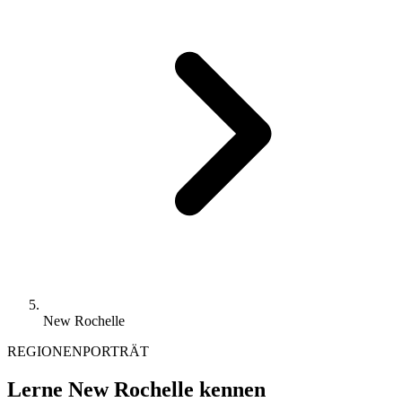
New Rochelle
REGIONENPORTRÄT
Lerne New Rochelle kennen