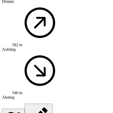
Distanz
582 m
Aufstieg
546 m
Abstieg