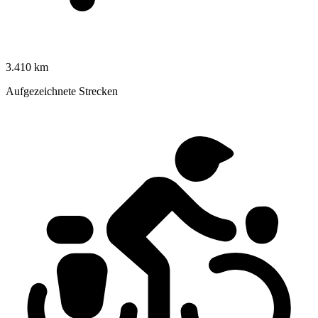
3.410 km
Aufgezeichnete Strecken