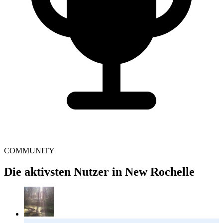
COMMUNITY
Die aktivsten Nutzer in New Rochelle