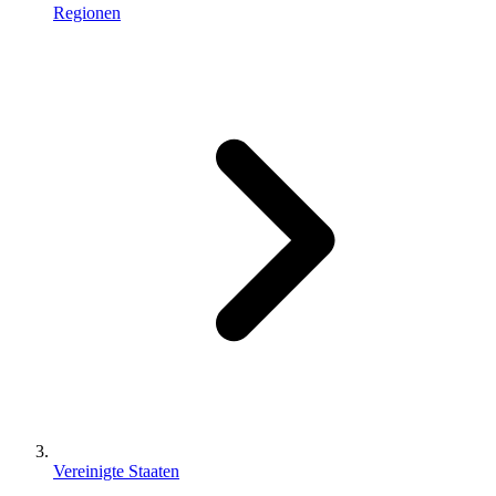
Regionen
Vereinigte Staaten