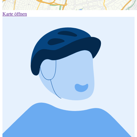
Karte öffnen