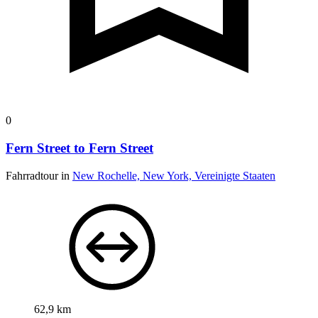
0
Fern Street to Fern Street
Fahrradtour in
New Rochelle, New York, Vereinigte Staaten
62,9 km