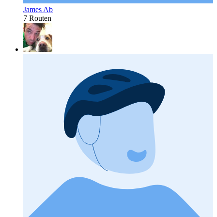
James Ab
7 Routen