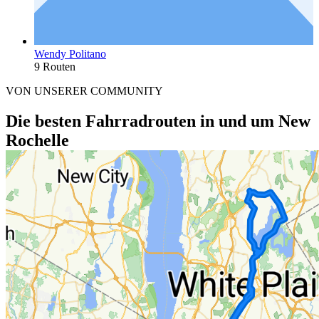
Wendy Politano
9 Routen
VON UNSERER COMMUNITY
Die besten Fahrradrouten in und um New
Rochelle