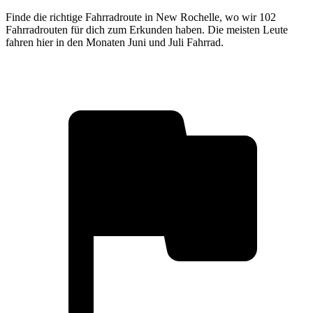
Finde die richtige Fahrradroute in New Rochelle, wo wir 102
Fahrradrouten für dich zum Erkunden haben. Die meisten Leute
fahren hier in den Monaten Juni und Juli Fahrrad.