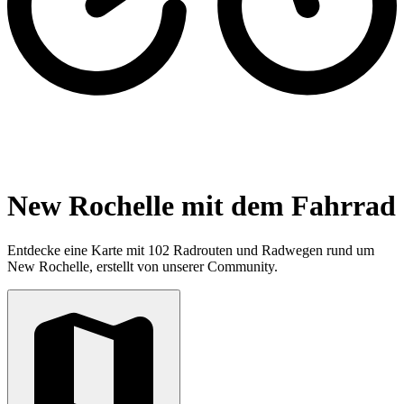
New Rochelle mit dem Fahrrad
Entdecke eine Karte mit 102 Radrouten und Radwegen rund um
New Rochelle, erstellt von unserer Community.