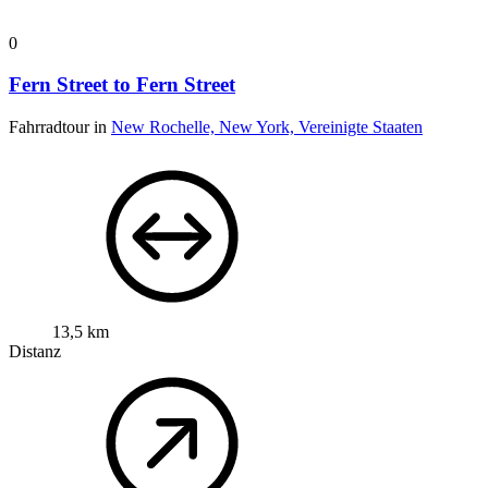
0
Fern Street to Fern Street
Fahrradtour in
New Rochelle, New York, Vereinigte Staaten
13,5 km
Distanz