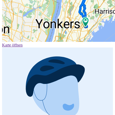
Karte öffnen