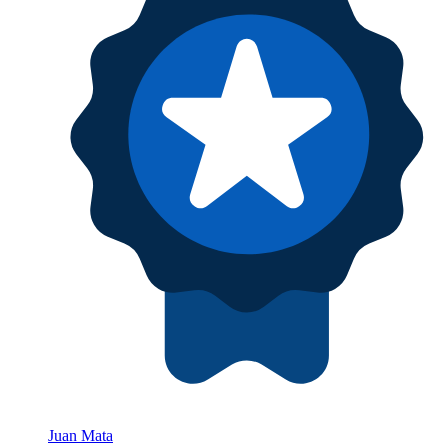
Juan Mata