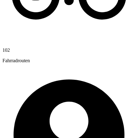
102
Fahrradrouten