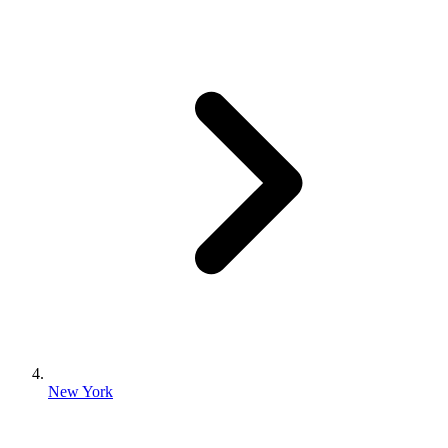
New York