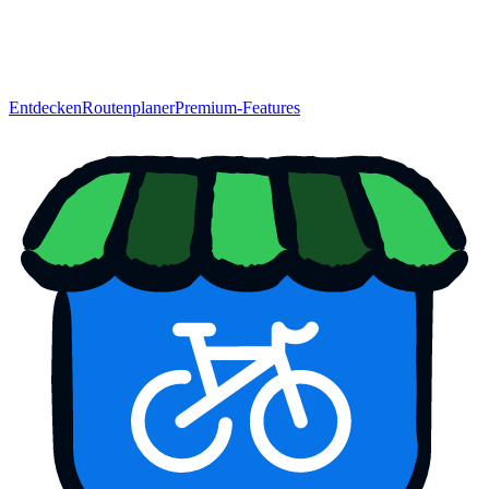
Entdecken
Routenplaner
Premium-Features