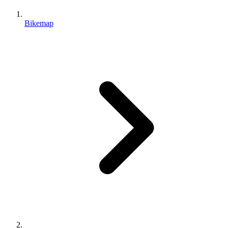
Bikemap