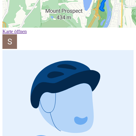
Karte öffnen