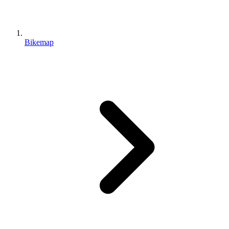
Bikemap