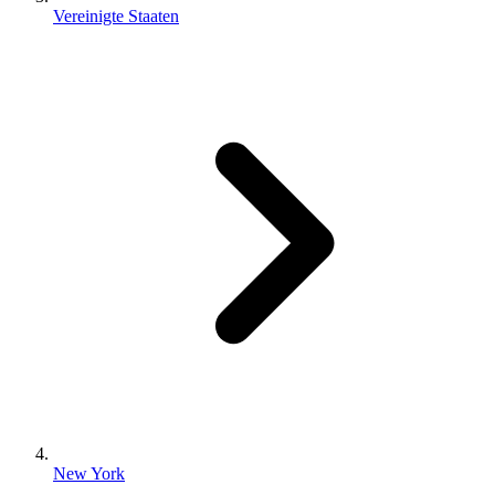
Vereinigte Staaten
New York