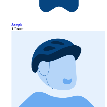
Joseph
1 Route