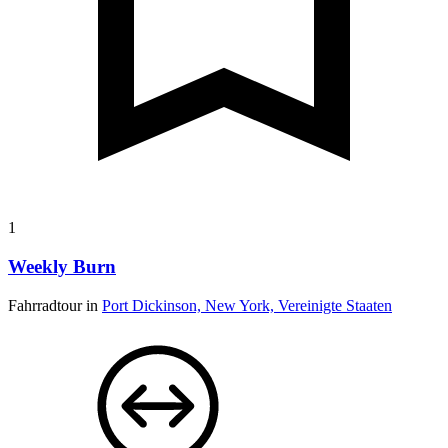
1
Weekly Burn
Fahrradtour in
Port Dickinson, New York, Vereinigte Staaten