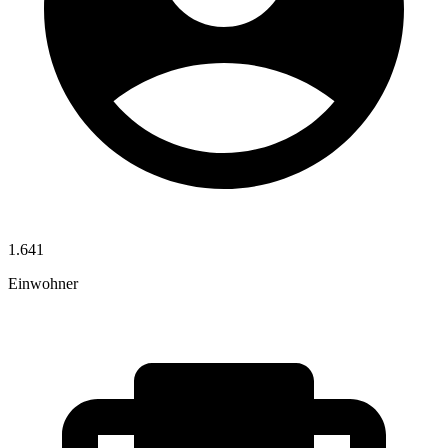
1.641
Einwohner