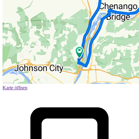
Karte öffnen