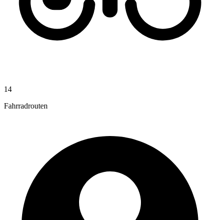
14
Fahrradrouten