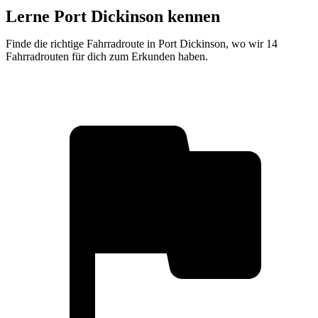
Lerne Port Dickinson kennen
Finde die richtige Fahrradroute in Port Dickinson, wo wir 14
Fahrradrouten für dich zum Erkunden haben.