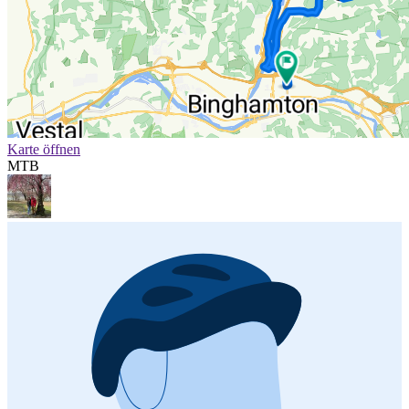
Karte öffnen
MTB