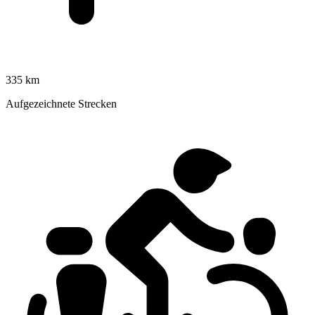
335 km
Aufgezeichnete Strecken