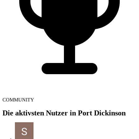
COMMUNITY
Die aktivsten Nutzer in Port Dickinson