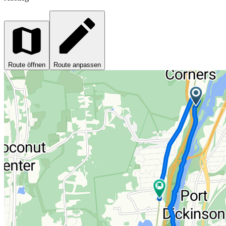
Route öffnen
Route anpassen