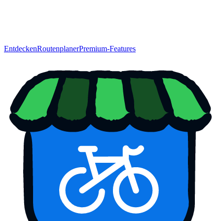
Entdecken
Routenplaner
Premium-Features