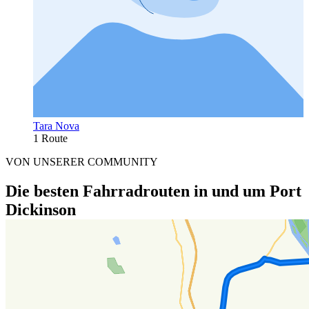
Tara Nova
1 Route
VON UNSERER COMMUNITY
Die besten Fahrradrouten in und um Port
Dickinson