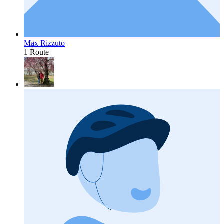
Max Rizzuto
1 Route