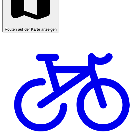
Routen auf der Karte anzeigen