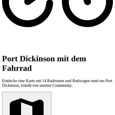
Port Dickinson mit dem
Fahrrad
Entdecke eine Karte mit 14 Radrouten und Radwegen rund um Port
Dickinson, erstellt von unserer Community.