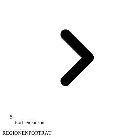
Port Dickinson
REGIONENPORTRÄT