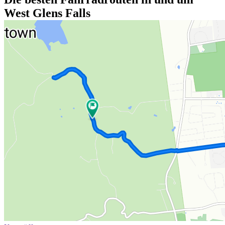
West Glens Falls