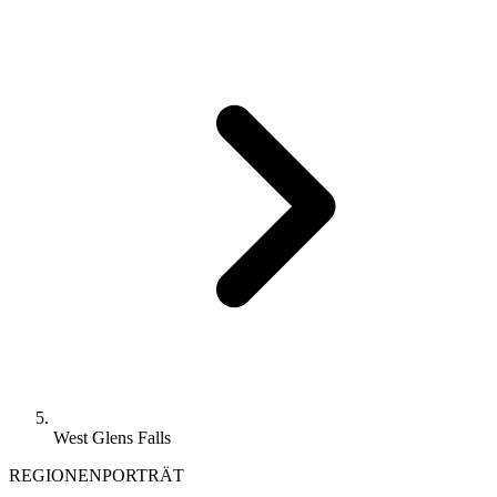
West Glens Falls
REGIONENPORTRÄT