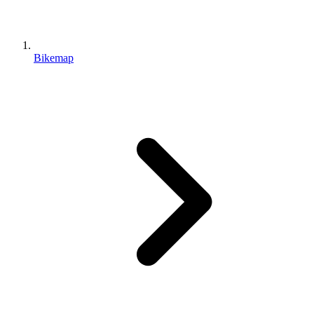
Bikemap