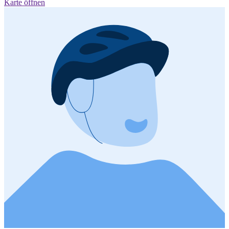
Karte öffnen