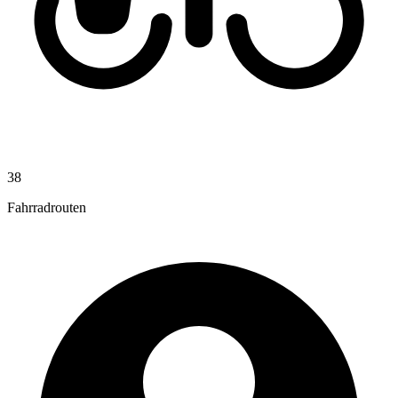
38
Fahrradrouten