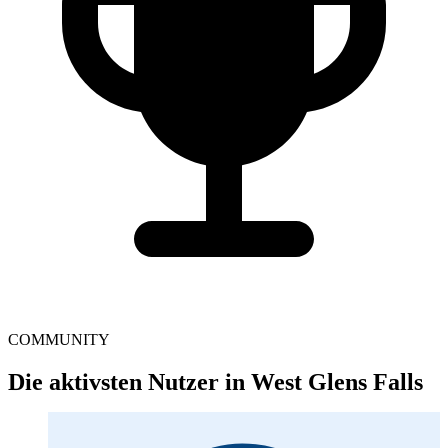
COMMUNITY
Die aktivsten Nutzer in West Glens Falls