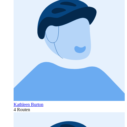
Kathleen Burton
4 Routen