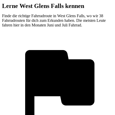
Lerne West Glens Falls kennen
Finde die richtige Fahrradroute in West Glens Falls, wo wir 38
Fahrradrouten für dich zum Erkunden haben. Die meisten Leute
fahren hier in den Monaten Juni und Juli Fahrrad.