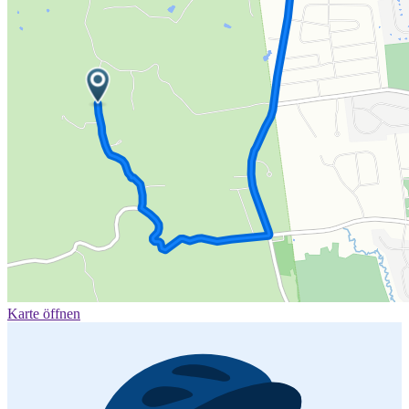
Karte öffnen