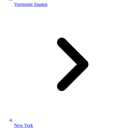
Vereinigte Staaten
New York