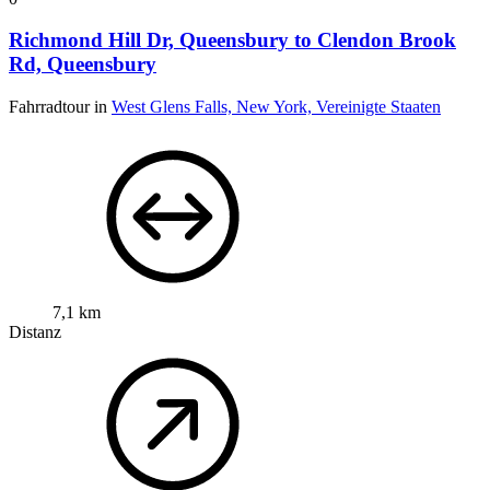
Richmond Hill Dr, Queensbury to Clendon Brook
Rd, Queensbury
Fahrradtour in
West Glens Falls, New York, Vereinigte Staaten
7,1 km
Distanz