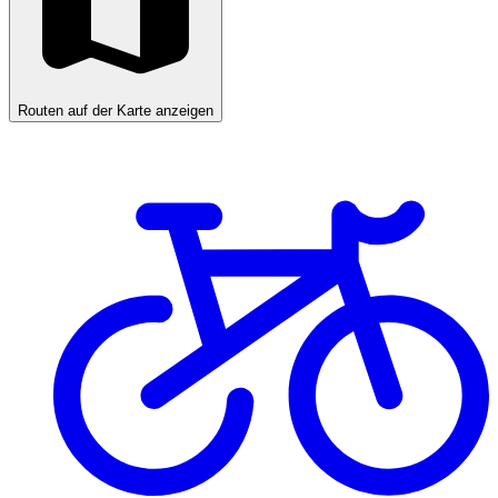
Routen auf der Karte anzeigen