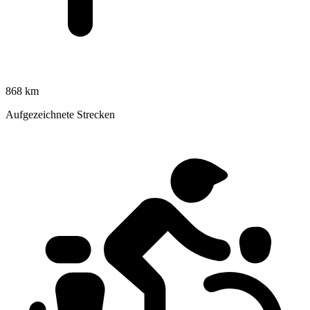
868 km
Aufgezeichnete Strecken