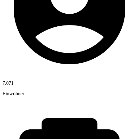
7.071
Einwohner