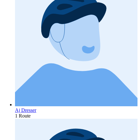
Aj Dresser
1 Route