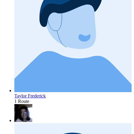
Taylor Frederick
1 Route