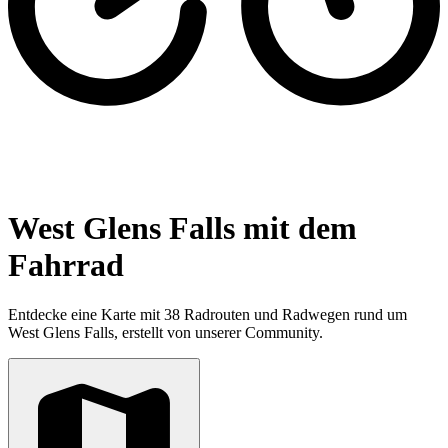
West Glens Falls mit dem
Fahrrad
Entdecke eine Karte mit 38 Radrouten und Radwegen rund um
West Glens Falls, erstellt von unserer Community.