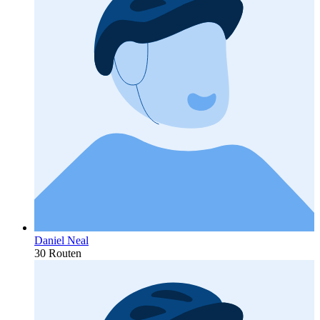
Daniel Neal
30 Routen