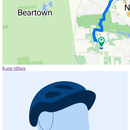
Karte öffnen