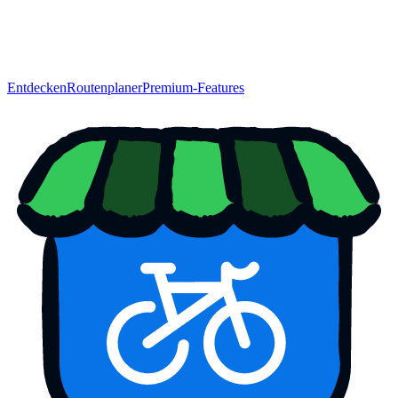
Entdecken
Routenplaner
Premium-Features