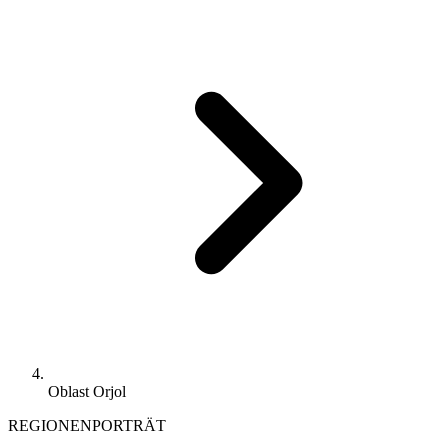
Oblast Orjol
REGIONENPORTRÄT