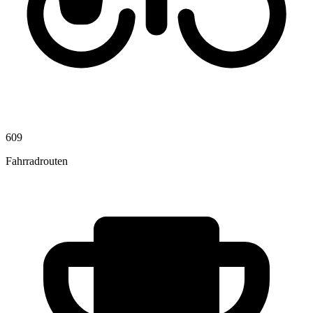
609
Fahrradrouten