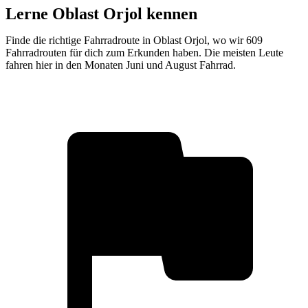
Lerne Oblast Orjol kennen
Finde die richtige Fahrradroute in Oblast Orjol, wo wir 609
Fahrradrouten für dich zum Erkunden haben. Die meisten Leute
fahren hier in den Monaten Juni und August Fahrrad.