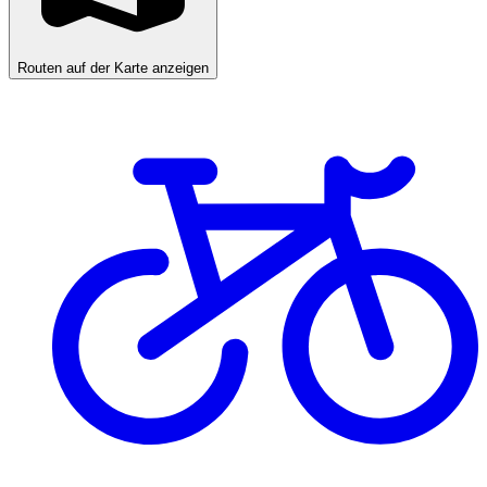
Routen auf der Karte anzeigen