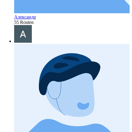
Александр
55 Routen