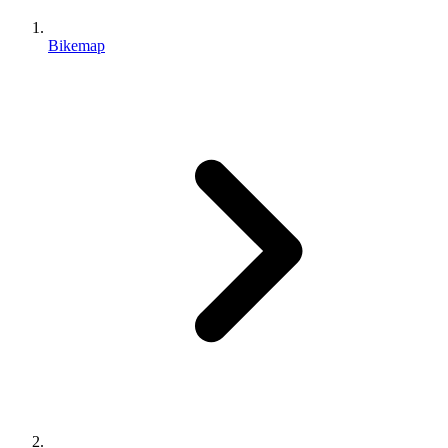
Bikemap