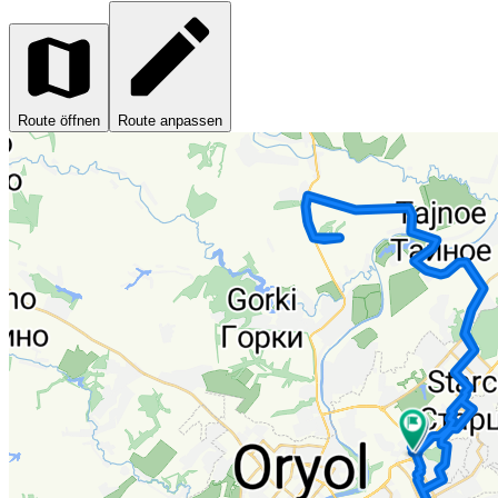
Route öffnen
Route anpassen