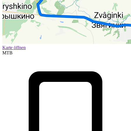
Karte öffnen
MTB