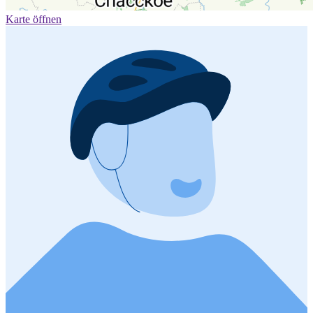
Karte öffnen