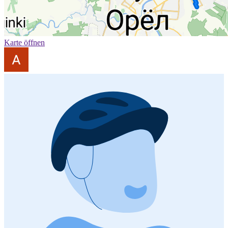
Karte öffnen