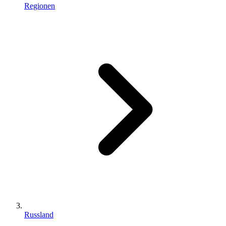
Regionen
Russland