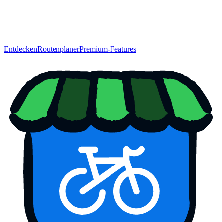
Entdecken
Routenplaner
Premium-Features