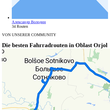
Александр Володин
34 Routen
VON UNSERER COMMUNITY
Die besten Fahrradrouten in Oblast Orjol