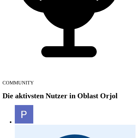
COMMUNITY
Die aktivsten Nutzer in Oblast Orjol