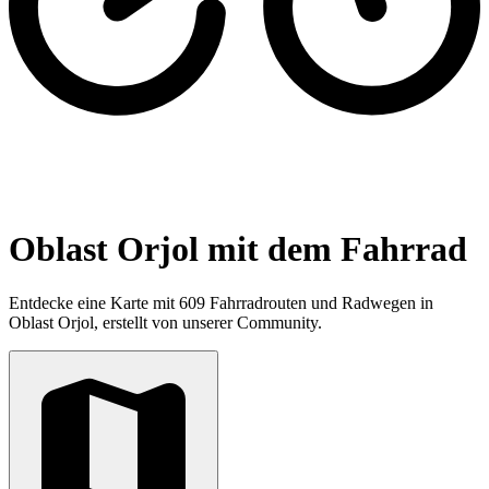
Oblast Orjol mit dem Fahrrad
Entdecke eine Karte mit 609 Fahrradrouten und Radwegen in
Oblast Orjol, erstellt von unserer Community.