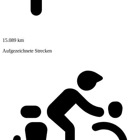
15.089 km
Aufgezeichnete Strecken