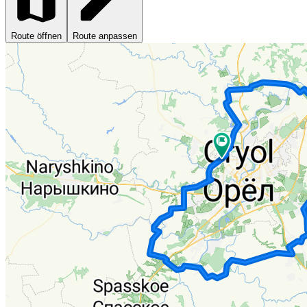
Route öffnen
Route anpassen