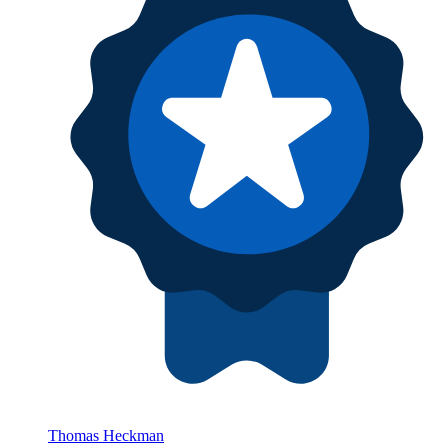
Thomas Heckman