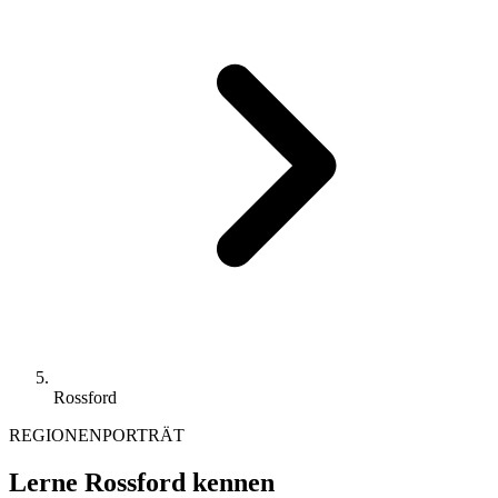
Rossford
REGIONENPORTRÄT
Lerne Rossford kennen