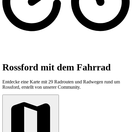
Rossford mit dem Fahrrad
Entdecke eine Karte mit 29 Radrouten und Radwegen rund um
Rossford, erstellt von unserer Community.