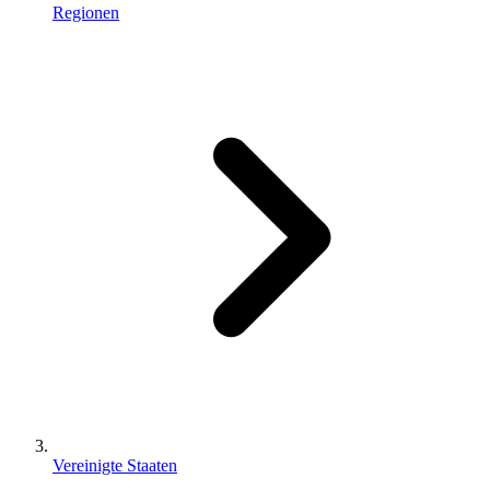
Regionen
Vereinigte Staaten