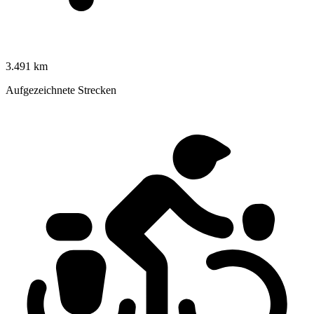
3.491 km
Aufgezeichnete Strecken