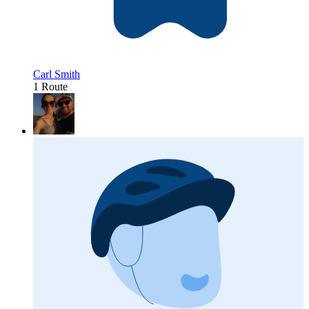
Carl Smith
1 Route