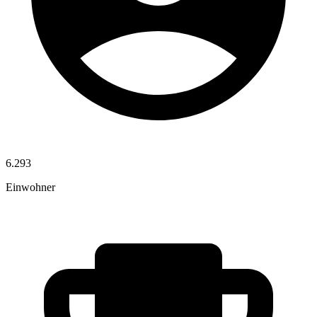
6.293
Einwohner