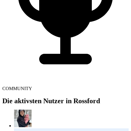
COMMUNITY
Die aktivsten Nutzer in Rossford