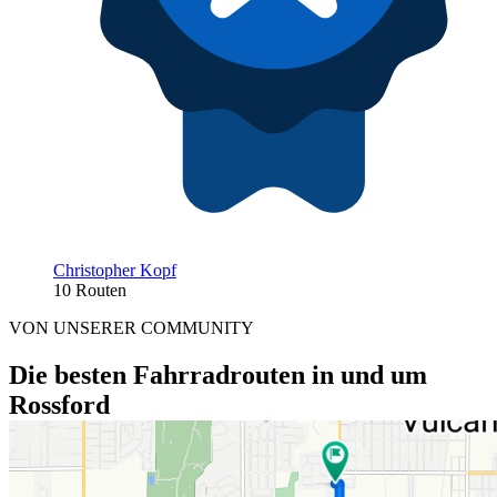
Christopher Kopf
10 Routen
VON UNSERER COMMUNITY
Die besten Fahrradrouten in und um
Rossford