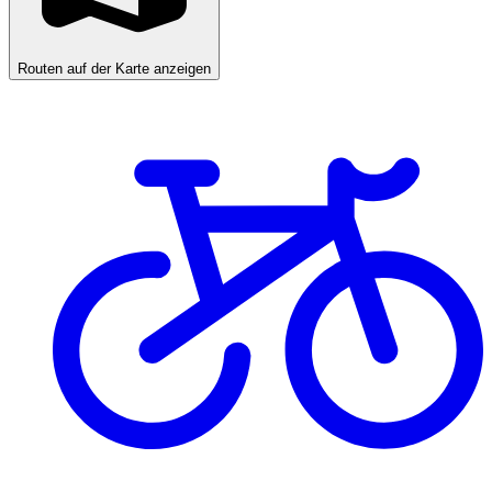
Routen auf der Karte anzeigen