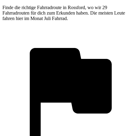
Finde die richtige Fahrradroute in Rossford, wo wir 29
Fahrradrouten für dich zum Erkunden haben. Die meisten Leute
fahren hier im Monat Juli Fahrrad.