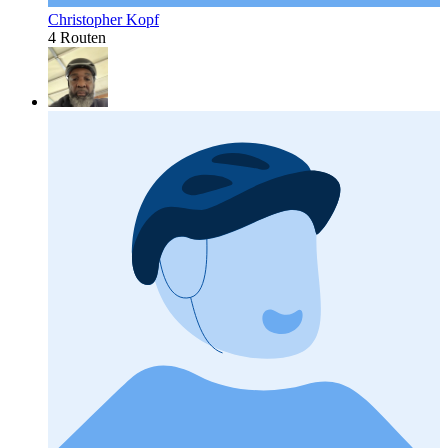
Christopher Kopf
4 Routen