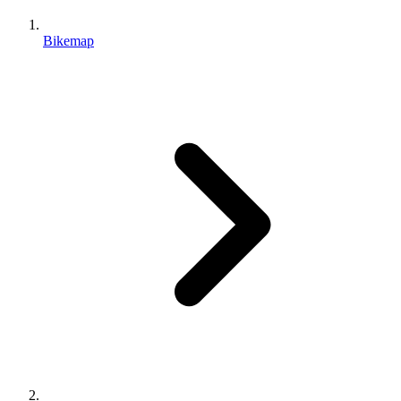
Bikemap