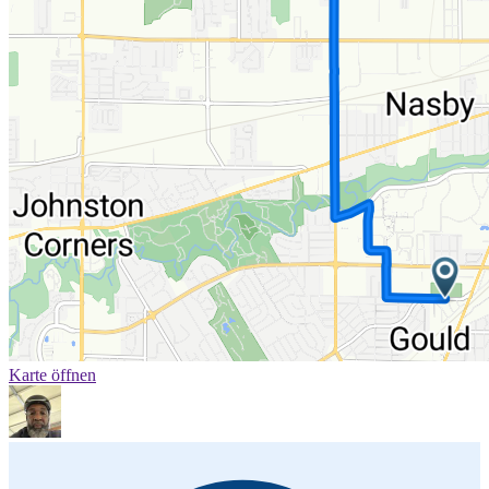
Karte öffnen