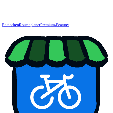
Entdecken
Routenplaner
Premium-Features