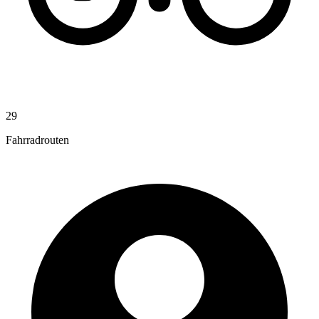
29
Fahrradrouten