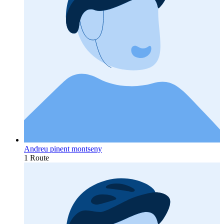
Andreu pinent montseny
1 Route