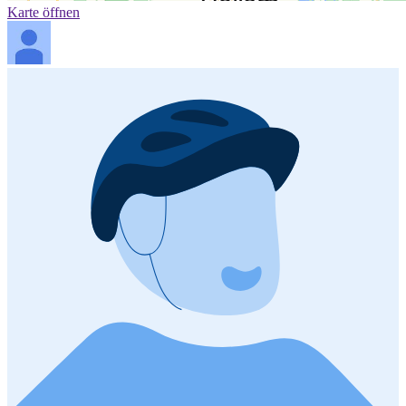
Karte öffnen