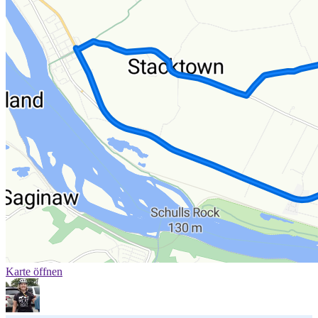
Karte öffnen