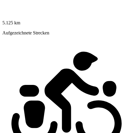
5.125 km
Aufgezeichnete Strecken