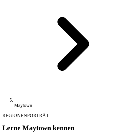
Maytown
REGIONENPORTRÄT
Lerne Maytown kennen