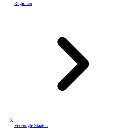
Regionen
Vereinigte Staaten