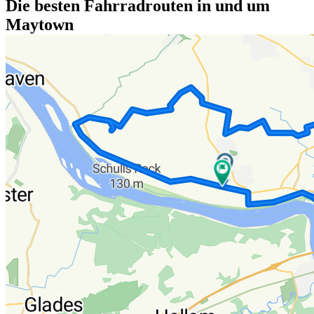
Die besten Fahrradrouten in und um
Maytown