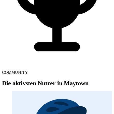
COMMUNITY
Die aktivsten Nutzer in Maytown