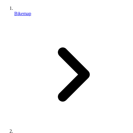
Bikemap