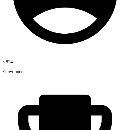
3.824
Einwohner