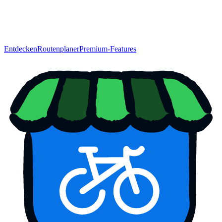
Entdecken
Routenplaner
Premium-Features