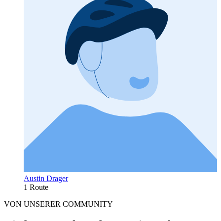
Austin Drager
1 Route
VON UNSERER COMMUNITY