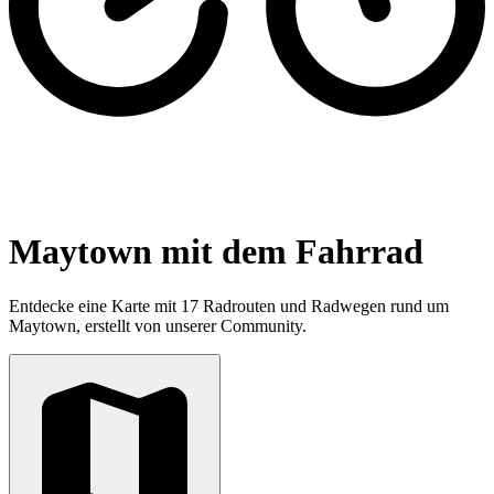
Maytown mit dem Fahrrad
Entdecke eine Karte mit 17 Radrouten und Radwegen rund um
Maytown, erstellt von unserer Community.