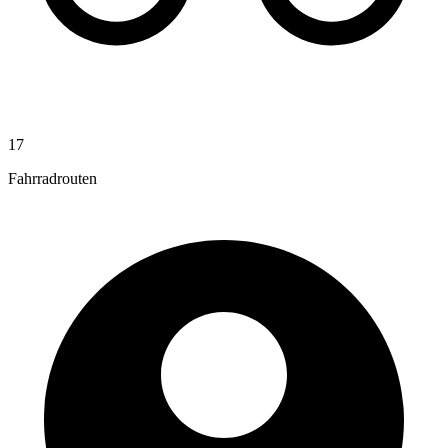
17
Fahrradrouten