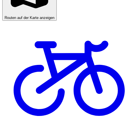
Routen auf der Karte anzeigen