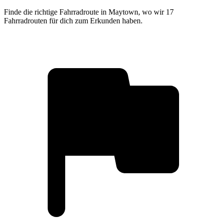
Finde die richtige Fahrradroute in Maytown, wo wir 17
Fahrradrouten für dich zum Erkunden haben.