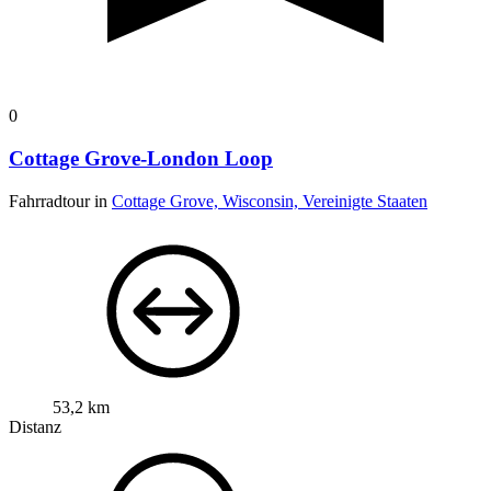
0
Cottage Grove-London Loop
Fahrradtour in
Cottage Grove, Wisconsin, Vereinigte Staaten
53,2 km
Distanz