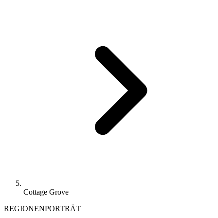
Cottage Grove
REGIONENPORTRÄT