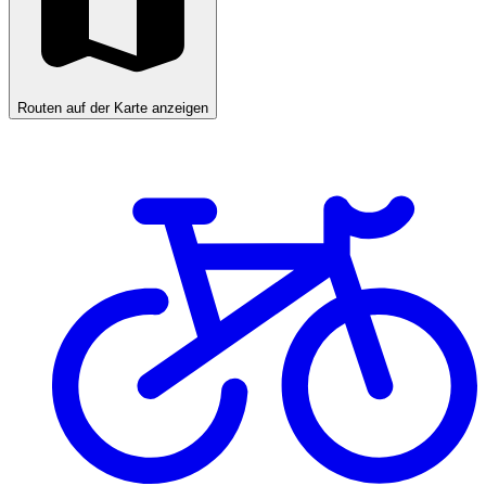
Routen auf der Karte anzeigen