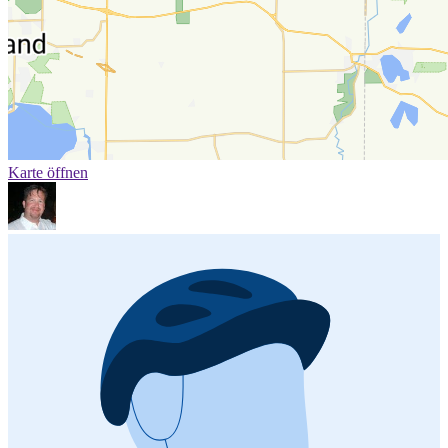
Karte öffnen