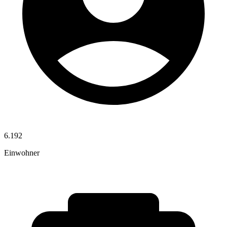
6.192
Einwohner