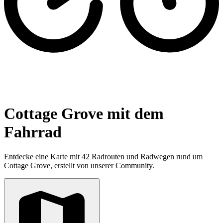
Cottage Grove mit dem
Fahrrad
Entdecke eine Karte mit 42 Radrouten und Radwegen rund um
Cottage Grove, erstellt von unserer Community.