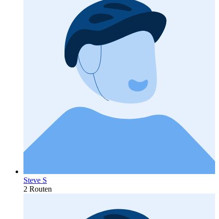
Steve S
2 Routen