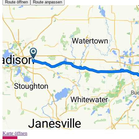
Route öffnen
Route anpassen
Karte öffnen