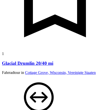
1
Glacial Drumlin 20/40 mi
Fahrradtour in
Cottage Grove, Wisconsin, Vereinigte Staaten