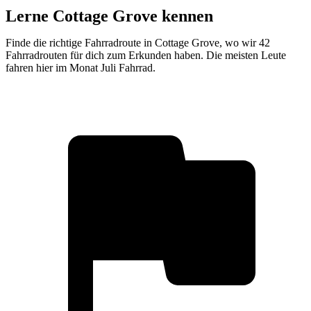
Lerne Cottage Grove kennen
Finde die richtige Fahrradroute in Cottage Grove, wo wir 42
Fahrradrouten für dich zum Erkunden haben. Die meisten Leute
fahren hier im Monat Juli Fahrrad.