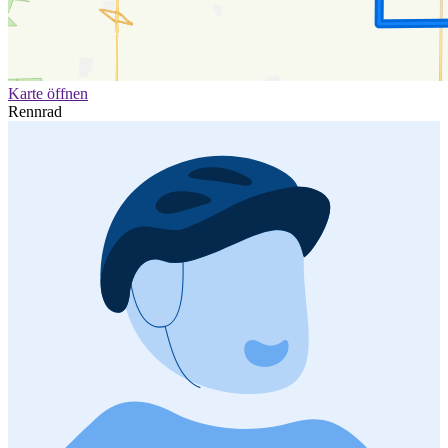
Karte öffnen
Rennrad