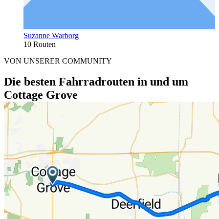
Suzanne Warborg
10 Routen
VON UNSERER COMMUNITY
Die besten Fahrradrouten in und um
Cottage Grove