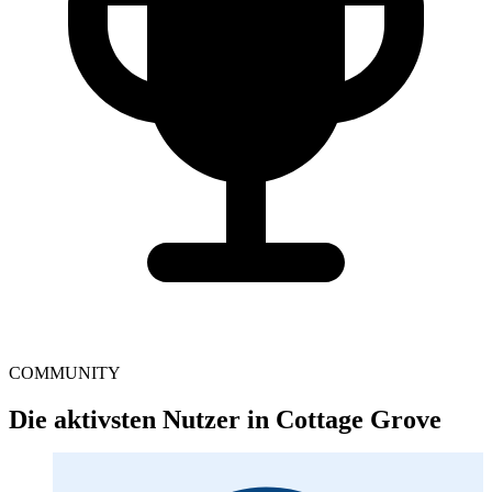
COMMUNITY
Die aktivsten Nutzer in Cottage Grove