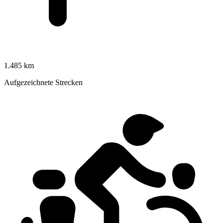
1.485 km
Aufgezeichnete Strecken