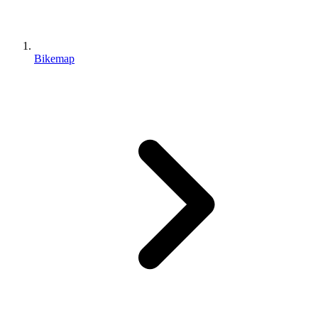
Bikemap