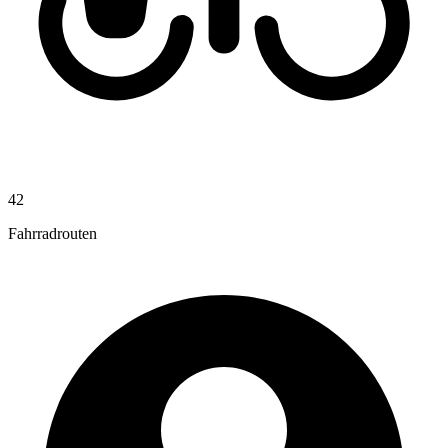
42
Fahrradrouten