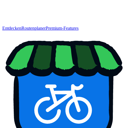
Entdecken
Routenplaner
Premium-Features