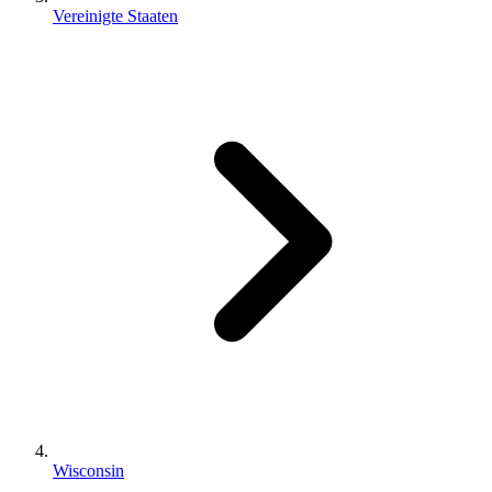
Vereinigte Staaten
Wisconsin