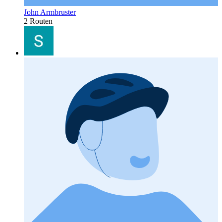
John Armbruster
2 Routen