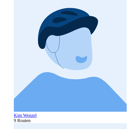
Kim Wenzel
9 Routen