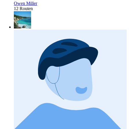
Owen Miller
12 Routen