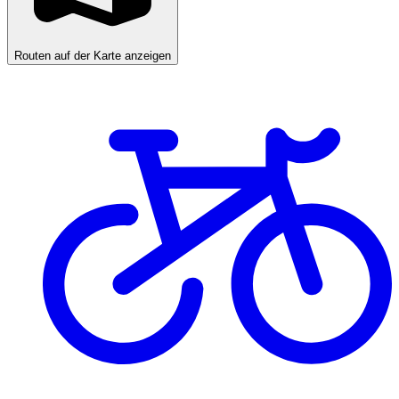
Routen auf der Karte anzeigen