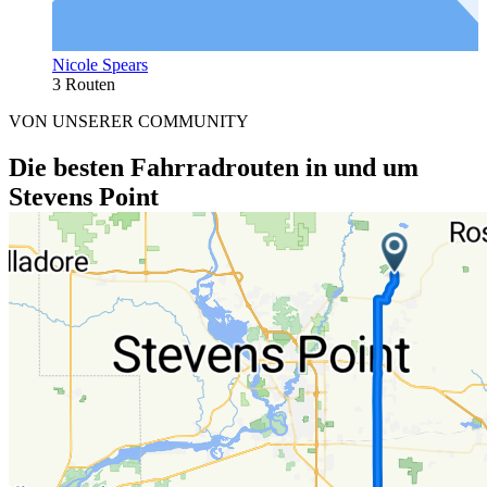
Nicole Spears
3 Routen
VON UNSERER COMMUNITY
Die besten Fahrradrouten in und um
Stevens Point