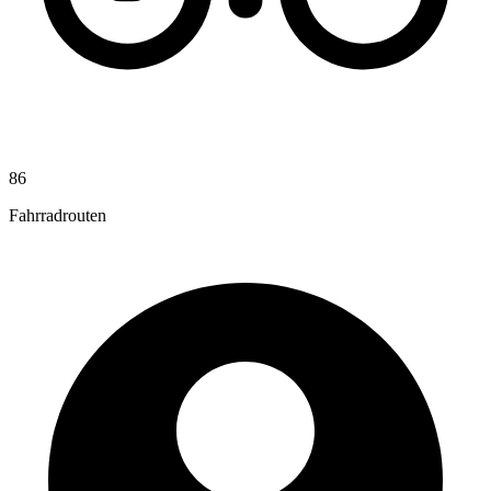
86
Fahrradrouten