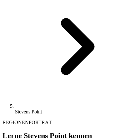
Stevens Point
REGIONENPORTRÄT
Lerne Stevens Point kennen