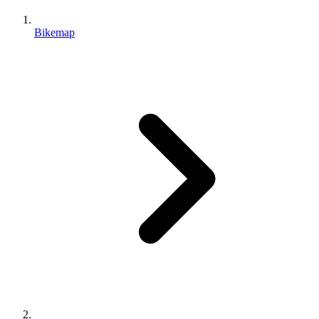
Bikemap