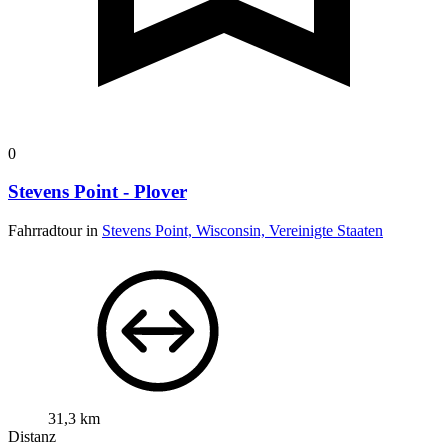
0
Stevens Point - Plover
Fahrradtour in
Stevens Point, Wisconsin, Vereinigte Staaten
31,3 km
Distanz