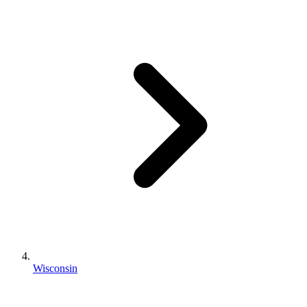
Wisconsin