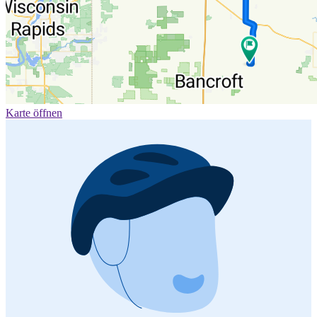
Karte öffnen