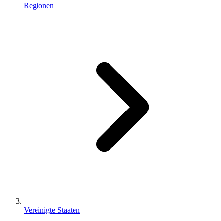
Regionen
Vereinigte Staaten