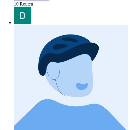
10 Routen