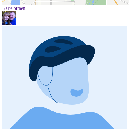
Karte öffnen