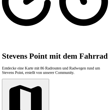
Stevens Point mit dem Fahrrad
Entdecke eine Karte mit 86 Radrouten und Radwegen rund um
Stevens Point, erstellt von unserer Community.