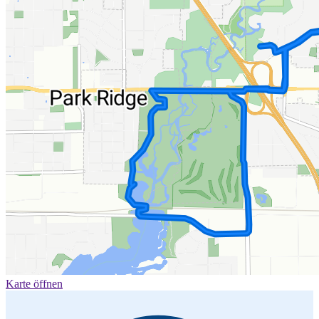
Karte öffnen