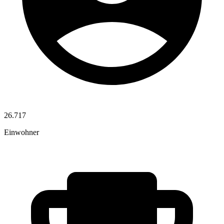
26.717
Einwohner