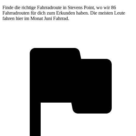
Finde die richtige Fahrradroute in Stevens Point, wo wir 86
Fahrradrouten für dich zum Erkunden haben. Die meisten Leute
fahren hier im Monat Juni Fahrrad.