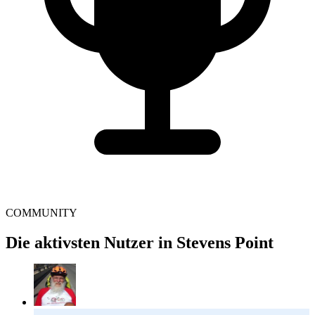
COMMUNITY
Die aktivsten Nutzer in Stevens Point