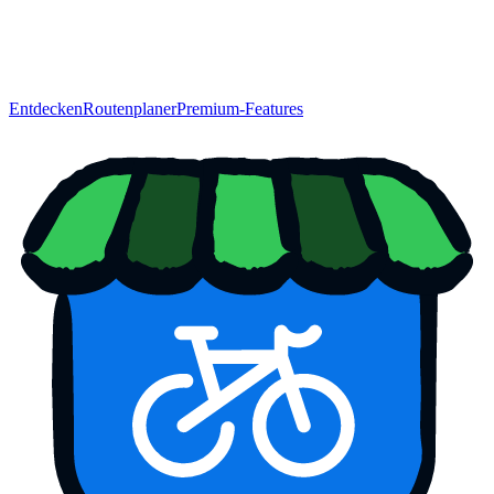
Entdecken
Routenplaner
Premium-Features