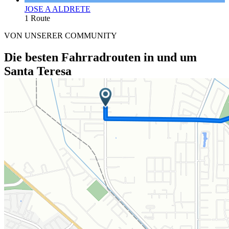
JOSE A ALDRETE
1 Route
VON UNSERER COMMUNITY
Die besten Fahrradrouten in und um
Santa Teresa