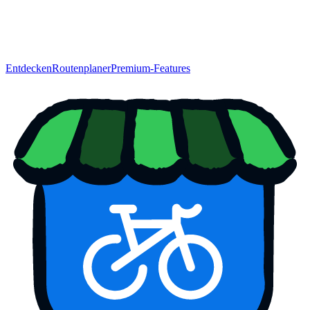
Entdecken
Routenplaner
Premium-Features