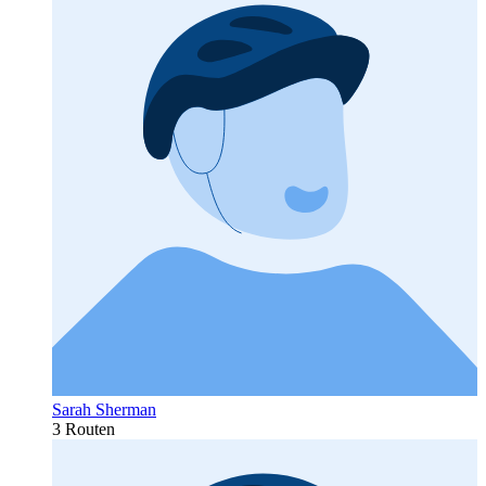
Sarah Sherman
3 Routen