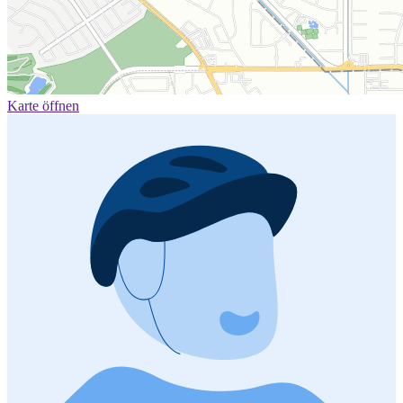
Karte öffnen