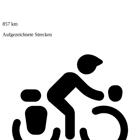
857 km
Aufgezeichnete Strecken