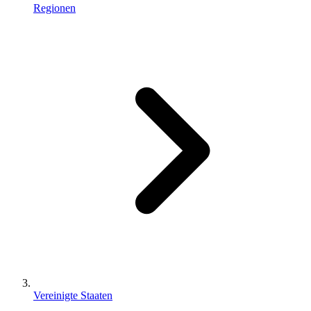
Regionen
Vereinigte Staaten