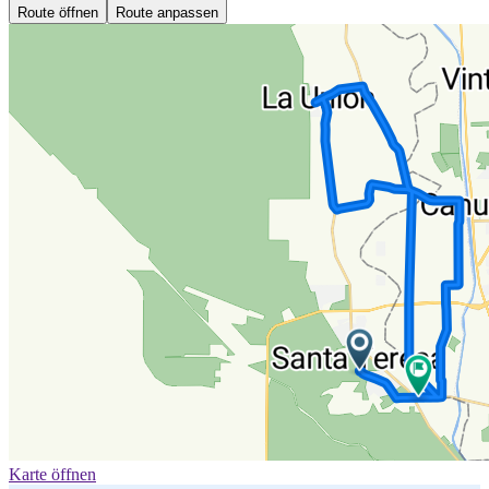
Route öffnen
Route anpassen
Karte öffnen