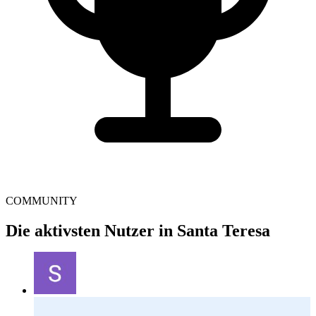
COMMUNITY
Die aktivsten Nutzer in Santa Teresa