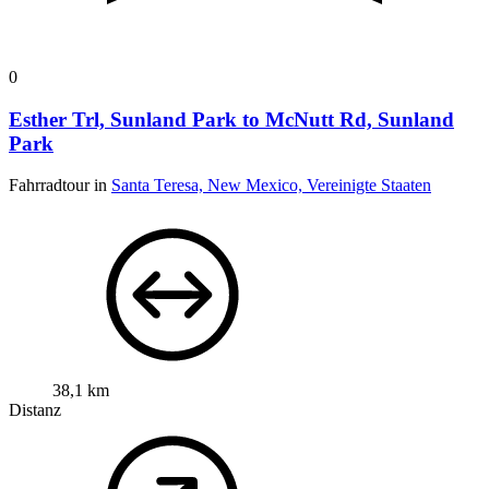
0
Esther Trl, Sunland Park to McNutt Rd, Sunland
Park
Fahrradtour in
Santa Teresa, New Mexico, Vereinigte Staaten
38,1 km
Distanz