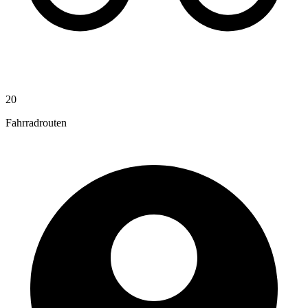
20
Fahrradrouten