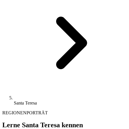
Santa Teresa
REGIONENPORTRÄT
Lerne Santa Teresa kennen