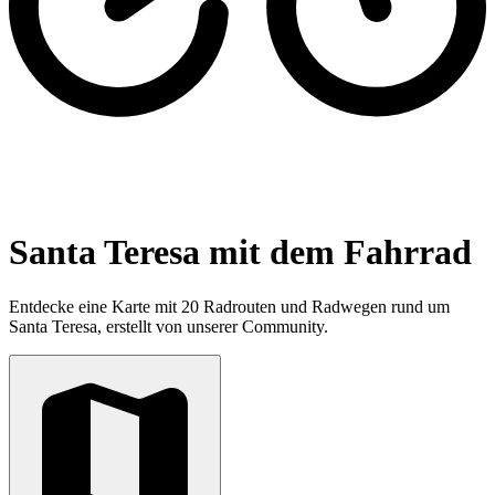
Santa Teresa mit dem Fahrrad
Entdecke eine Karte mit 20 Radrouten und Radwegen rund um
Santa Teresa, erstellt von unserer Community.