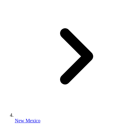
New Mexico