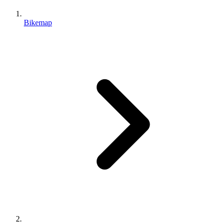
Bikemap