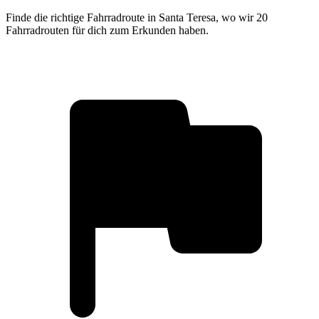
Finde die richtige Fahrradroute in Santa Teresa, wo wir 20
Fahrradrouten für dich zum Erkunden haben.