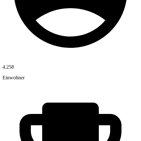
4.258
Einwohner