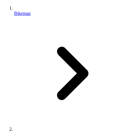
Bikemap