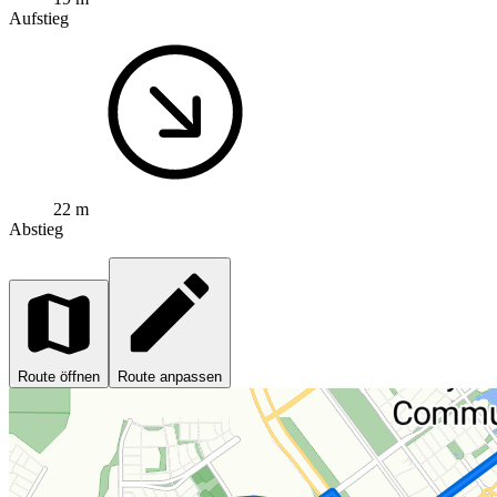
Aufstieg
22 m
Abstieg
Route öffnen
Route anpassen