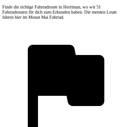
Finde die richtige Fahrradroute in Herriman, wo wir 51
Fahrradrouten für dich zum Erkunden haben. Die meisten Leute
fahren hier im Monat Mai Fahrrad.