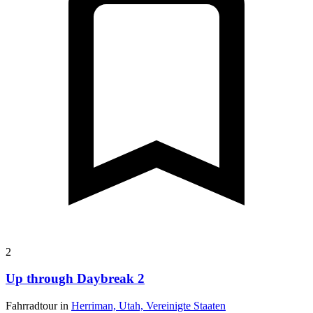
2
Up through Daybreak 2
Fahrradtour in
Herriman, Utah, Vereinigte Staaten