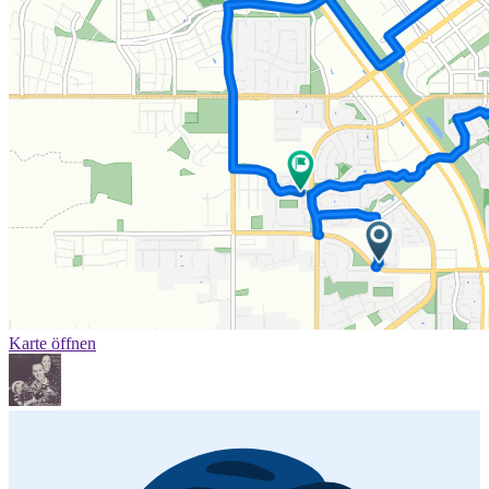
Karte öffnen