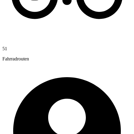
51
Fahrradrouten