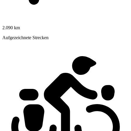
2.090 km
Aufgezeichnete Strecken