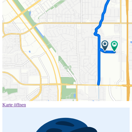
Karte öffnen