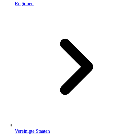
Regionen
Vereinigte Staaten