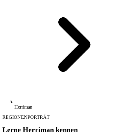
Herriman
REGIONENPORTRÄT
Lerne Herriman kennen