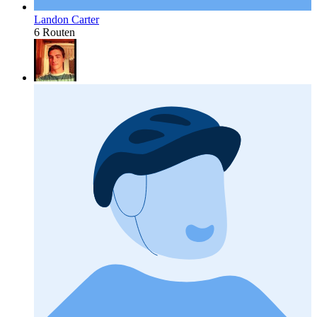
Landon Carter
6 Routen