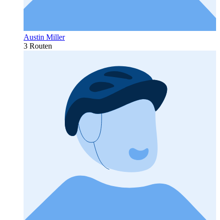
Austin Miller
3 Routen