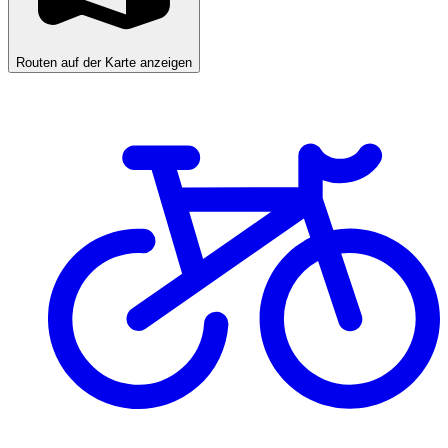
Routen auf der Karte anzeigen