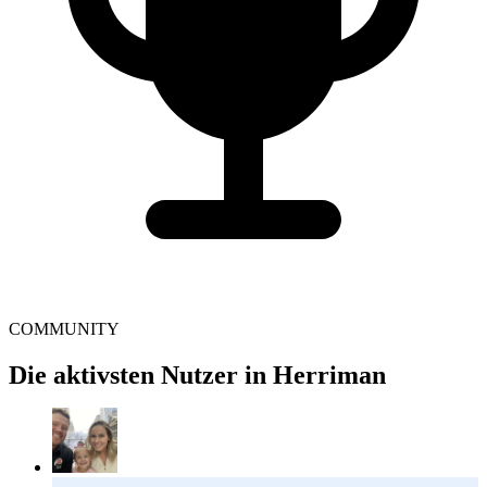
COMMUNITY
Die aktivsten Nutzer in Herriman