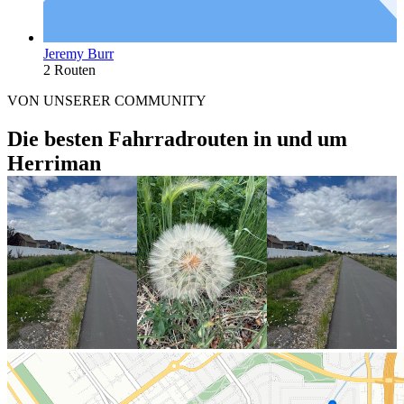
Jeremy Burr
2 Routen
VON UNSERER COMMUNITY
Die besten Fahrradrouten in und um
Herriman