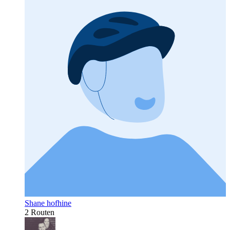
Shane hofhine
2 Routen