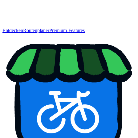
Entdecken
Routenplaner
Premium-Features