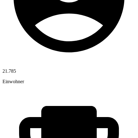
21.785
Einwohner