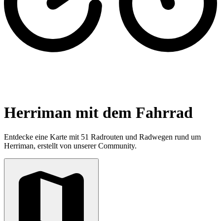
Herriman mit dem Fahrrad
Entdecke eine Karte mit 51 Radrouten und Radwegen rund um
Herriman, erstellt von unserer Community.