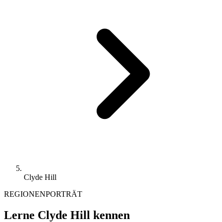
Clyde Hill
REGIONENPORTRÄT
Lerne Clyde Hill kennen