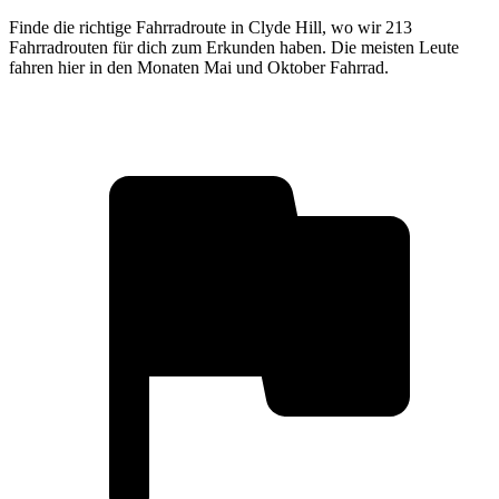
Finde die richtige Fahrradroute in Clyde Hill, wo wir 213
Fahrradrouten für dich zum Erkunden haben. Die meisten Leute
fahren hier in den Monaten Mai und Oktober Fahrrad.