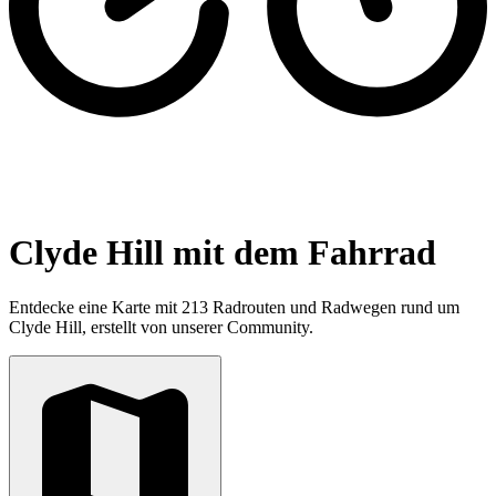
Clyde Hill mit dem Fahrrad
Entdecke eine Karte mit 213 Radrouten und Radwegen rund um
Clyde Hill, erstellt von unserer Community.