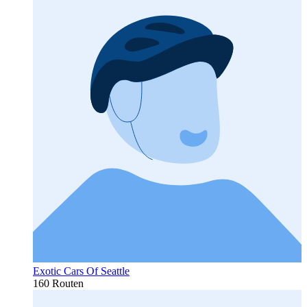
Exotic Cars Of Seattle
160 Routen