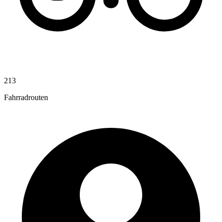
213
Fahrradrouten