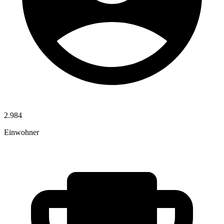
2.984
Einwohner