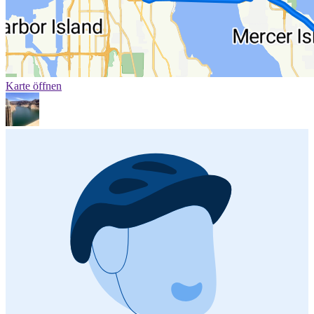
Karte öffnen