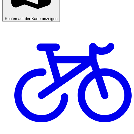
Routen auf der Karte anzeigen