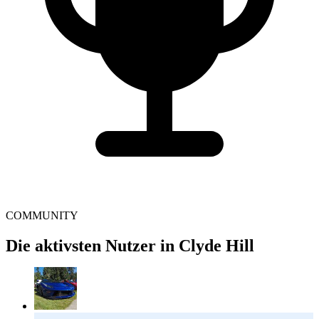
COMMUNITY
Die aktivsten Nutzer in Clyde Hill