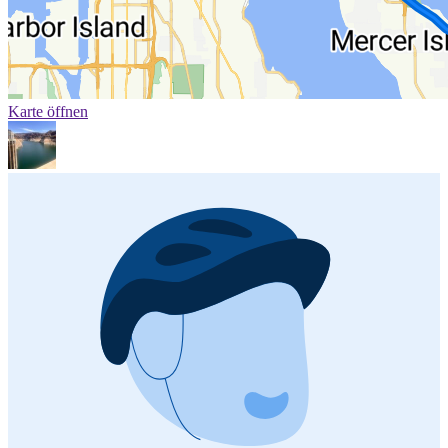
Karte öffnen