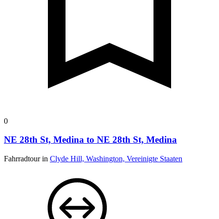
0
NE 28th St, Medina to NE 28th St, Medina
Fahrradtour in
Clyde Hill, Washington, Vereinigte Staaten