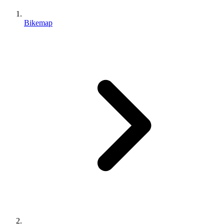
Bikemap