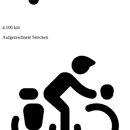
4.100 km
Aufgezeichnete Strecken