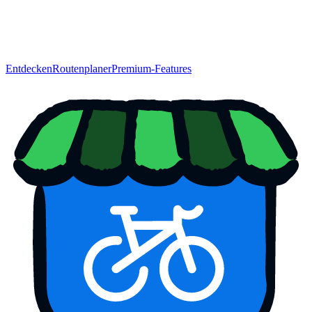
Entdecken
Routenplaner
Premium-Features