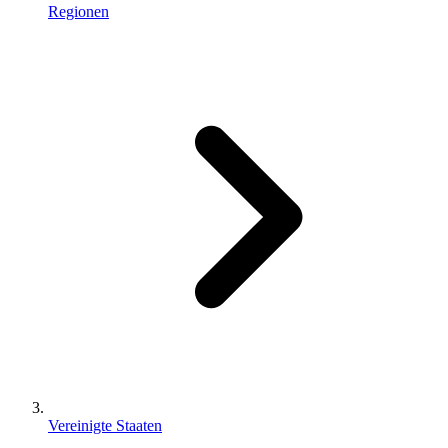
Regionen
Vereinigte Staaten