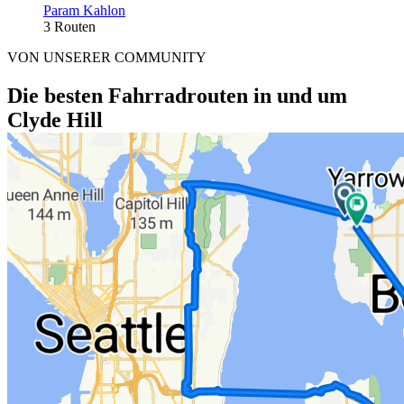
Param Kahlon
3 Routen
VON UNSERER COMMUNITY
Die besten Fahrradrouten in und um
Clyde Hill