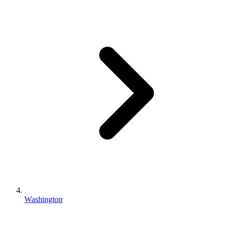
Washington