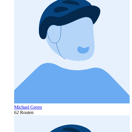
Michael Green
62 Routen