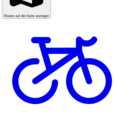
Routen auf der Karte anzeigen