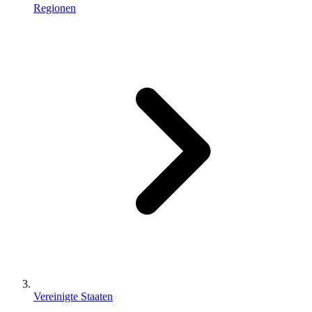
Regionen
Vereinigte Staaten