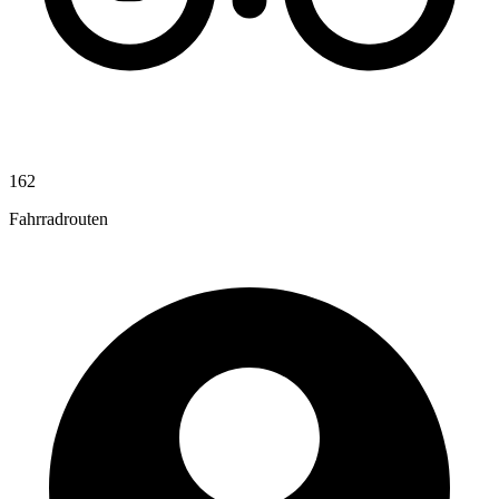
162
Fahrradrouten