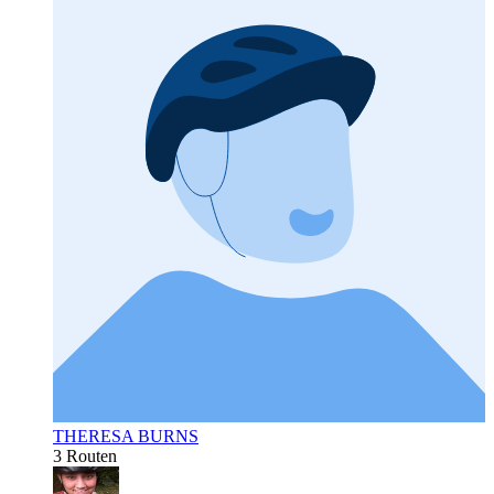
THERESA BURNS
3 Routen