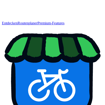
Entdecken
Routenplaner
Premium-Features