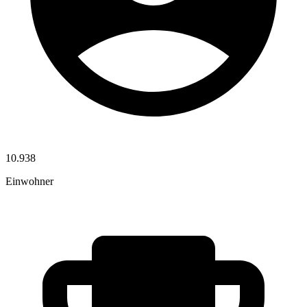
10.938
Einwohner