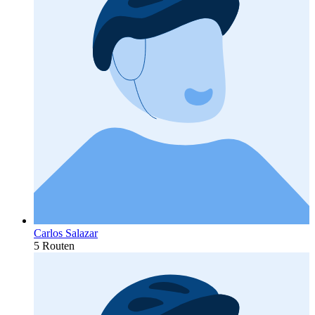
Carlos Salazar
5 Routen