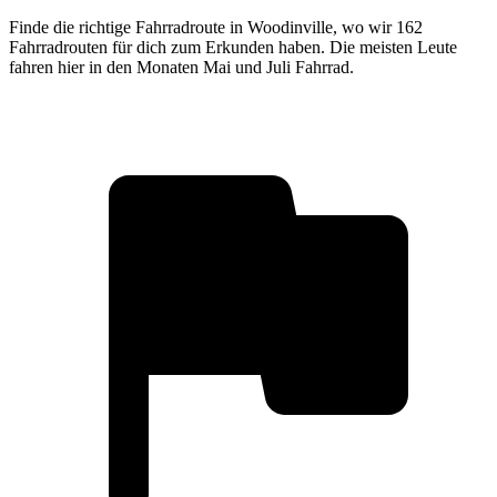
Finde die richtige Fahrradroute in Woodinville, wo wir 162
Fahrradrouten für dich zum Erkunden haben. Die meisten Leute
fahren hier in den Monaten Mai und Juli Fahrrad.