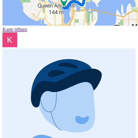
Karte öffnen