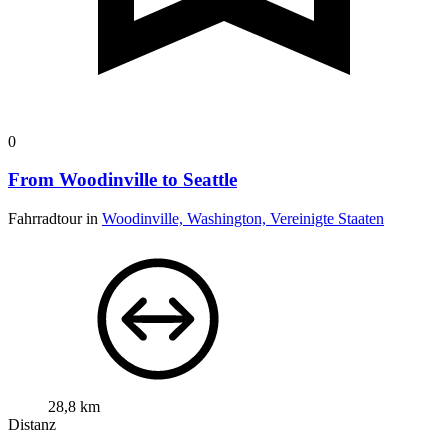
0
From Woodinville to Seattle
Fahrradtour in
Woodinville, Washington, Vereinigte Staaten
28,8 km
Distanz