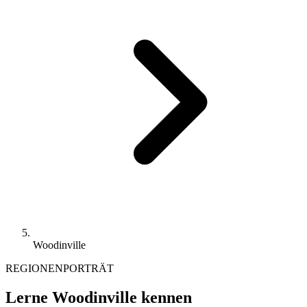
Woodinville
REGIONENPORTRÄT
Lerne Woodinville kennen