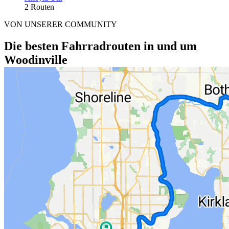
2 Routen
VON UNSERER COMMUNITY
Die besten Fahrradrouten in und um
Woodinville