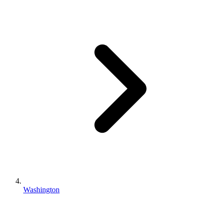
Washington