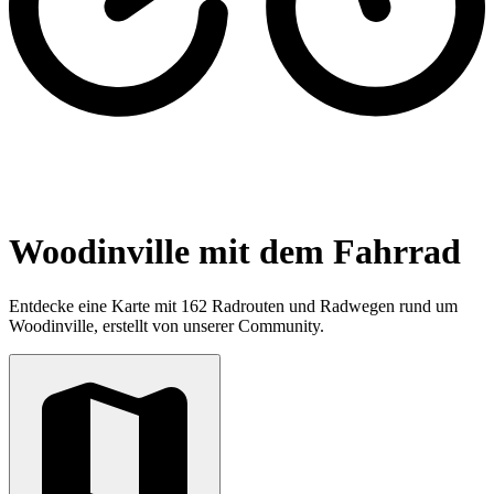
Woodinville mit dem Fahrrad
Entdecke eine Karte mit 162 Radrouten und Radwegen rund um
Woodinville, erstellt von unserer Community.