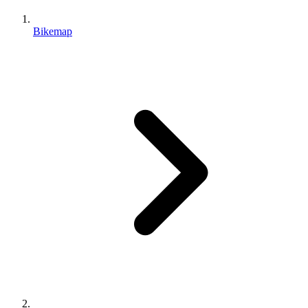
Bikemap