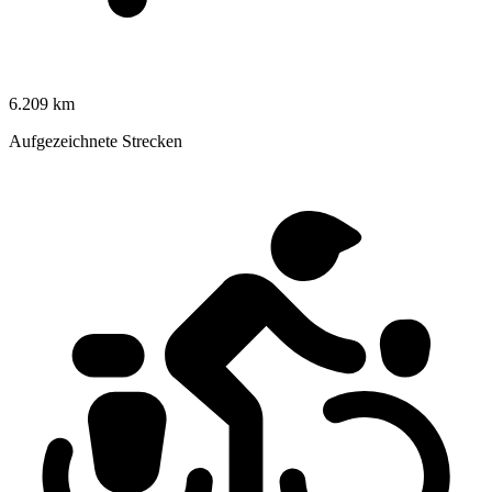
6.209 km
Aufgezeichnete Strecken