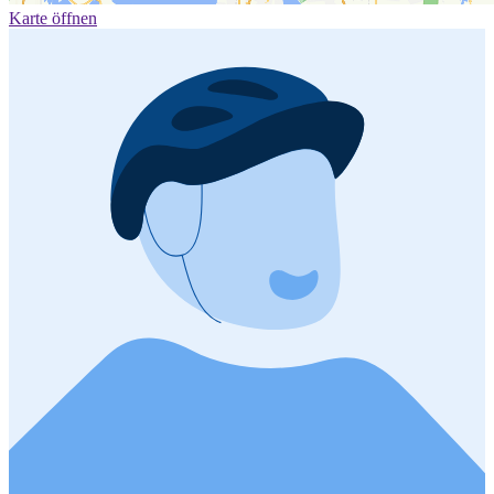
Karte öffnen