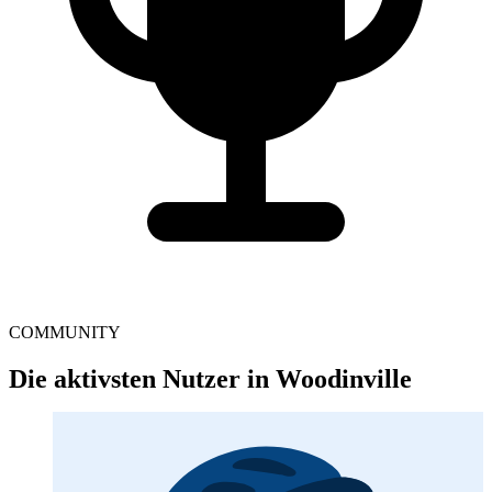
COMMUNITY
Die aktivsten Nutzer in Woodinville