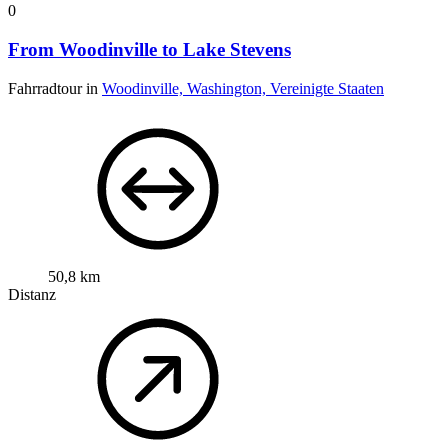
0
From Woodinville to Lake Stevens
Fahrradtour in
Woodinville, Washington, Vereinigte Staaten
50,8 km
Distanz