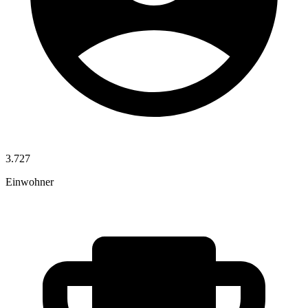
3.727
Einwohner