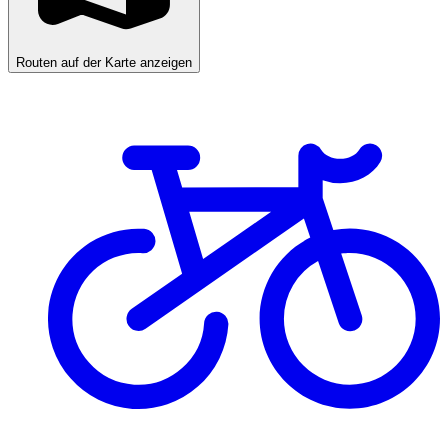
Routen auf der Karte anzeigen