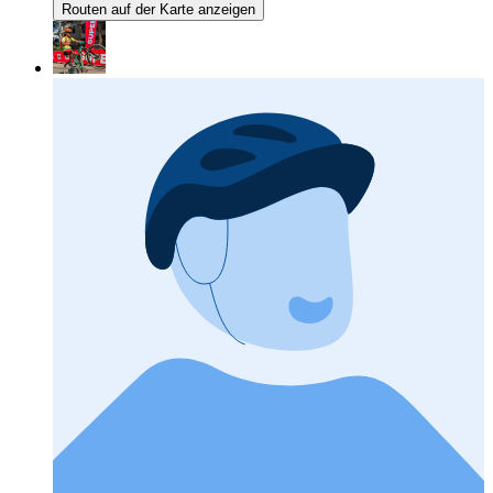
Routen auf der Karte anzeigen