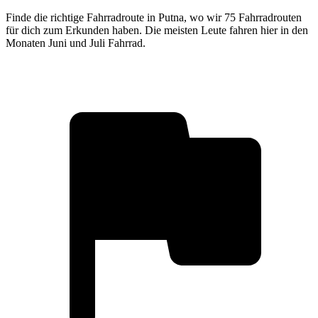
Finde die richtige Fahrradroute in Putna, wo wir 75 Fahrradrouten
für dich zum Erkunden haben. Die meisten Leute fahren hier in den
Monaten Juni und Juli Fahrrad.