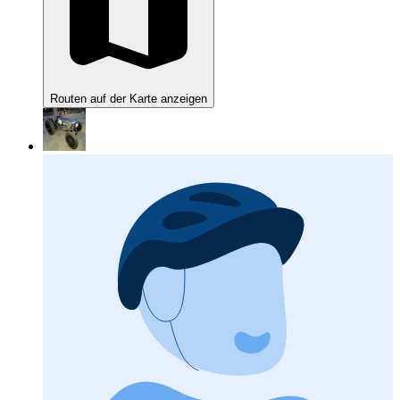
Routen auf der Karte anzeigen