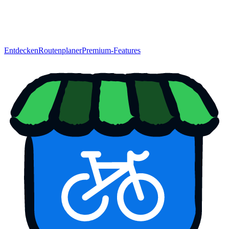
Entdecken
Routenplaner
Premium-Features