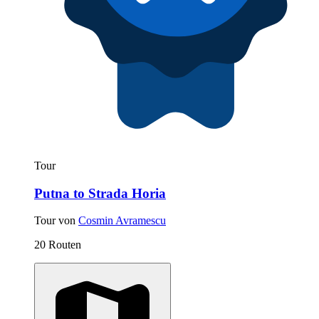
Tour
Putna to Strada Horia
Tour von
Cosmin Avramescu
20 Routen