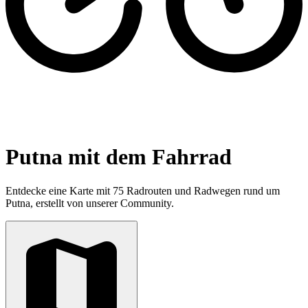
Putna mit dem Fahrrad
Entdecke eine Karte mit 75 Radrouten und Radwegen rund um
Putna, erstellt von unserer Community.