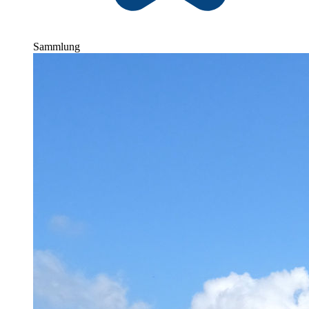
Sammlung