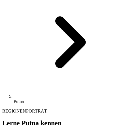
Putna
REGIONENPORTRÄT
Lerne Putna kennen