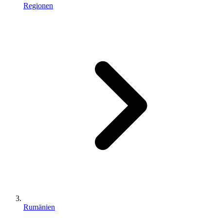
Regionen
Rumänien