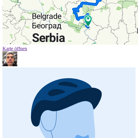
Karte öffnen