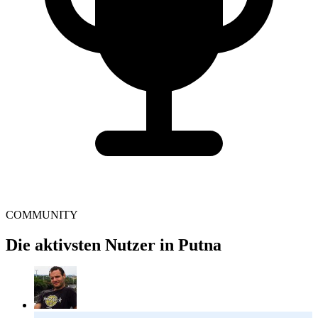
COMMUNITY
Die aktivsten Nutzer in Putna