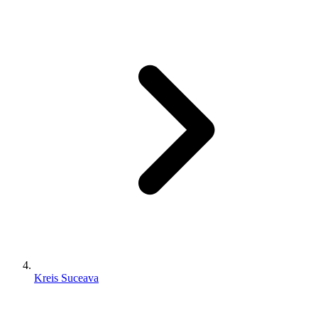
Kreis Suceava