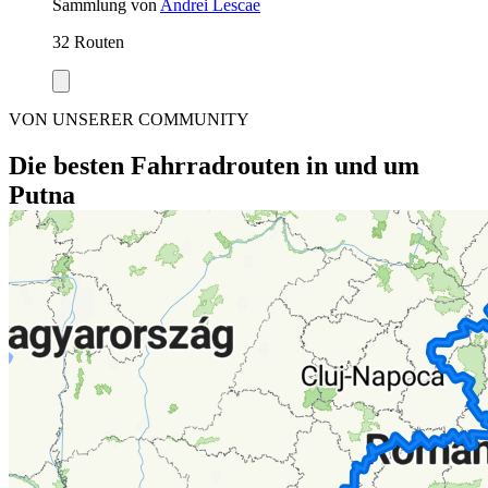
Sammlung von
Andrei Lescae
32 Routen
VON UNSERER COMMUNITY
Die besten Fahrradrouten in und um
Putna