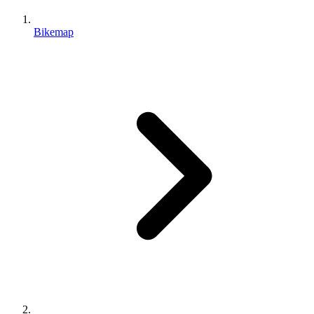
Bikemap