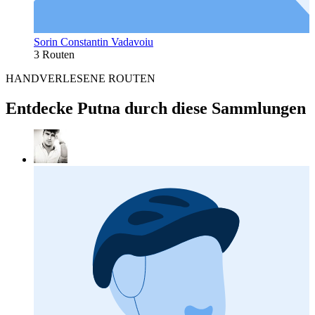
Sorin Constantin Vadavoiu
3 Routen
HANDVERLESENE ROUTEN
Entdecke Putna durch diese Sammlungen