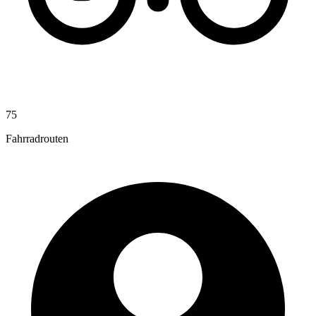
75
Fahrradrouten