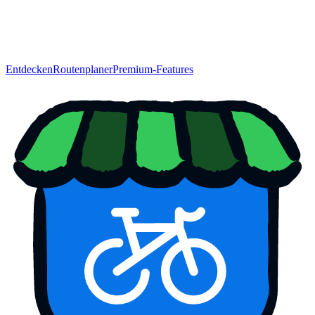
Entdecken
Routenplaner
Premium-Features