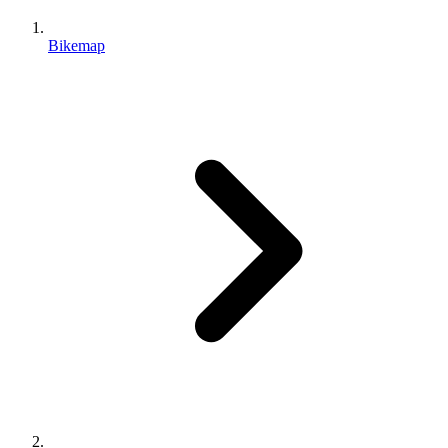
Bikemap