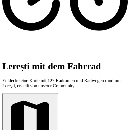
Lereşti mit dem Fahrrad
Entdecke eine Karte mit 127 Radrouten und Radwegen rund um
Lereşti, erstellt von unserer Community.