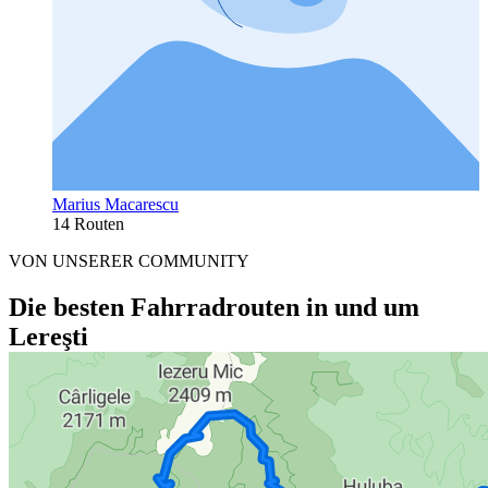
Marius Macarescu
14 Routen
VON UNSERER COMMUNITY
Die besten Fahrradrouten in und um
Lereşti