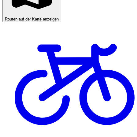
Routen auf der Karte anzeigen