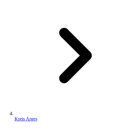
Kreis Argeș