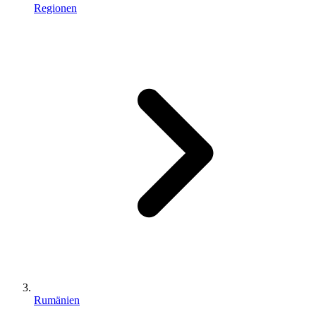
Regionen
Rumänien