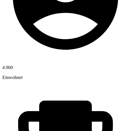
4.960
Einwohner