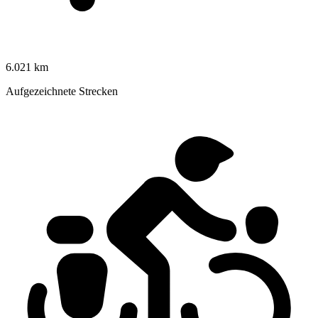
6.021 km
Aufgezeichnete Strecken