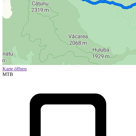
Karte öffnen
MTB