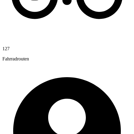
127
Fahrradrouten