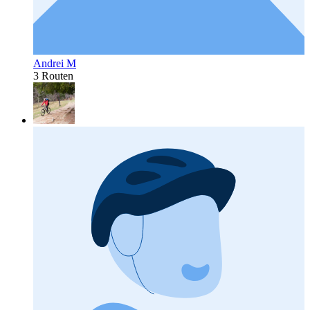
Andrei M
3 Routen