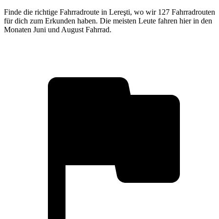
Finde die richtige Fahrradroute in Lereşti, wo wir 127 Fahrradrouten
für dich zum Erkunden haben. Die meisten Leute fahren hier in den
Monaten Juni und August Fahrrad.