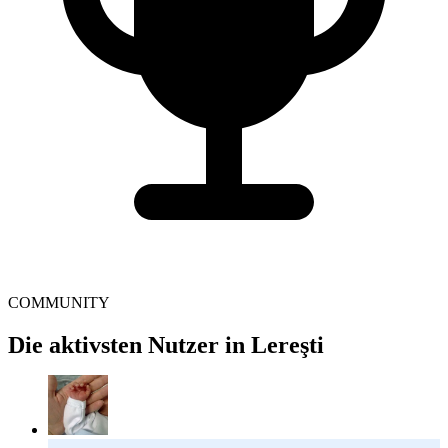
COMMUNITY
Die aktivsten Nutzer in Lereşti