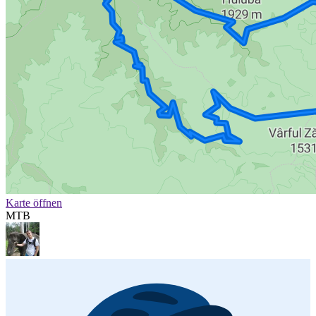
Karte öffnen
MTB