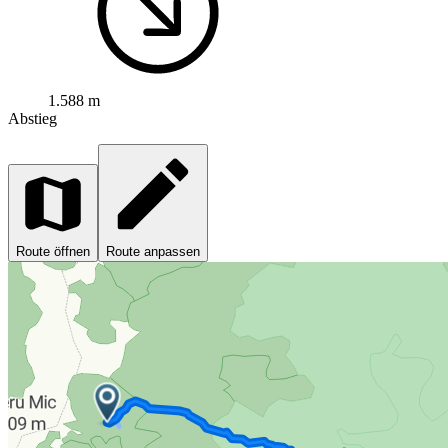
1.588 m
Abstieg
Route öffnen
Route anpassen