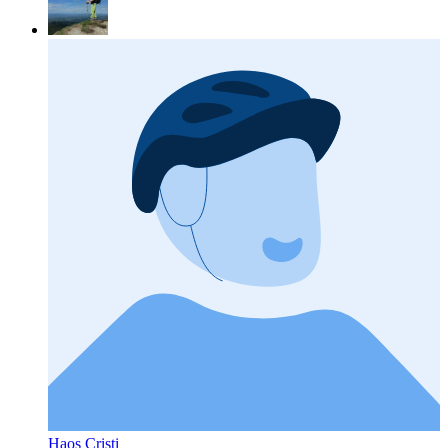
Haos Cristi