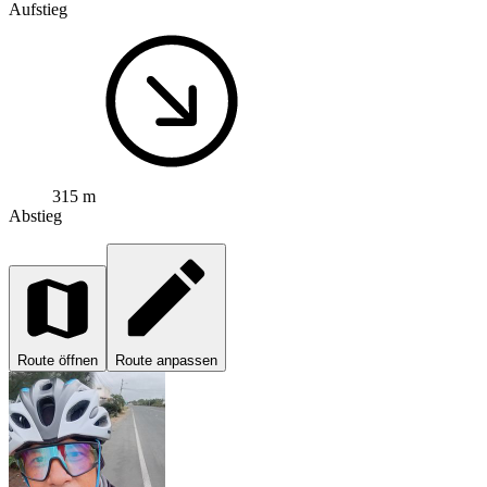
Aufstieg
315 m
Abstieg
Route öffnen
Route anpassen