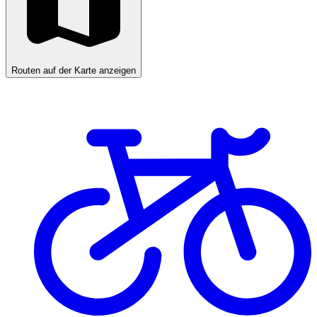
Routen auf der Karte anzeigen