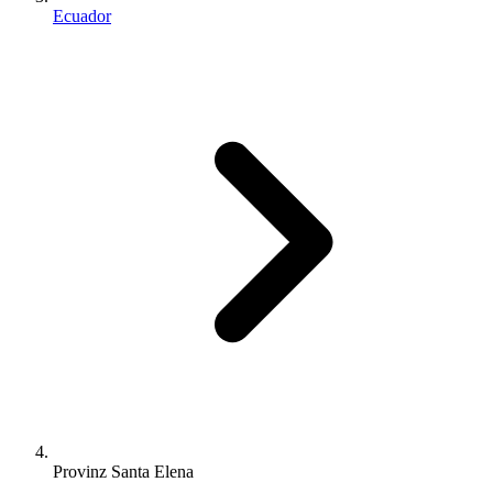
Ecuador
Provinz Santa Elena