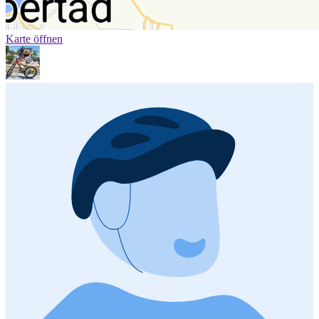
Karte öffnen