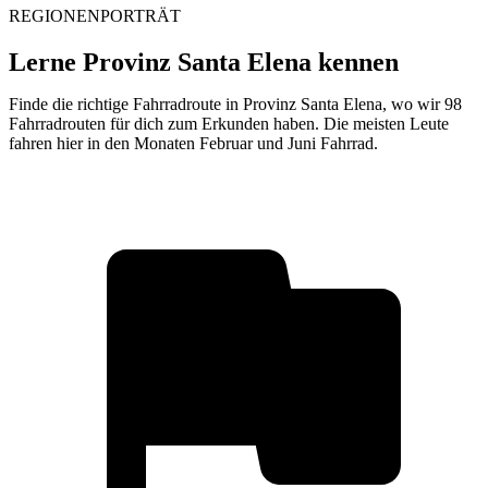
REGIONENPORTRÄT
Lerne Provinz Santa Elena kennen
Finde die richtige Fahrradroute in Provinz Santa Elena, wo wir 98
Fahrradrouten für dich zum Erkunden haben. Die meisten Leute
fahren hier in den Monaten Februar und Juni Fahrrad.