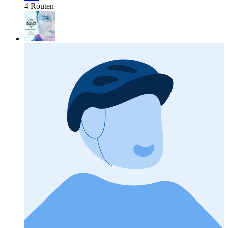
4 Routen