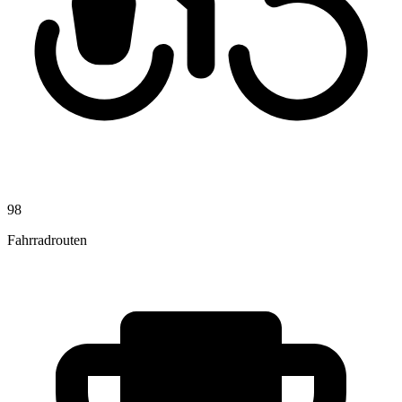
98
Fahrradrouten