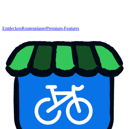
Entdecken
Routenplaner
Premium-Features