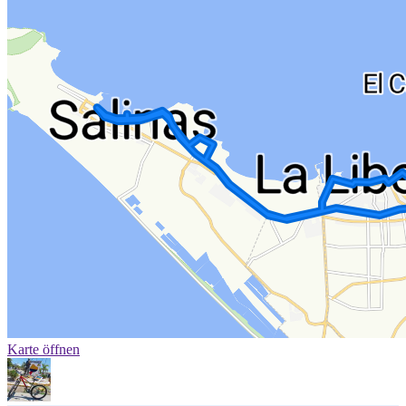
Karte öffnen