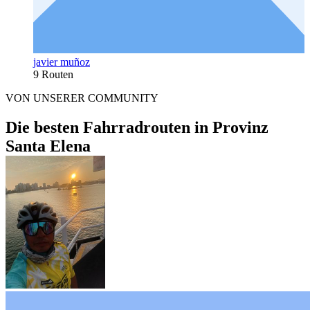
javier muñoz
9 Routen
VON UNSERER COMMUNITY
Die besten Fahrradrouten in Provinz
Santa Elena