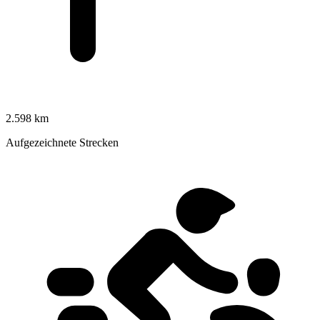
2.598 km
Aufgezeichnete Strecken