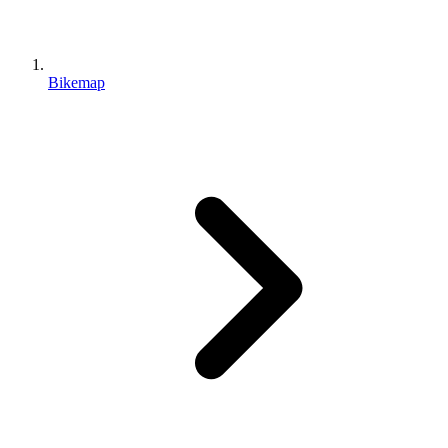
Bikemap