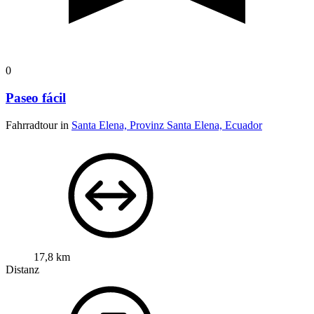
0
Paseo fácil
Fahrradtour in
Santa Elena, Provinz Santa Elena, Ecuador
17,8 km
Distanz