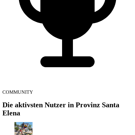
COMMUNITY
Die aktivsten Nutzer in Provinz Santa
Elena