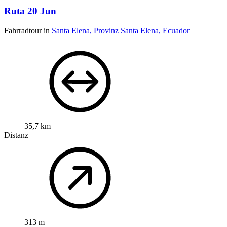
Ruta 20 Jun
Fahrradtour in
Santa Elena, Provinz Santa Elena, Ecuador
35,7 km
Distanz
313 m