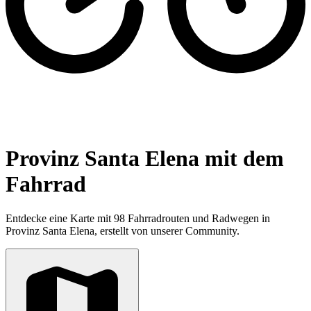
Provinz Santa Elena mit dem
Fahrrad
Entdecke eine Karte mit 98 Fahrradrouten und Radwegen in
Provinz Santa Elena, erstellt von unserer Community.