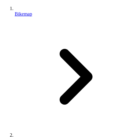
Bikemap