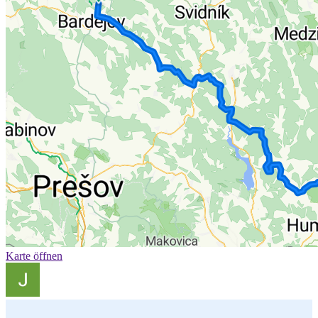
Karte öffnen