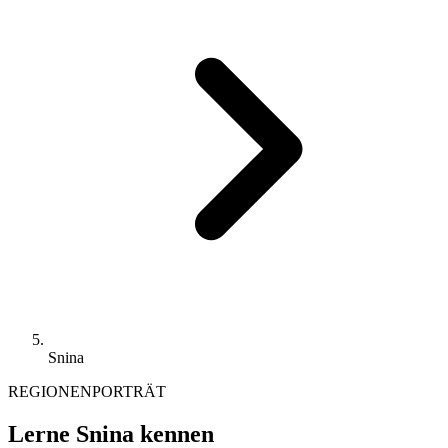
Snina
REGIONENPORTRÄT
Lerne Snina kennen