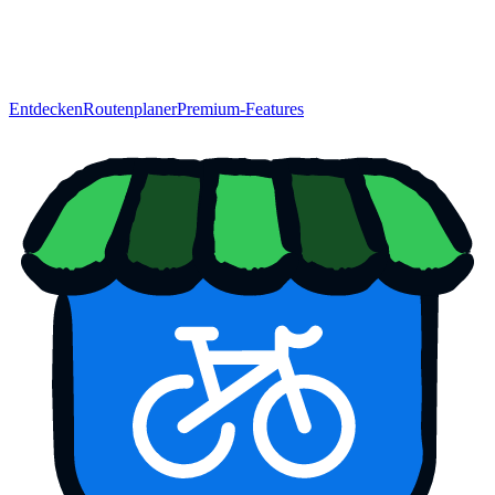
Entdecken
Routenplaner
Premium-Features