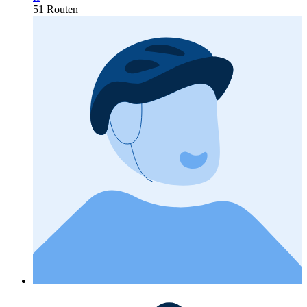
51 Routen