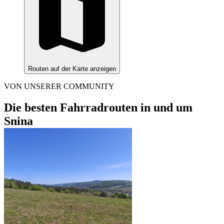
Routen auf der Karte anzeigen
VON UNSERER COMMUNITY
Die besten Fahrradrouten in und um
Snina