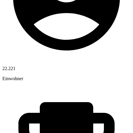
22.221
Einwohner