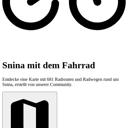
Snina mit dem Fahrrad
Entdecke eine Karte mit 681 Radrouten und Radwegen rund um
Snina, erstellt von unserer Community.