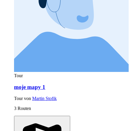
Tour
moje mapy 1
Tour von
Martin Stofik
3 Routen