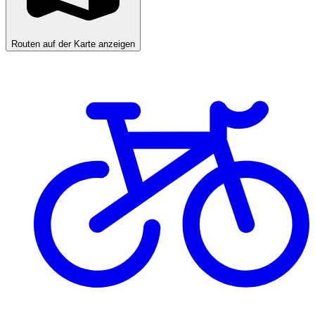
Routen auf der Karte anzeigen