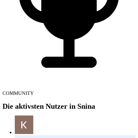
COMMUNITY
Die aktivsten Nutzer in Snina