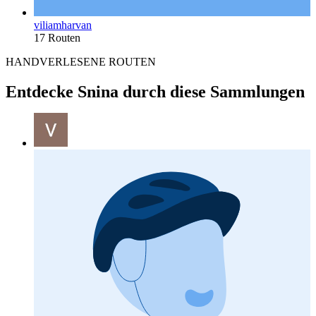
viliamharvan
17 Routen
HANDVERLESENE ROUTEN
Entdecke Snina durch diese Sammlungen