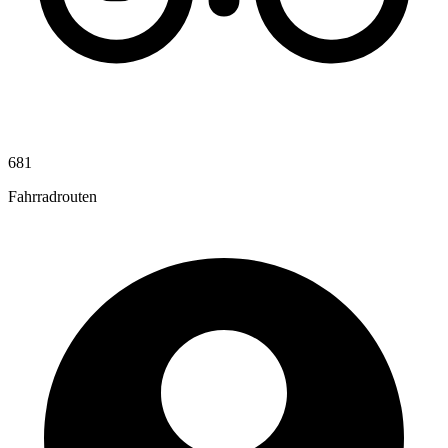
681
Fahrradrouten