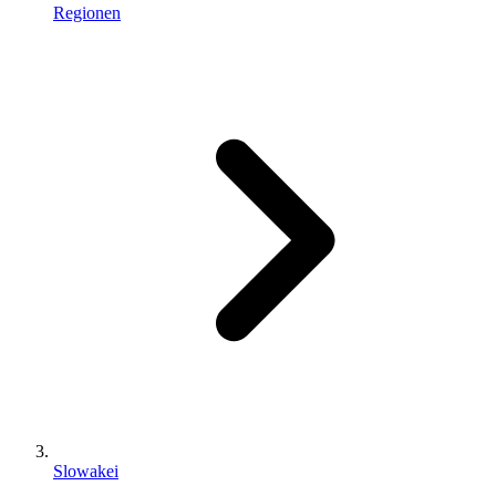
Regionen
Slowakei