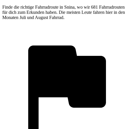
Finde die richtige Fahrradroute in Snina, wo wir 681 Fahrradrouten
für dich zum Erkunden haben. Die meisten Leute fahren hier in den
Monaten Juli und August Fahrrad.