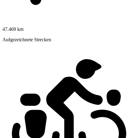
47.469 km
Aufgezeichnete Strecken