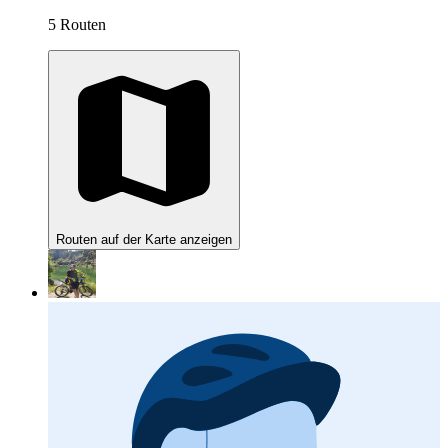
5 Routen
Routen auf der Karte anzeigen