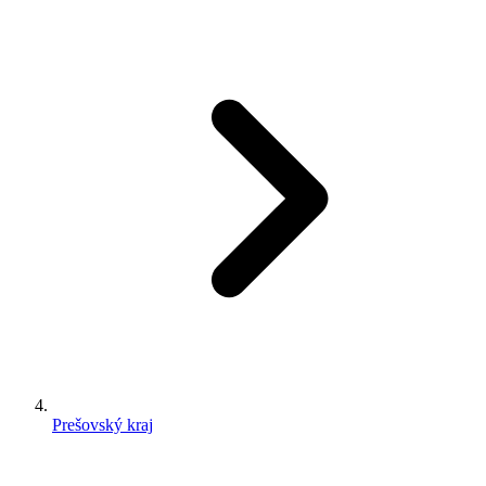
Prešovský kraj