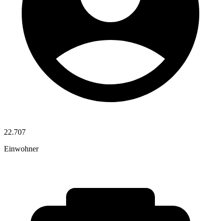
22.707
Einwohner