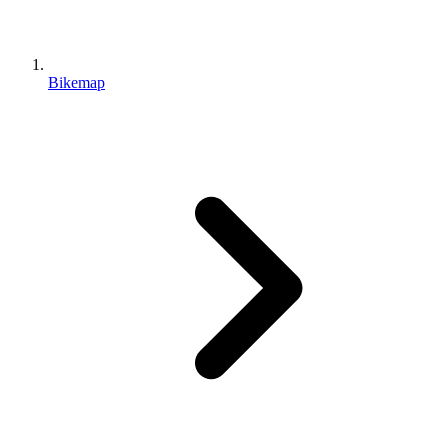
Bikemap