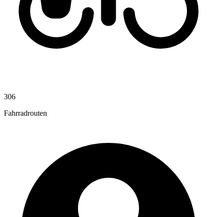
306
Fahrradrouten