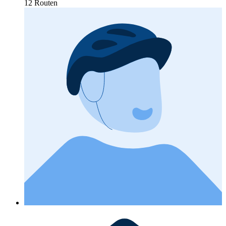
12 Routen