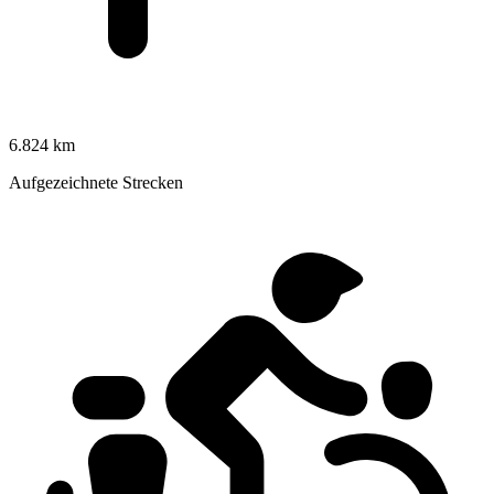
6.824 km
Aufgezeichnete Strecken