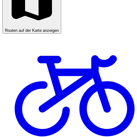
Routen auf der Karte anzeigen