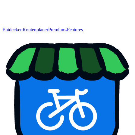
Entdecken
Routenplaner
Premium-Features