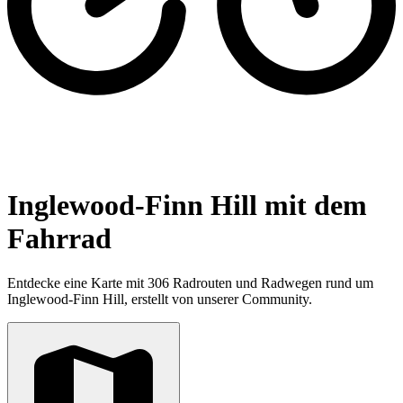
Inglewood-Finn Hill mit dem
Fahrrad
Entdecke eine Karte mit 306 Radrouten und Radwegen rund um
Inglewood-Finn Hill, erstellt von unserer Community.