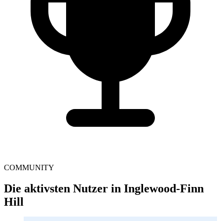
COMMUNITY
Die aktivsten Nutzer in Inglewood-Finn
Hill