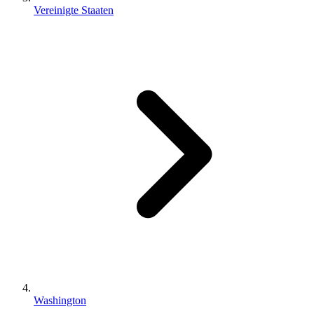
Vereinigte Staaten
Washington