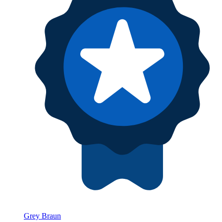
Grey Braun