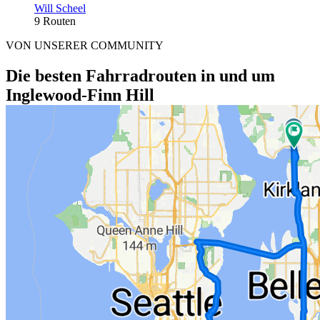
Will Scheel
9 Routen
VON UNSERER COMMUNITY
Die besten Fahrradrouten in und um
Inglewood-Finn Hill