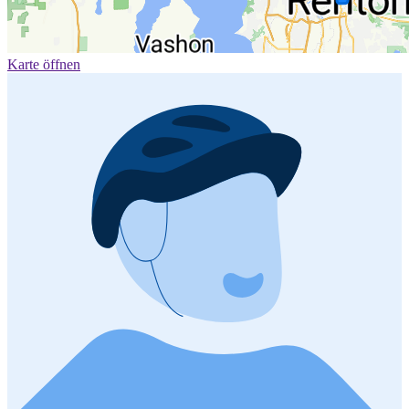
Karte öffnen