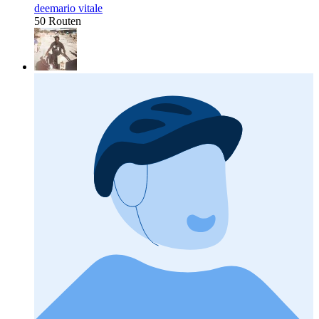
deemario vitale
50 Routen