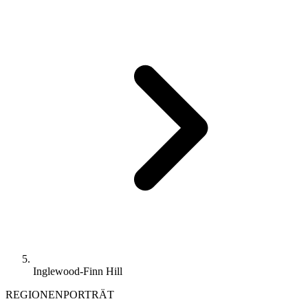
Inglewood-Finn Hill
REGIONENPORTRÄT