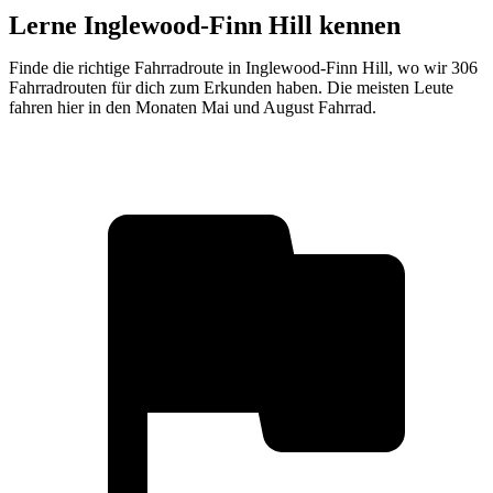
Lerne Inglewood-Finn Hill kennen
Finde die richtige Fahrradroute in Inglewood-Finn Hill, wo wir 306
Fahrradrouten für dich zum Erkunden haben. Die meisten Leute
fahren hier in den Monaten Mai und August Fahrrad.