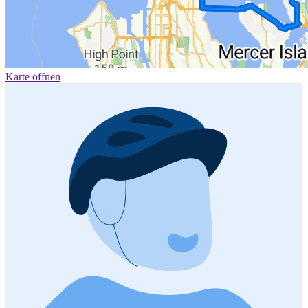
Karte öffnen