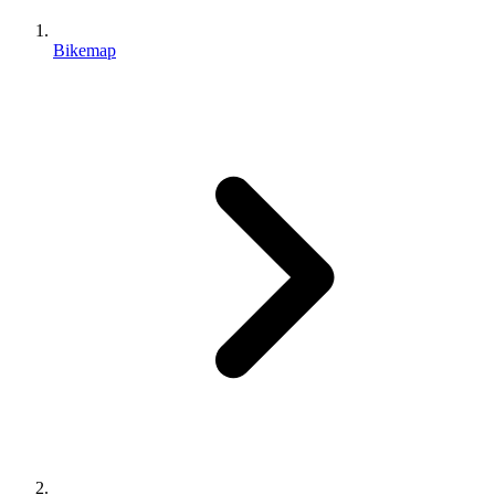
Bikemap