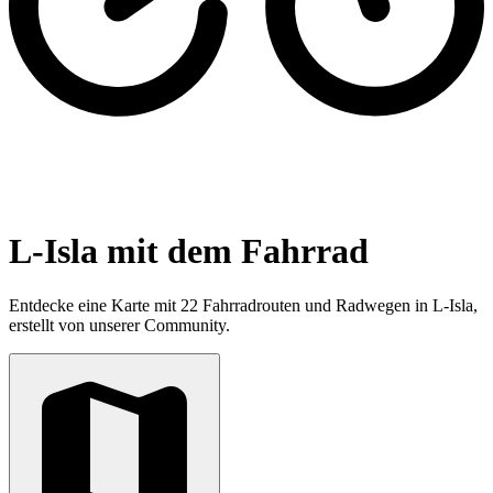
L-Isla mit dem Fahrrad
Entdecke eine Karte mit 22 Fahrradrouten und Radwegen in L-Isla,
erstellt von unserer Community.