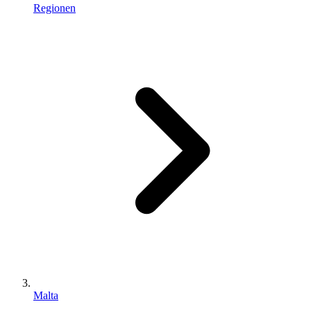
Regionen
Malta