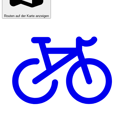
Routen auf der Karte anzeigen