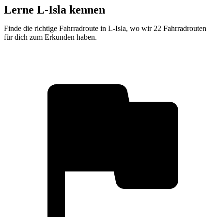
Lerne L-Isla kennen
Finde die richtige Fahrradroute in L-Isla, wo wir 22 Fahrradrouten
für dich zum Erkunden haben.