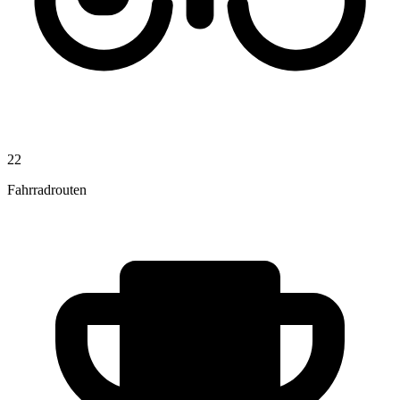
22
Fahrradrouten