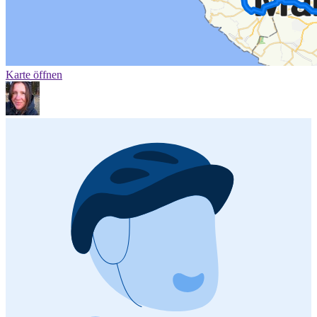
Karte öffnen