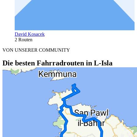
David Kosacek
2 Routen
VON UNSERER COMMUNITY
Die besten Fahrradrouten in L-Isla