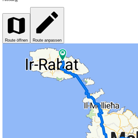
Route öffnen
Route anpassen