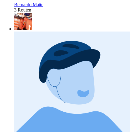
Bernardo Matte
3 Routen