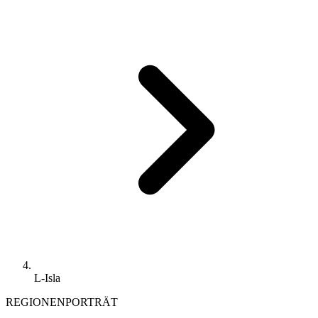
L-Isla
REGIONENPORTRÄT