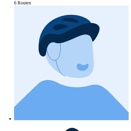
6 Routen