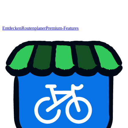
Entdecken
Routenplaner
Premium-Features