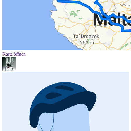
Karte öffnen