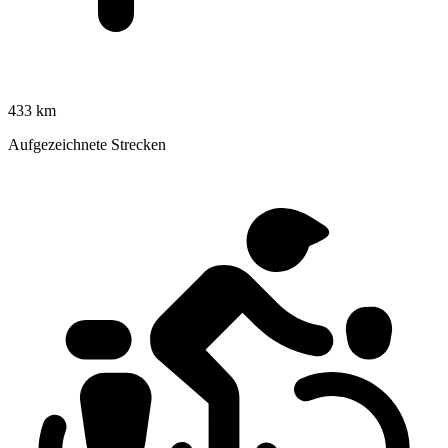
433 km
Aufgezeichnete Strecken