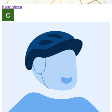
Karte öffnen