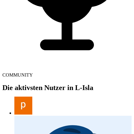
COMMUNITY
Die aktivsten Nutzer in L-Isla