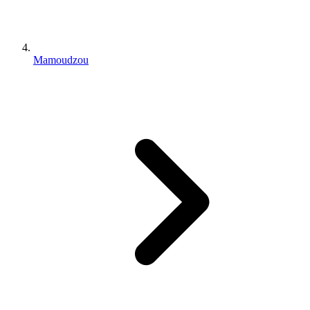
Mamoudzou