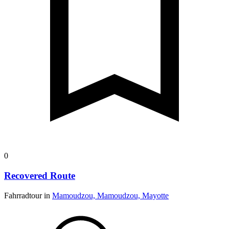
0
Recovered Route
Fahrradtour in
Mamoudzou, Mamoudzou, Mayotte