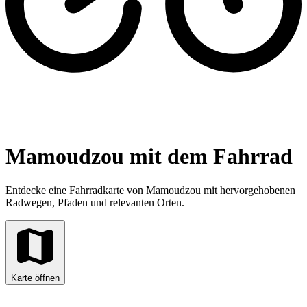
Mamoudzou mit dem Fahrrad
Entdecke eine Fahrradkarte von Mamoudzou mit hervorgehobenen
Radwegen, Pfaden und relevanten Orten.
Karte öffnen