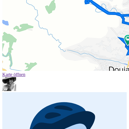
Karte öffnen