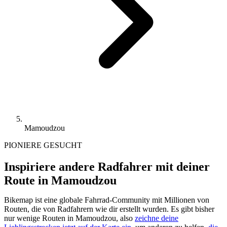
Mamoudzou
PIONIERE GESUCHT
Inspiriere andere Radfahrer mit deiner
Route in Mamoudzou
Bikemap ist eine globale Fahrrad-Community mit Millionen von
Routen, die von Radfahrern wie dir erstellt wurden.
Es gibt bisher
nur wenige Routen in Mamoudzou, also
zeichne deine