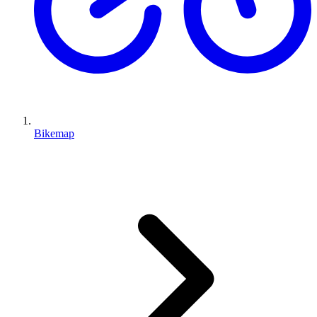
Bikemap