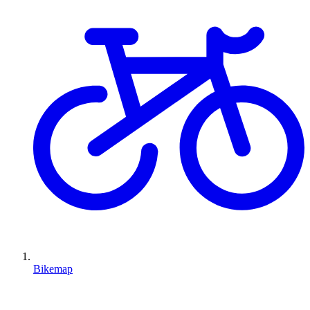
Bikemap