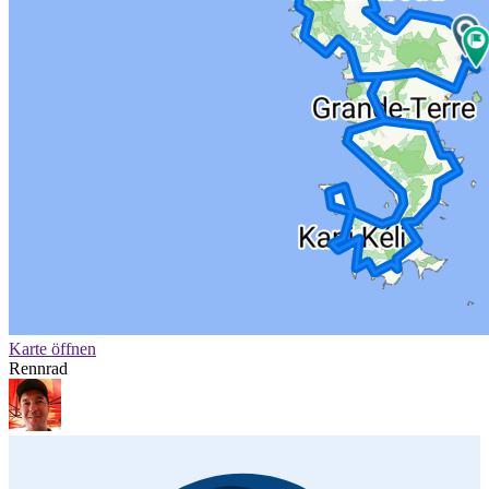
Karte öffnen
Rennrad