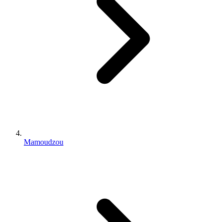
Mamoudzou