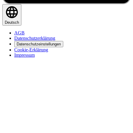
Deutsch
AGB
Datenschutzerklärung
Datenschutzeinstellungen
Cookie-Erklärung
Impressum