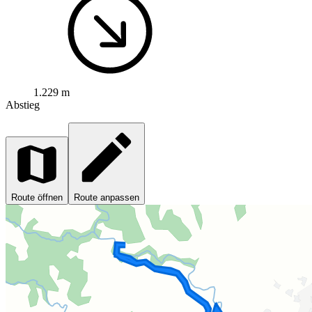
1.229 m
Abstieg
Route öffnen
Route anpassen