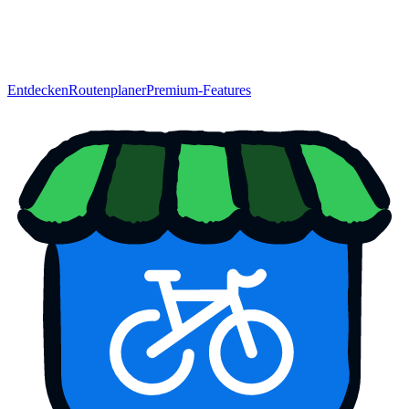
Entdecken
Routenplaner
Premium-Features