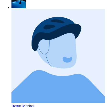
Bertus Mitchell