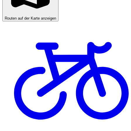
Routen auf der Karte anzeigen