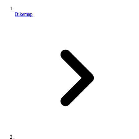
Bikemap