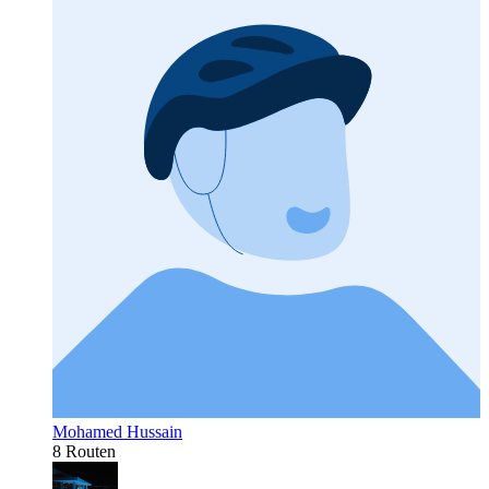
Mohamed Hussain
8 Routen