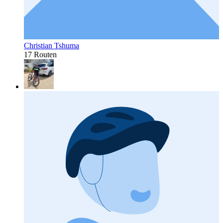
Christian Tshuma
17 Routen