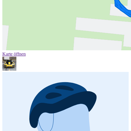
Karte öffnen