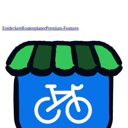
Entdecken
Routenplaner
Premium-Features