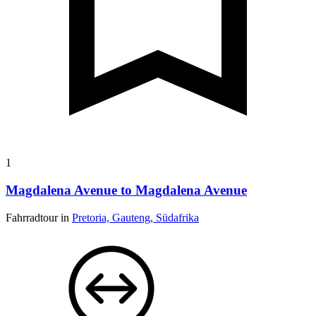
1
Magdalena Avenue to Magdalena Avenue
Fahrradtour in
Pretoria, Gauteng, Südafrika