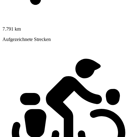
7.791 km
Aufgezeichnete Strecken