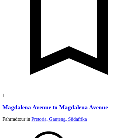
1
Magdalena Avenue to Magdalena Avenue
Fahrradtour in
Pretoria, Gauteng, Südafrika