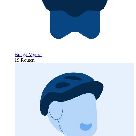
Bonga Myeza
19 Routen