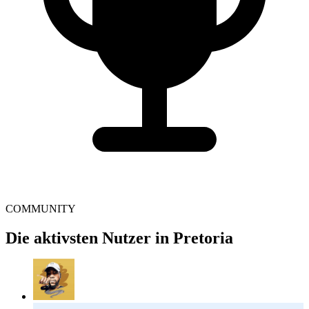
COMMUNITY
Die aktivsten Nutzer in Pretoria