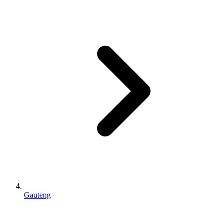
Gauteng