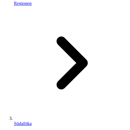
Regionen
Südafrika