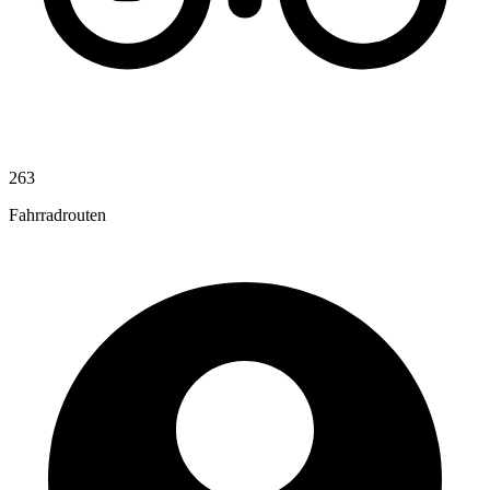
263
Fahrradrouten