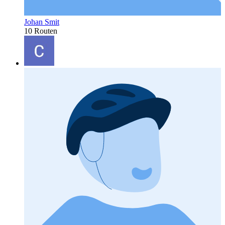
Johan Smit
10 Routen