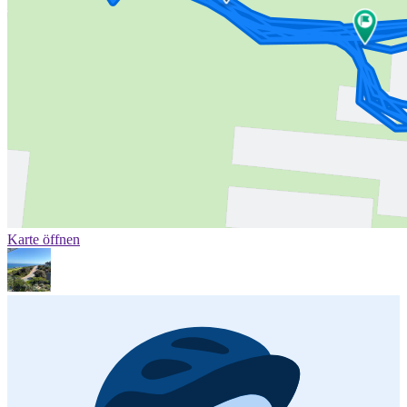
Karte öffnen