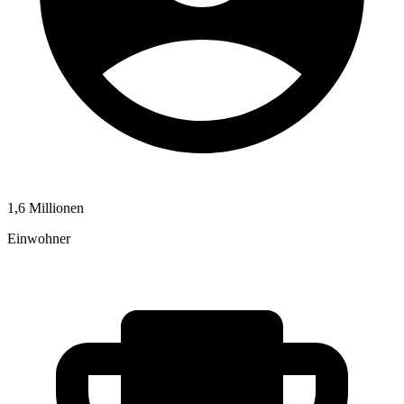
1,6 Millionen
Einwohner