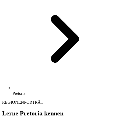
Pretoria
REGIONENPORTRÄT
Lerne Pretoria kennen