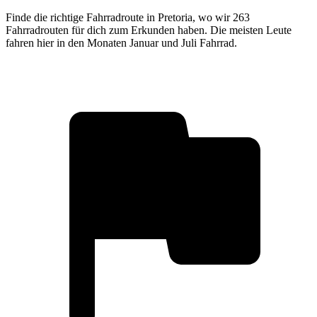
Finde die richtige Fahrradroute in Pretoria, wo wir 263
Fahrradrouten für dich zum Erkunden haben. Die meisten Leute
fahren hier in den Monaten Januar und Juli Fahrrad.