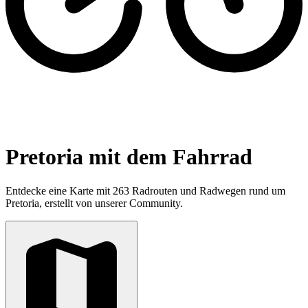
Pretoria mit dem Fahrrad
Entdecke eine Karte mit 263 Radrouten und Radwegen rund um
Pretoria, erstellt von unserer Community.