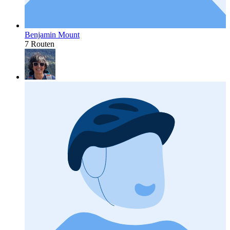
Benjamin Mount
7 Routen