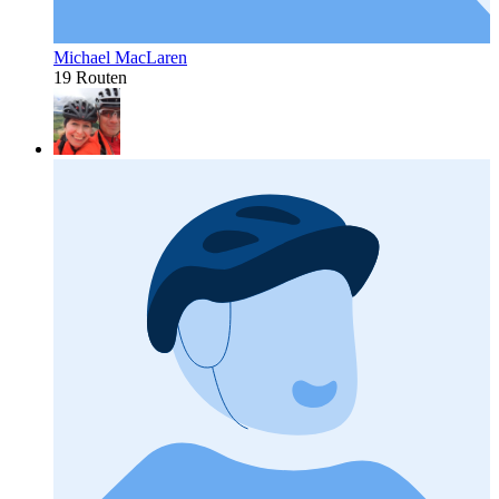
Michael MacLaren
19 Routen