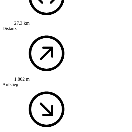
27,3 km
Distanz
1.802 m
Aufstieg