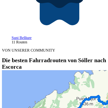
Suni Belliure
11 Routen
VON UNSERER COMMUNITY
Die besten Fahrradrouten von Sóller nach
Escorca