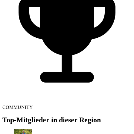
COMMUNITY
Top-Mitglieder in dieser Region