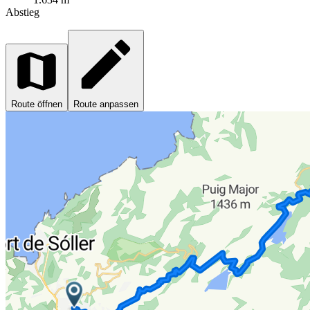
Abstieg
Route öffnen
Route anpassen