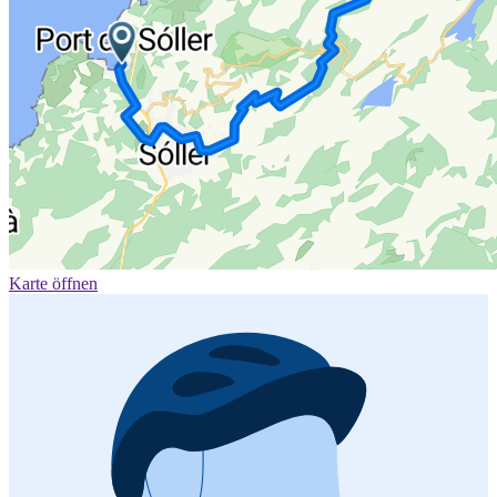
Karte öffnen