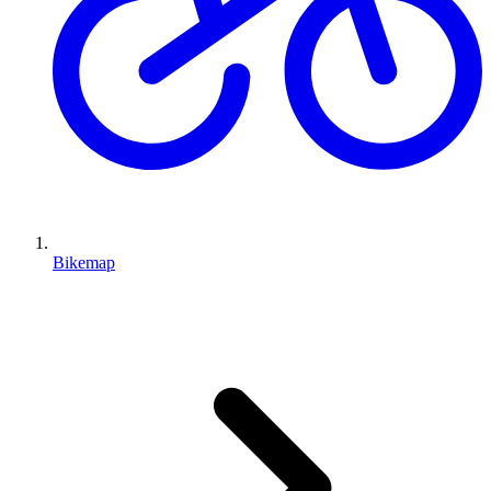
Bikemap