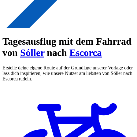
Tagesausflug mit dem Fahrrad
von
Sóller
nach
Escorca
Erstelle deine eigene Route auf der Grundlage unserer Vorlage oder
lass dich inspirieren, wie unsere Nutzer am liebsten von Sóller nach
Escorca radeln.