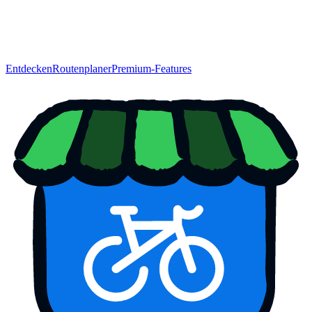
Entdecken
Routenplaner
Premium-Features