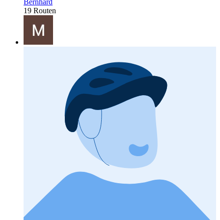
Bernhard
19 Routen