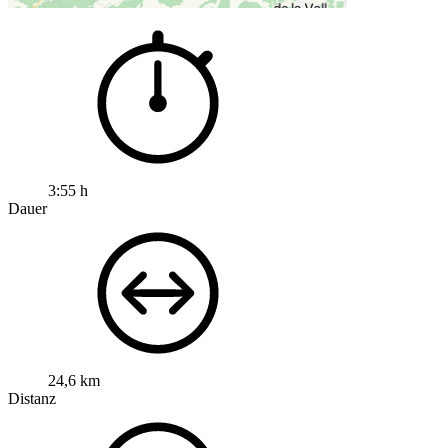
3:55 h
Dauer
24,6 km
Distanz