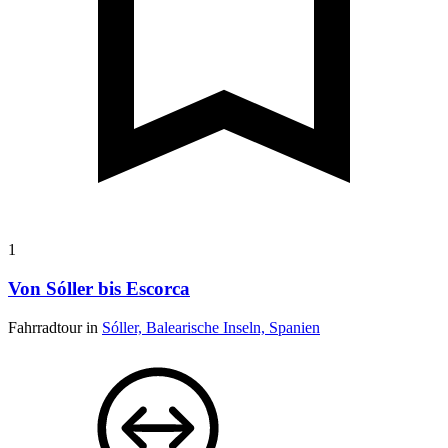
1
Von Sóller bis Escorca
Fahrradtour in
Sóller, Balearische Inseln, Spanien