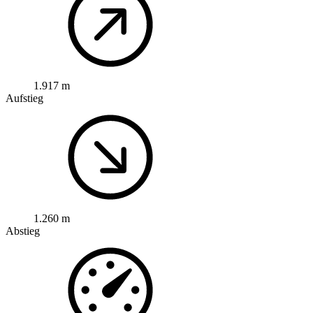
1.917 m
Aufstieg
1.260 m
Abstieg