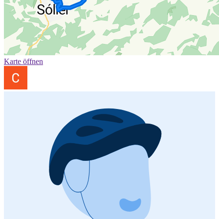
Karte öffnen