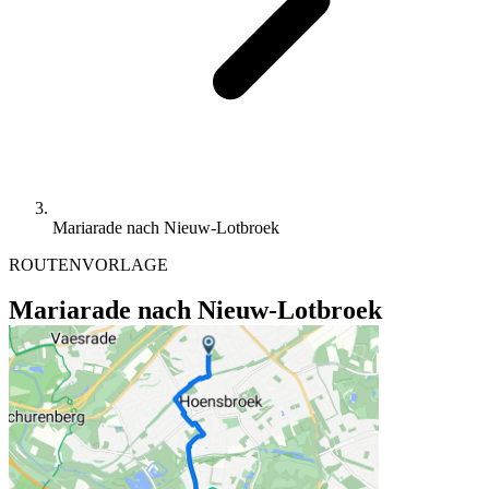
Mariarade nach Nieuw-Lotbroek
ROUTENVORLAGE
Mariarade nach Nieuw-Lotbroek