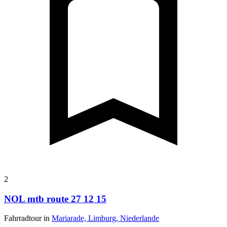
2
NOL mtb route 27 12 15
Fahrradtour in
Mariarade, Limburg, Niederlande