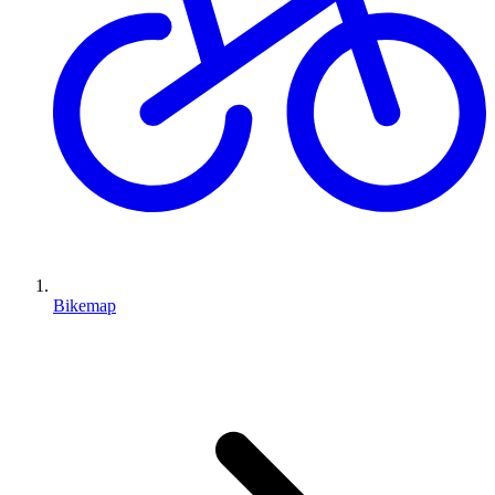
Bikemap