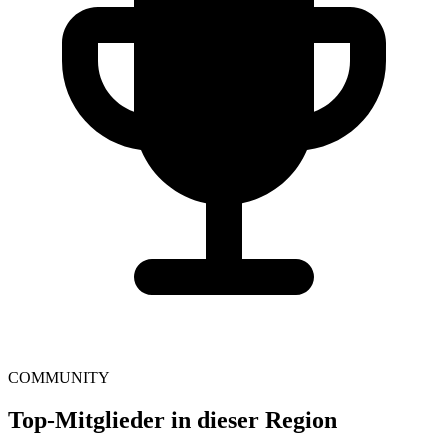
COMMUNITY
Top-Mitglieder in dieser Region