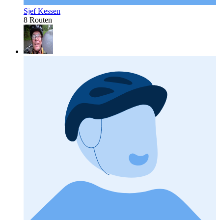
Sjef Kessen
8 Routen