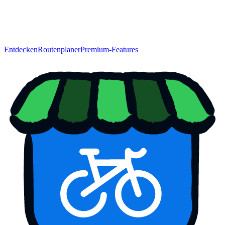
Entdecken
Routenplaner
Premium-Features