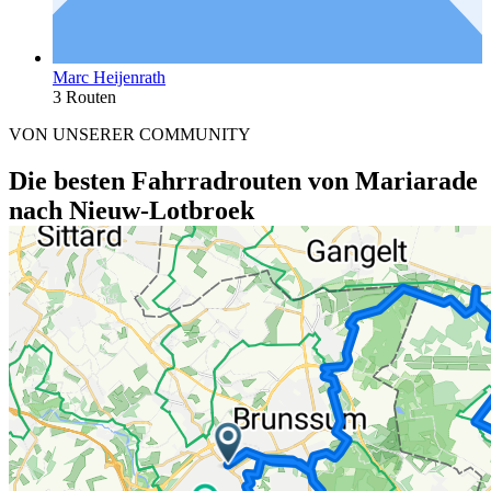
Marc Heijenrath
3 Routen
VON UNSERER COMMUNITY
Die besten Fahrradrouten von Mariarade
nach Nieuw-Lotbroek