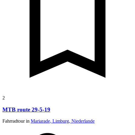
2
MTB route 29-5-19
Fahrradtour in
Mariarade, Limburg, Niederlande