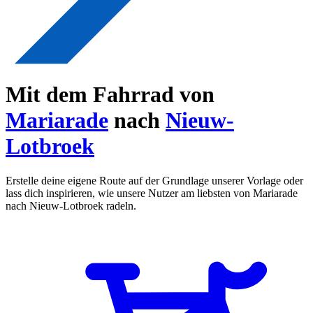
Mit dem Fahrrad von
Mariarade
nach
Nieuw-
Lotbroek
Erstelle deine eigene Route auf der Grundlage unserer Vorlage oder
lass dich inspirieren, wie unsere Nutzer am liebsten von Mariarade
nach Nieuw-Lotbroek radeln.