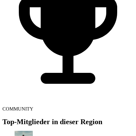
COMMUNITY
Top-Mitglieder in dieser Region