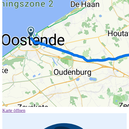
Karte öffnen