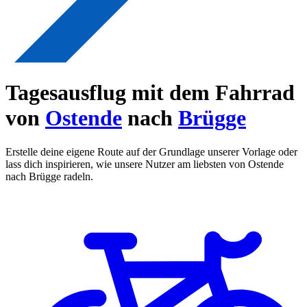
Tagesausflug mit dem Fahrrad
von
Ostende
nach
Brügge
Erstelle deine eigene Route auf der Grundlage unserer Vorlage oder
lass dich inspirieren, wie unsere Nutzer am liebsten von Ostende
nach Brügge radeln.