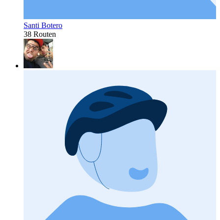
Santi Botero
38 Routen