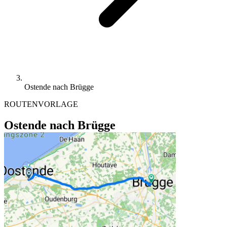
Ostende nach Brügge
ROUTENVORLAGE
Ostende nach Brügge