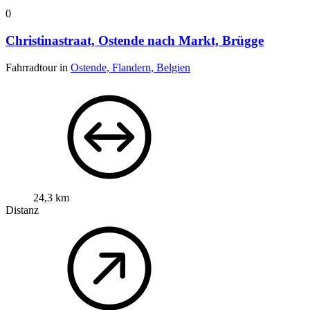
0
Christinastraat, Ostende nach Markt, Brügge
Fahrradtour in
Ostende, Flandern, Belgien
24,3 km
Distanz