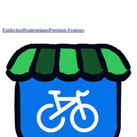
Entdecken
Routenplaner
Premium-Features