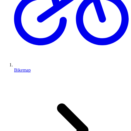
Bikemap