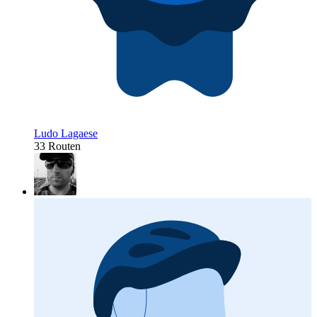
Ludo Lagaese
33 Routen