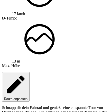
17 km/h
Ø-Tempo
13 m
Max. Höhe
Route anpassen
Schnapp dir dein Fahrrad und genieße eine entspannte Tour von