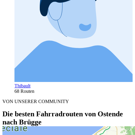
Thibault
68 Routen
VON UNSERER COMMUNITY
Die besten Fahrradrouten von Ostende
nach Brügge