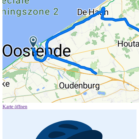
Karte öffnen