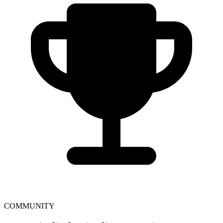
COMMUNITY