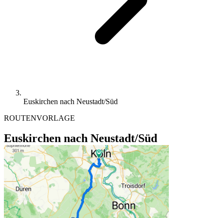
Euskirchen nach Neustadt/Süd
ROUTENVORLAGE
Euskirchen nach Neustadt/Süd