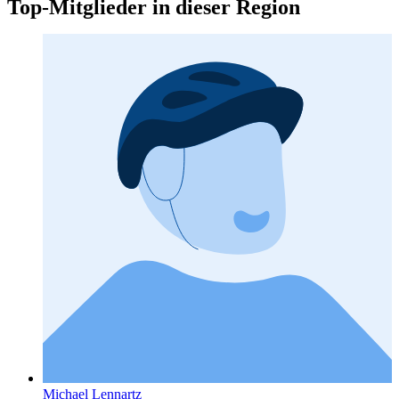
Top-Mitglieder in dieser Region
Michael Lennartz