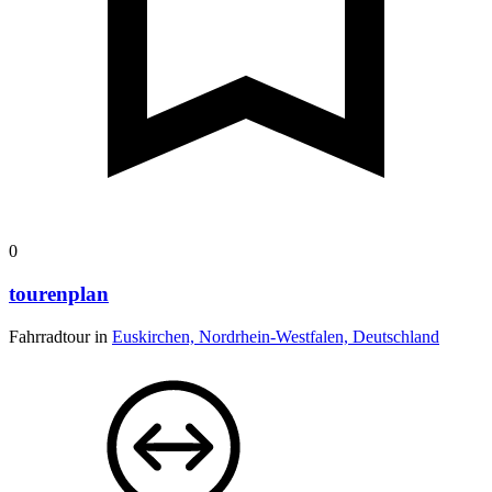
0
tourenplan
Fahrradtour in
Euskirchen, Nordrhein-Westfalen, Deutschland