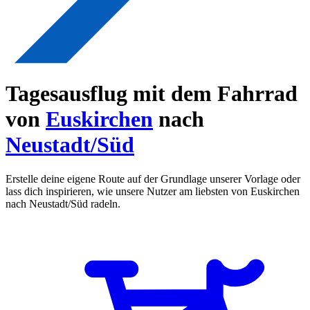
Tagesausflug mit dem Fahrrad
von
Euskirchen
nach
Neustadt/Süd
Erstelle deine eigene Route auf der Grundlage unserer Vorlage oder
lass dich inspirieren, wie unsere Nutzer am liebsten von Euskirchen
nach Neustadt/Süd radeln.