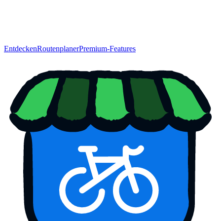
Entdecken
Routenplaner
Premium-Features