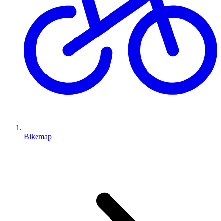
Bikemap