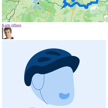
Karte öffnen