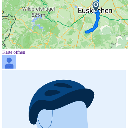
Karte öffnen