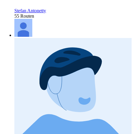
Stefan Antonetty
55 Routen