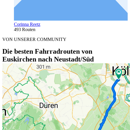
Corinna Reetz
493 Routen
VON UNSERER COMMUNITY
Die besten Fahrradrouten von
Euskirchen nach Neustadt/Süd