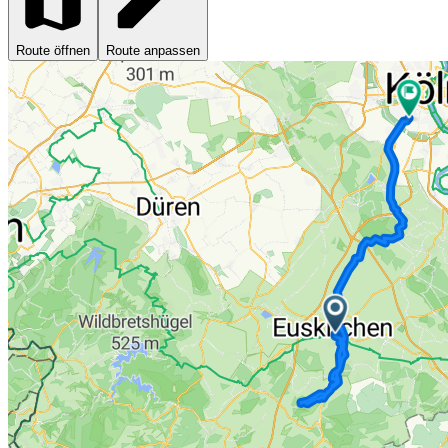
Route öffnen
Route anpassen