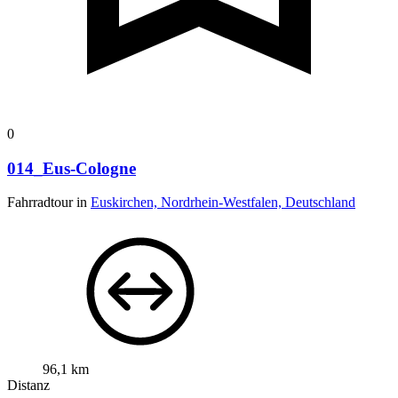
0
014_Eus-Cologne
Fahrradtour in
Euskirchen, Nordrhein-Westfalen, Deutschland
96,1 km
Distanz