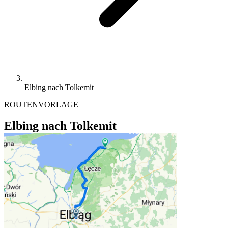
Elbing nach Tolkemit
ROUTENVORLAGE
Elbing nach Tolkemit