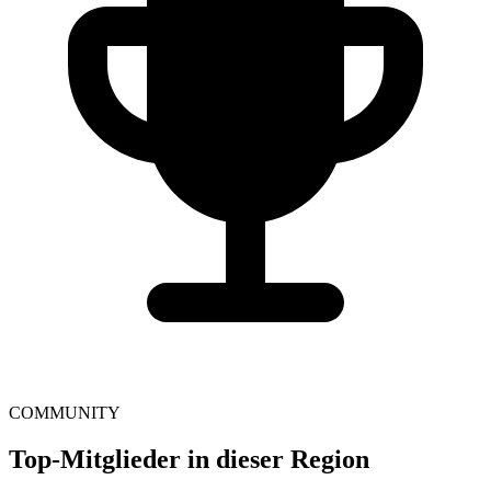
COMMUNITY
Top-Mitglieder in dieser Region