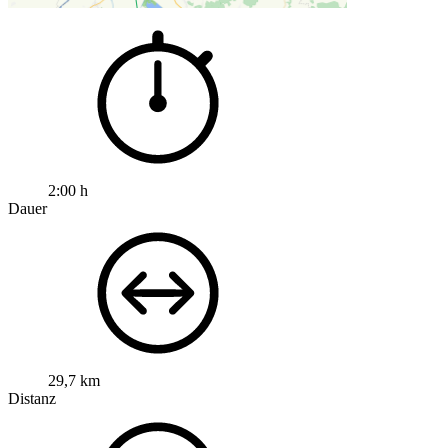
2:00 h
Dauer
29,7 km
Distanz