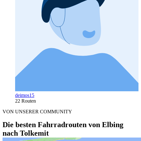
deimos15
22 Routen
VON UNSERER COMMUNITY
Die besten Fahrradrouten von Elbing
nach Tolkemit