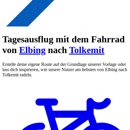
Tagesausflug mit dem Fahrrad
von
Elbing
nach
Tolkemit
Erstelle deine eigene Route auf der Grundlage unserer Vorlage oder
lass dich inspirieren, wie unsere Nutzer am liebsten von Elbing nach
Tolkemit radeln.