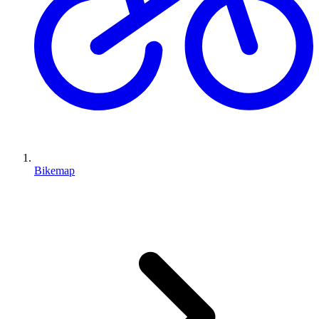
Bikemap