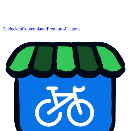
Entdecken
Routenplaner
Premium-Features