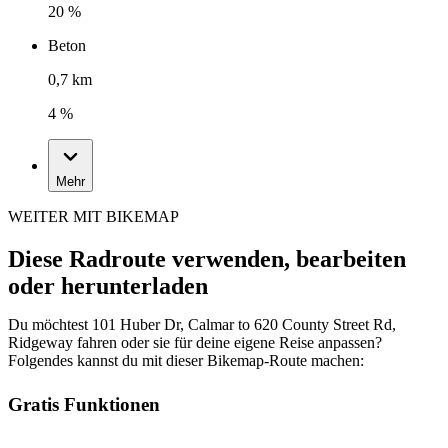
20 %
Beton
0,7 km
4 %
Mehr
WEITER MIT BIKEMAP
Diese Radroute verwenden, bearbeiten
oder herunterladen
Du möchtest 101 Huber Dr, Calmar to 620 County Street Rd,
Ridgeway fahren oder sie für deine eigene Reise anpassen?
Folgendes kannst du mit dieser Bikemap-Route machen:
Gratis Funktionen