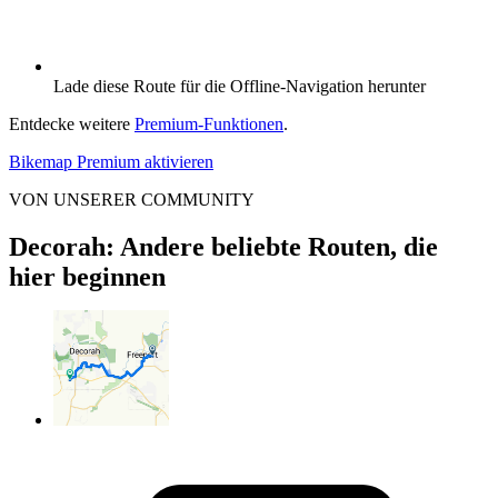
Lade diese Route für die Offline-Navigation herunter
Entdecke weitere
Premium-Funktionen
.
Bikemap Premium aktivieren
VON UNSERER COMMUNITY
Decorah: Andere beliebte Routen, die
hier beginnen