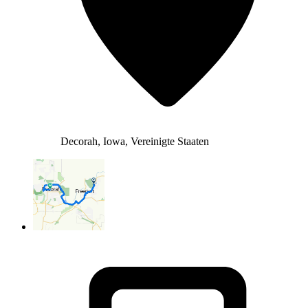
Decorah, Iowa, Vereinigte Staaten