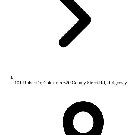
101 Huber Dr, Calmar to 620 County Street Rd, Ridgeway