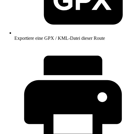
Exportiere eine GPX / KML-Datei dieser Route