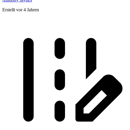
Erstellt vor 4 Jahren