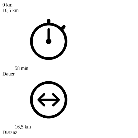
0 km
16,5 km
58 min
Dauer
16,5 km
Distanz