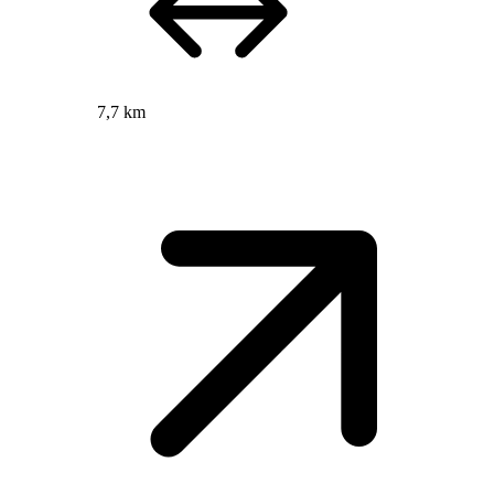
7,7 km