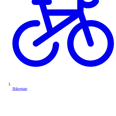
Bikemap