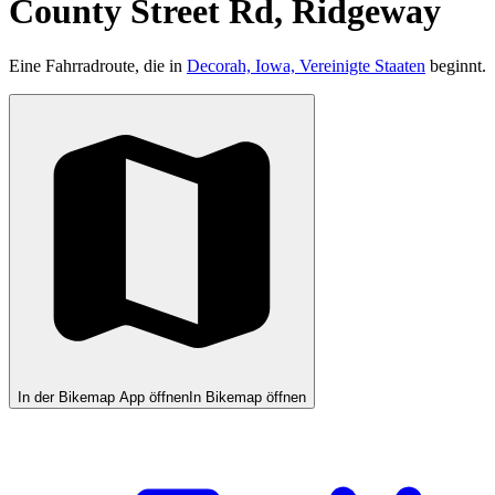
County Street Rd, Ridgeway
Eine Fahrradroute, die in
Decorah, Iowa, Vereinigte Staaten
beginnt.
In der Bikemap App öffnen
In Bikemap öffnen