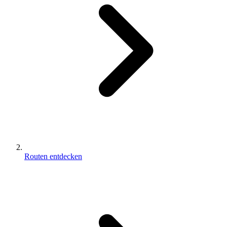
Routen entdecken