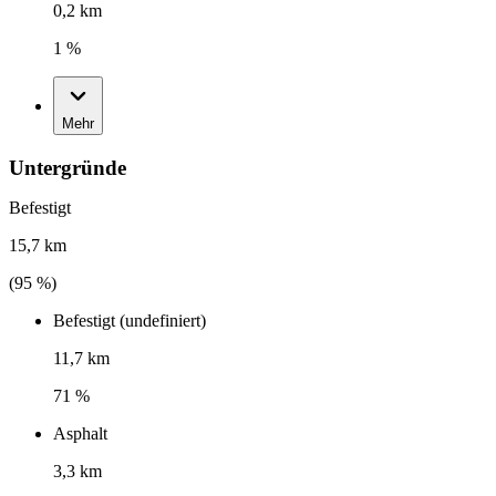
0,2 km
1 %
Mehr
Untergründe
Befestigt
15,7 km
(
95
%)
Befestigt (undefiniert)
11,7 km
71 %
Asphalt
3,3 km