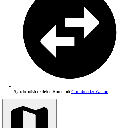
Synchronisiere deine Route mit
Garmin oder Wahoo