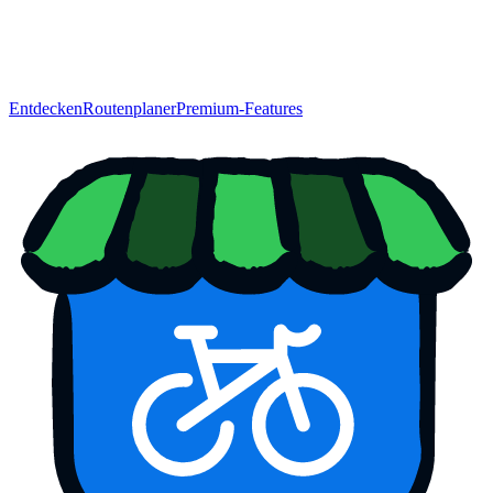
Entdecken
Routenplaner
Premium-Features