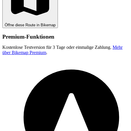
Öffne diese Route in Bikemap
Premium-Funktionen
Kostenlose Testversion für 3 Tage oder einmalige Zahlung.
Mehr
über Bikemap Premium
.