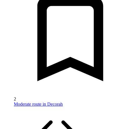
2
Moderate route in Decorah