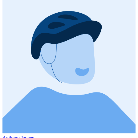
Anthony Jaynes