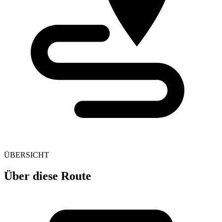
ÜBERSICHT
Über diese Route