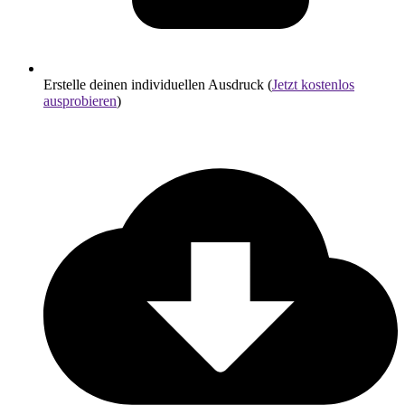
Erstelle deinen individuellen Ausdruck (
Jetzt kostenlos
ausprobieren
)