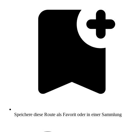
Speichere diese Route als Favorit oder in einer Sammlung