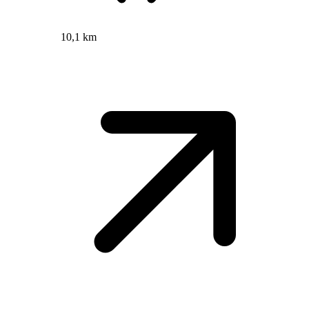
10,1 km