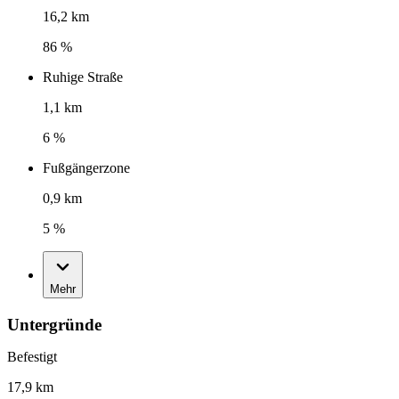
16,2 km
86 %
Ruhige Straße
1,1 km
6 %
Fußgängerzone
0,9 km
5 %
Mehr
Untergründe
Befestigt
17,9 km