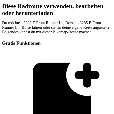
Diese Radroute verwenden, bearbeiten
oder herunterladen
Du möchtest 3289 E Front Runner Ln, Boise to 3285 E Front
Runner Ln, Boise fahren oder sie für deine eigene Reise anpassen?
Folgendes kannst du mit dieser Bikemap-Route machen:
Gratis Funktionen