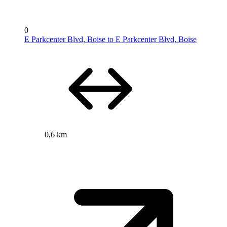
0
E Parkcenter Blvd, Boise to E Parkcenter Blvd, Boise
0,6 km