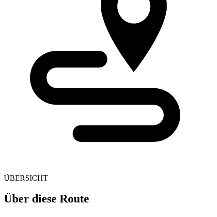
ÜBERSICHT
Über diese Route