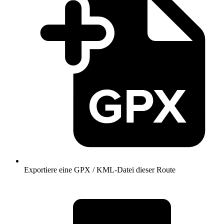
Exportiere eine GPX / KML-Datei dieser Route