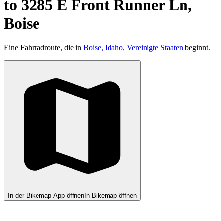
to 3285 E Front Runner Ln,
Boise
Eine Fahrradroute, die in
Boise, Idaho, Vereinigte Staaten
beginnt.
In der Bikemap App öffnen
In Bikemap öffnen