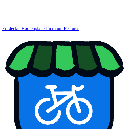
Entdecken
Routenplaner
Premium-Features