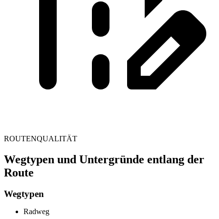
ROUTENQUALITÄT
Wegtypen und Untergründe entlang der
Route
Wegtypen
Radweg