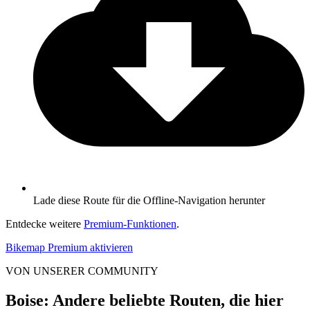
Lade diese Route für die Offline-Navigation herunter
Entdecke weitere
Premium-Funktionen
.
Bikemap Premium aktivieren
VON UNSERER COMMUNITY
Boise: Andere beliebte Routen, die hier