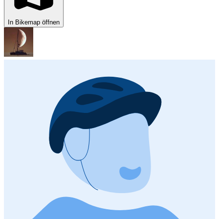
In Bikemap öffnen