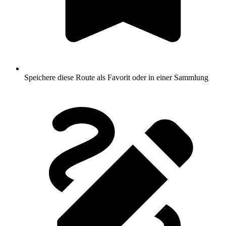
Speichere diese Route als Favorit oder in einer Sammlung