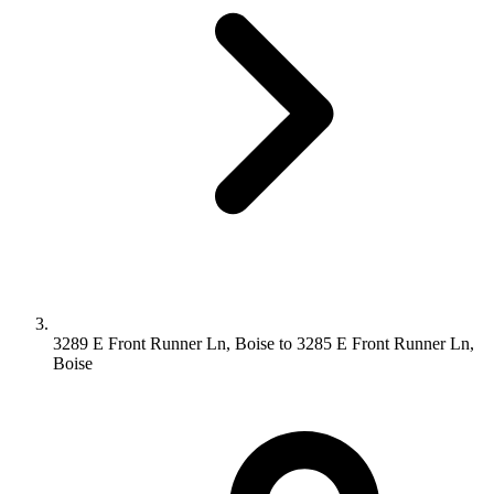
3289 E Front Runner Ln, Boise to 3285 E Front Runner Ln,
Boise