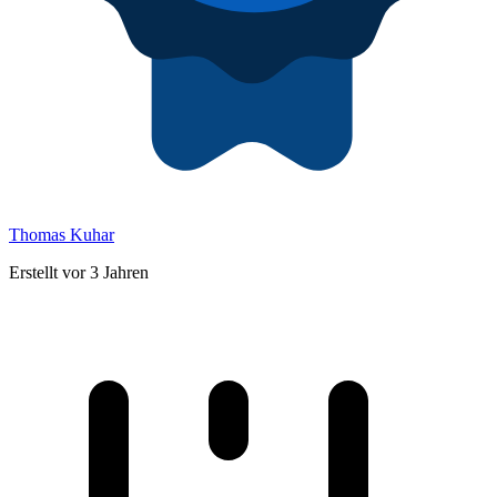
Thomas Kuhar
Erstellt vor 3 Jahren