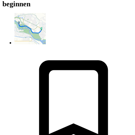
beginnen