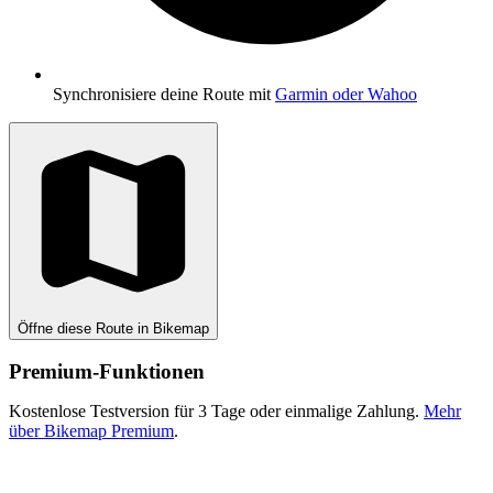
Synchronisiere deine Route mit
Garmin oder Wahoo
Öffne diese Route in Bikemap
Premium-Funktionen
Kostenlose Testversion für 3 Tage oder einmalige Zahlung.
Mehr
über Bikemap Premium
.