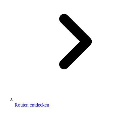
Routen entdecken