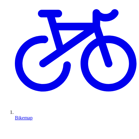
Bikemap