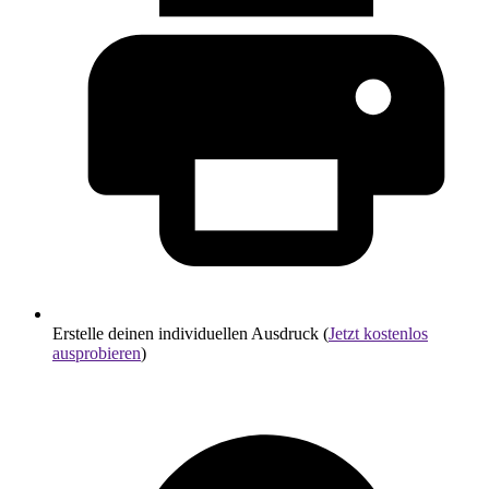
Erstelle deinen individuellen Ausdruck (
Jetzt kostenlos
ausprobieren
)