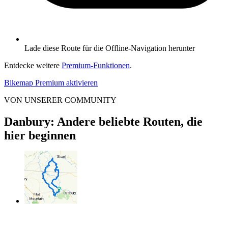
Lade diese Route für die Offline-Navigation herunter
Entdecke weitere
Premium-Funktionen
.
Bikemap Premium aktivieren
VON UNSERER COMMUNITY
Danbury: Andere beliebte Routen, die
hier beginnen