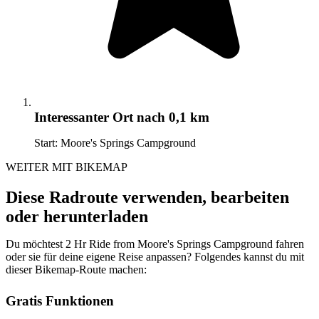
Interessanter Ort
nach 0,1 km
Start: Moore's Springs Campground
WEITER MIT BIKEMAP
Diese Radroute verwenden, bearbeiten
oder herunterladen
Du möchtest 2 Hr Ride from Moore's Springs Campground fahren
oder sie für deine eigene Reise anpassen? Folgendes kannst du mit
dieser Bikemap-Route machen:
Gratis Funktionen