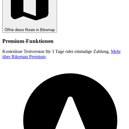
Öffne diese Route in Bikemap
Premium-Funktionen
Kostenlose Testversion für 3 Tage oder einmalige Zahlung.
Mehr
über Bikemap Premium
.