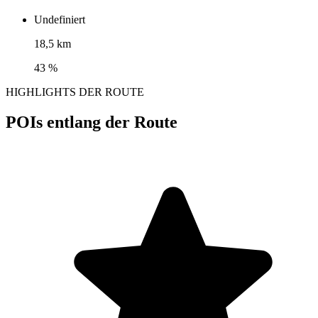
Undefiniert
18,5 km
43 %
HIGHLIGHTS DER ROUTE
POIs entlang der Route