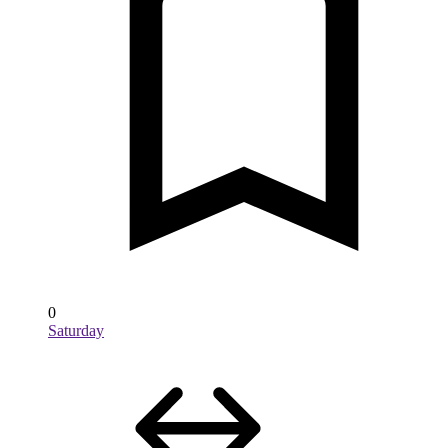
0
Saturday