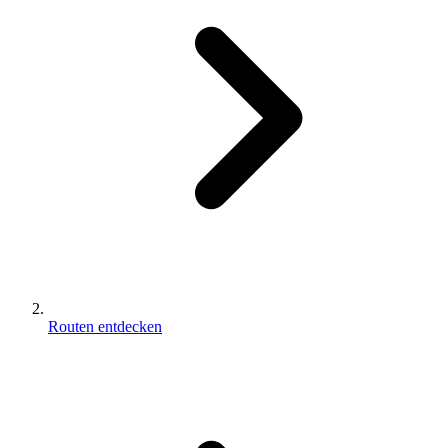
Routen entdecken