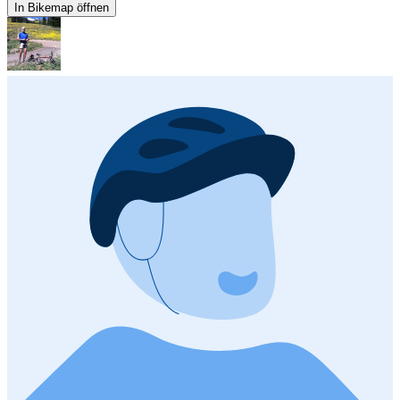
In Bikemap öffnen