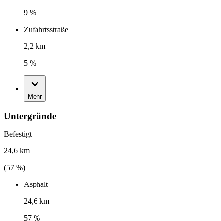
9 %
Zufahrtsstraße
2,2 km
5 %
Mehr
Untergründe
Befestigt
24,6 km
(
57
%)
Asphalt
24,6 km
57 %