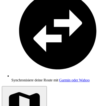
Synchronisiere deine Route mit
Garmin oder Wahoo