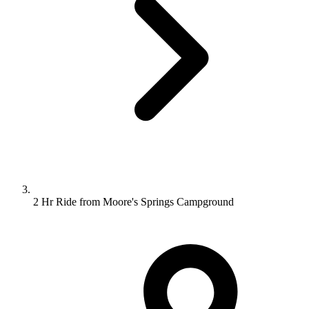
2 Hr Ride from Moore's Springs Campground