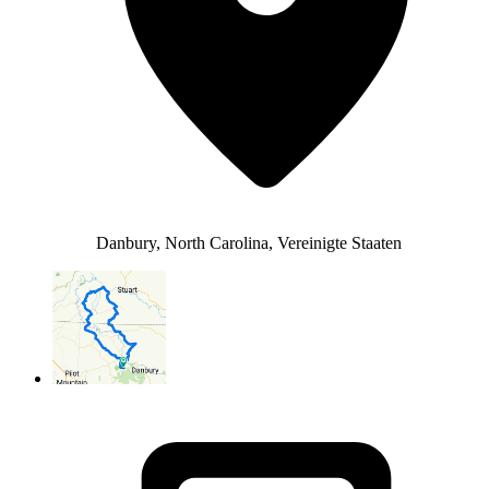
Danbury, North Carolina, Vereinigte Staaten