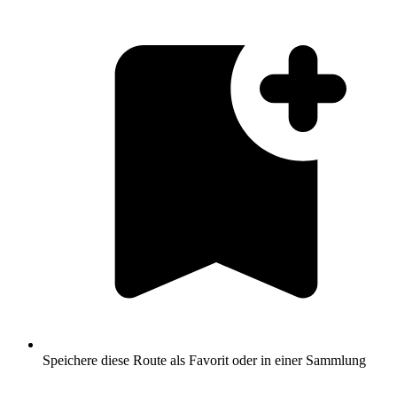
Speichere diese Route als Favorit oder in einer Sammlung