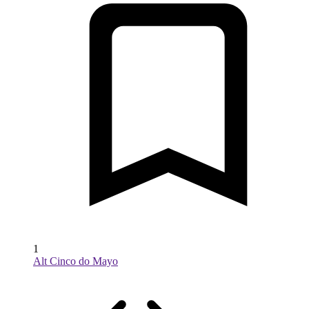
1
Alt Cinco do Mayo