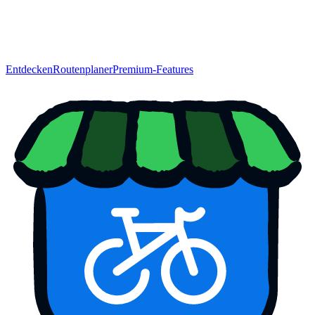
Entdecken
Routenplaner
Premium-Features