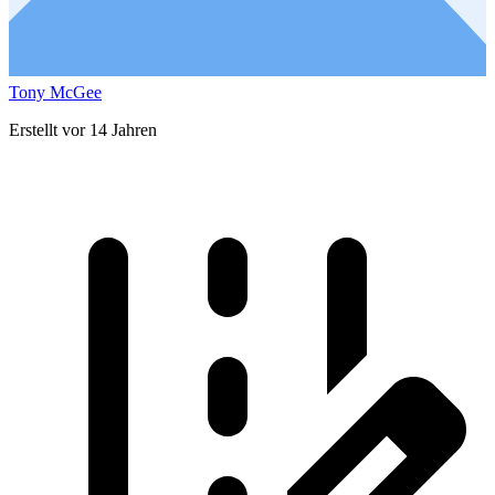
Tony McGee
Erstellt vor 14 Jahren