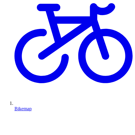
Bikemap