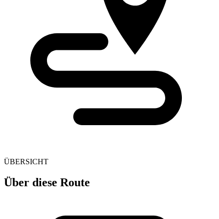
ÜBERSICHT
Über diese Route