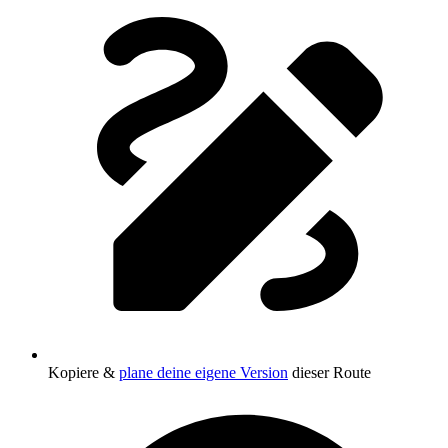
Kopiere &
plane deine eigene Version
dieser Route