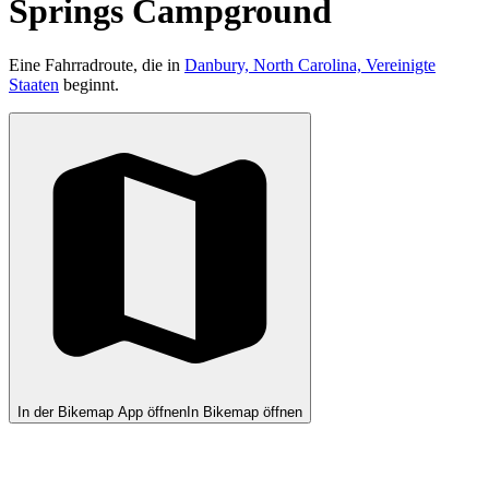
Springs Campground
Eine Fahrradroute, die in
Danbury, North Carolina, Vereinigte
Staaten
beginnt.
In der Bikemap App öffnen
In Bikemap öffnen