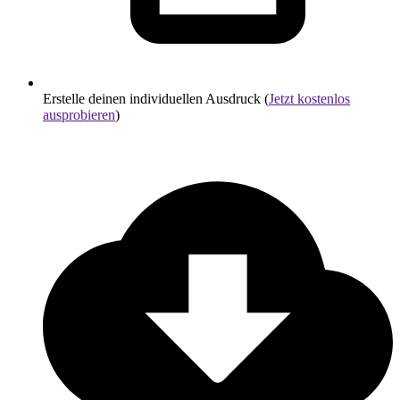
Erstelle deinen individuellen Ausdruck (
Jetzt kostenlos
ausprobieren
)