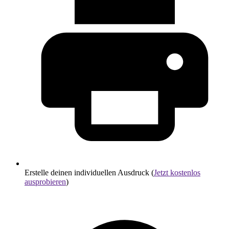
Erstelle deinen individuellen Ausdruck (
Jetzt kostenlos
ausprobieren
)