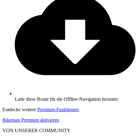
Lade diese Route für die Offline-Navigation herunter
Entdecke weitere
Premium-Funktionen
.
Bikemap Premium aktivieren
VON UNSERER COMMUNITY