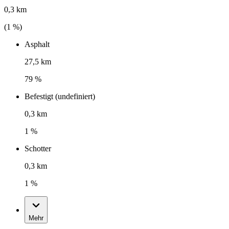
0,3 km
(
1
%)
Asphalt
27,5 km
79 %
Befestigt (undefiniert)
0,3 km
1 %
Schotter
0,3 km
1 %
Mehr