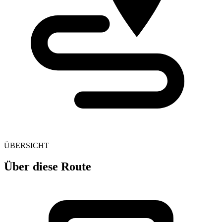
ÜBERSICHT
Über diese Route