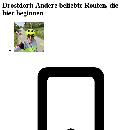
Drostdorf: Andere beliebte Routen, die
hier beginnen