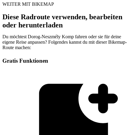
WEITER MIT BIKEMAP
Diese Radroute verwenden, bearbeiten
oder herunterladen
Du möchtest Dorog-Neszmély Komp fahren oder sie für deine
eigene Reise anpassen? Folgendes kannst du mit dieser Bikemap-
Route machen:
Gratis Funktionen