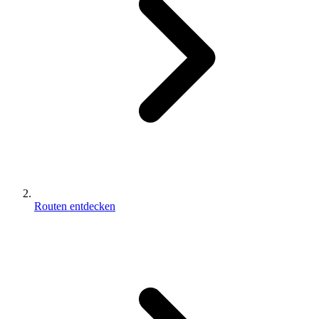
Routen entdecken