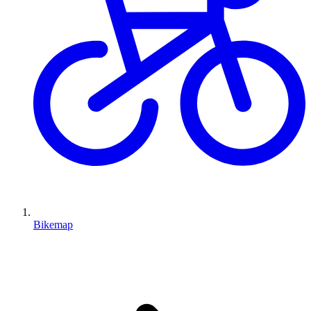
Bikemap