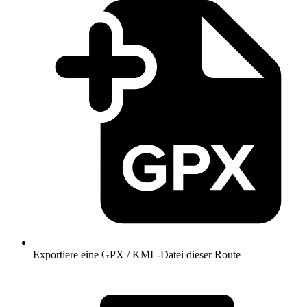
Exportiere eine GPX / KML-Datei dieser Route