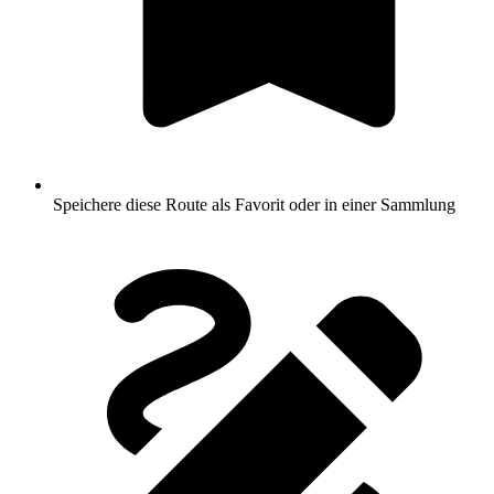
Speichere diese Route als Favorit oder in einer Sammlung