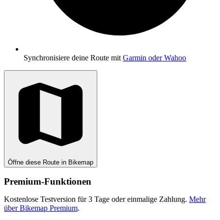
Synchronisiere deine Route mit
Garmin oder Wahoo
Öffne diese Route in Bikemap
Premium-Funktionen
Kostenlose Testversion für 3 Tage oder einmalige Zahlung.
Mehr
über Bikemap Premium
.