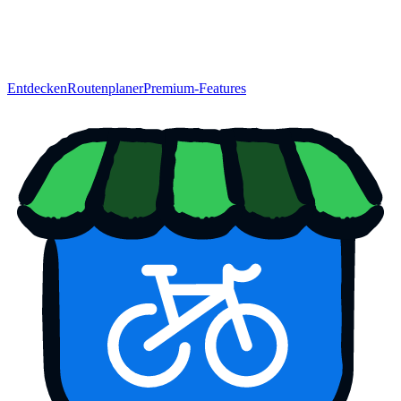
Entdecken
Routenplaner
Premium-Features