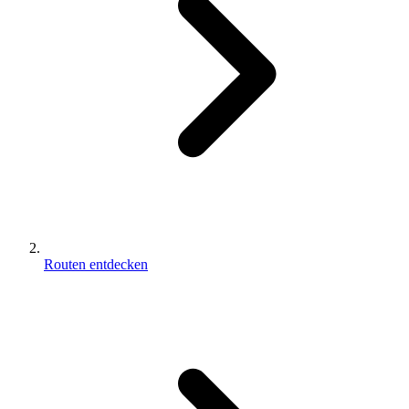
Routen entdecken