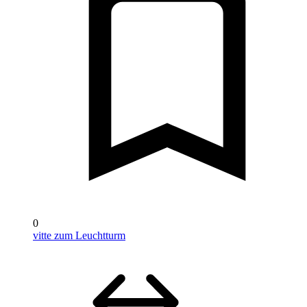
0
vitte zum Leuchtturm