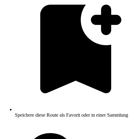
Speichere diese Route als Favorit oder in einer Sammlung