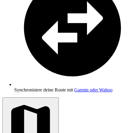
Synchronisiere deine Route mit
Garmin oder Wahoo