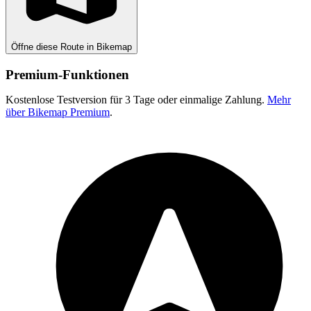
Öffne diese Route in Bikemap
Premium-Funktionen
Kostenlose Testversion für 3 Tage oder einmalige Zahlung.
Mehr
über Bikemap Premium
.