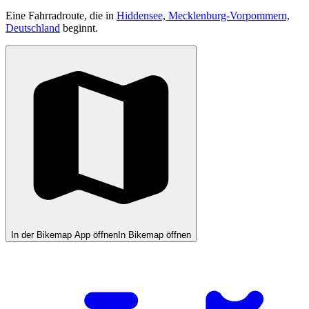
Eine Fahrradroute, die in
Hiddensee, Mecklenburg-Vorpommern,
Deutschland
beginnt.
In der Bikemap App öffnen
In Bikemap öffnen