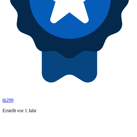
th299
Erstellt vor 1 Jahr