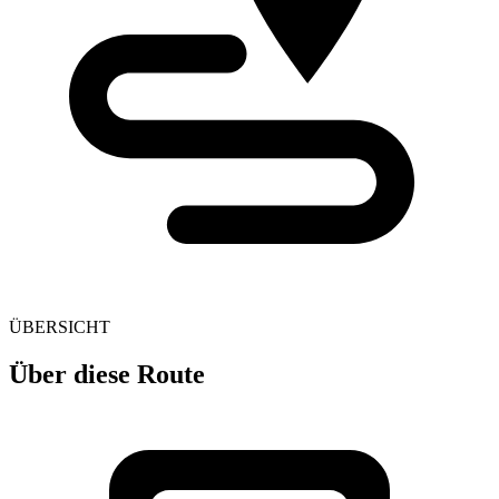
ÜBERSICHT
Über diese Route