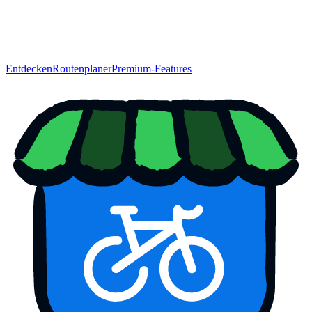
Entdecken
Routenplaner
Premium-Features