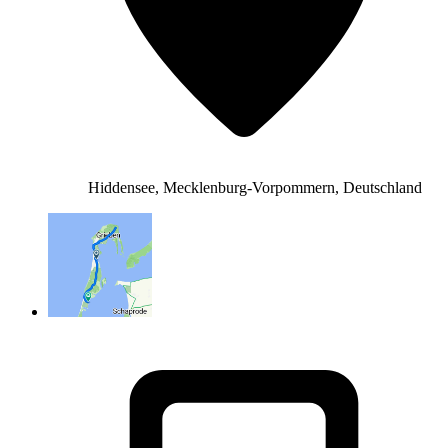
Hiddensee, Mecklenburg-Vorpommern, Deutschland