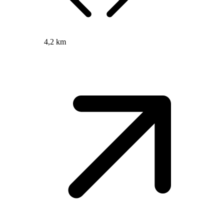
4,2 km