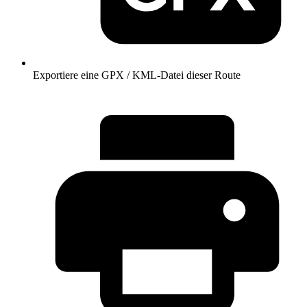
Exportiere eine GPX / KML-Datei dieser Route