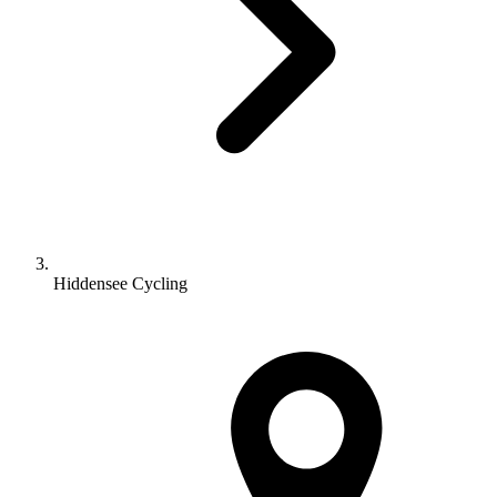
Hiddensee Cycling