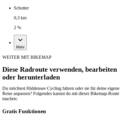
Schotter
0,3 km
2 %
Mehr
WEITER MIT BIKEMAP
Diese Radroute verwenden, bearbeiten
oder herunterladen
Du möchtest Hiddensee Cycling fahren oder sie für deine eigene
Reise anpassen? Folgendes kannst du mit dieser Bikemap-Route
machen:
Gratis Funktionen