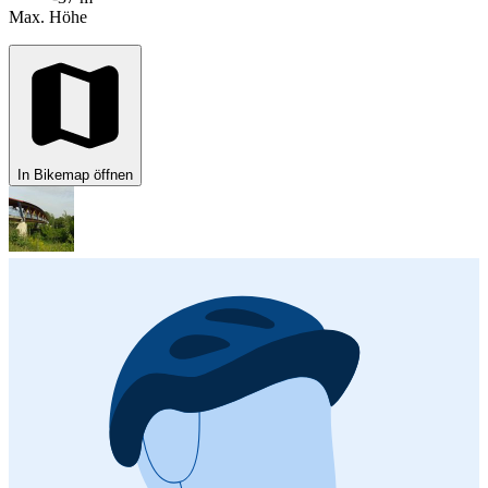
Max. Höhe
In Bikemap öffnen