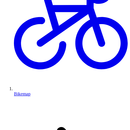
Bikemap