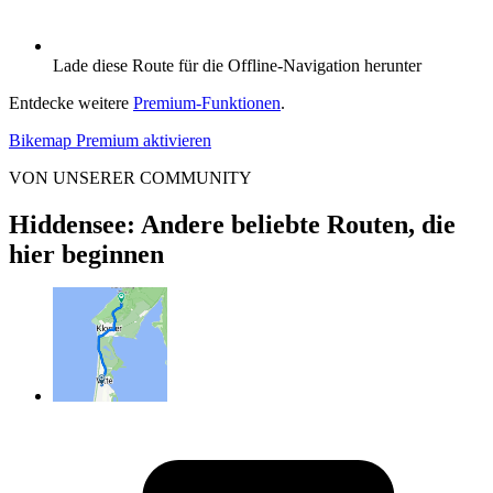
Lade diese Route für die Offline-Navigation herunter
Entdecke weitere
Premium-Funktionen
.
Bikemap Premium aktivieren
VON UNSERER COMMUNITY
Hiddensee: Andere beliebte Routen, die
hier beginnen