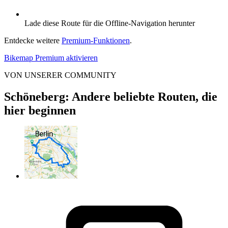
Lade diese Route für die Offline-Navigation herunter
Entdecke weitere
Premium-Funktionen
.
Bikemap Premium aktivieren
VON UNSERER COMMUNITY
Schöneberg: Andere beliebte Routen, die
hier beginnen