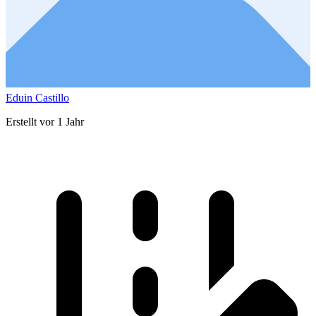
Eduin Castillo
Erstellt vor 1 Jahr