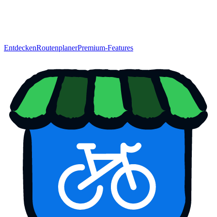
Entdecken
Routenplaner
Premium-Features