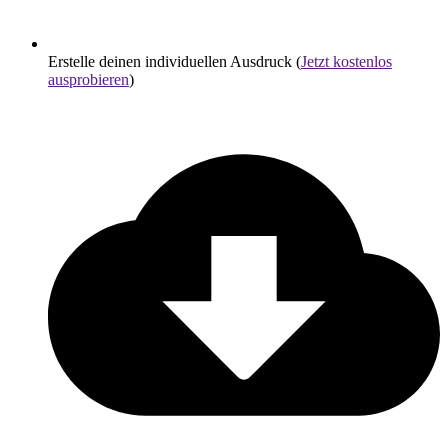
Erstelle deinen individuellen Ausdruck (
Jetzt kostenlos
ausprobieren
)