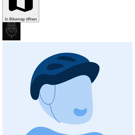
In Bikemap öffnen