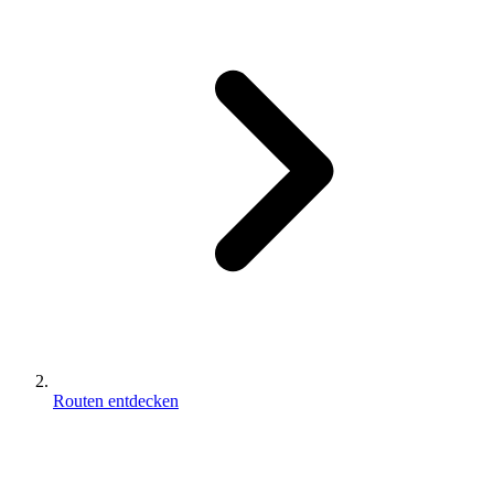
Routen entdecken