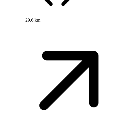
29,6 km