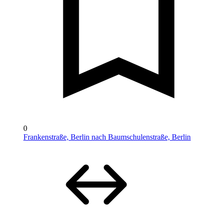
0
Frankenstraße, Berlin nach Baumschulenstraße, Berlin