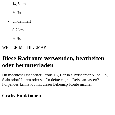
14,5 km
70 %
Undefiniert
6,2 km
30 %
WEITER MIT BIKEMAP
Diese Radroute verwenden, bearbeiten
oder herunterladen
Du möchtest Eisenacher Straße 13, Berlin a Potsdamer Allee 115,
Stahnsdorf fahren oder sie für deine eigene Reise anpassen?
Folgendes kannst du mit dieser Bikemap-Route machen:
Gratis Funktionen