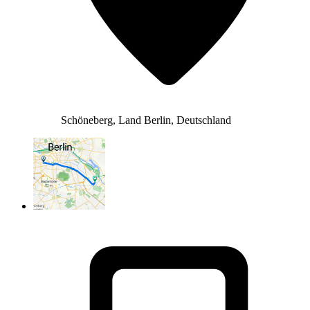
Schöneberg, Land Berlin, Deutschland