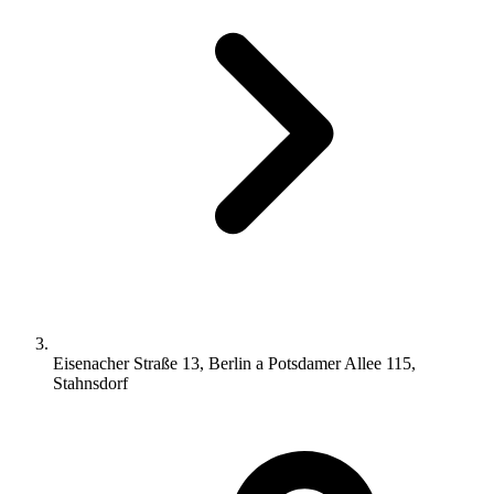
Eisenacher Straße 13, Berlin a Potsdamer Allee 115,
Stahnsdorf