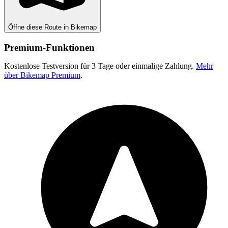
Öffne diese Route in Bikemap
Premium-Funktionen
Kostenlose Testversion für 3 Tage oder einmalige Zahlung.
Mehr
über Bikemap Premium
.