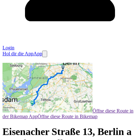
Login
Hol dir die App
App
Öffne diese Route in
der Bikemap App
Öffne diese Route in Bikemap
Eisenacher Straße 13, Berlin a