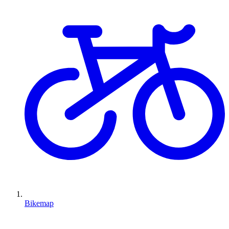
Bikemap