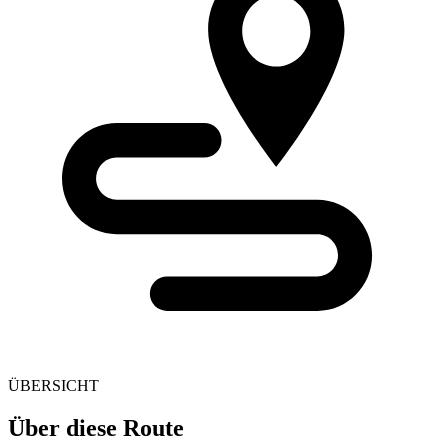
ÜBERSICHT
Über diese Route