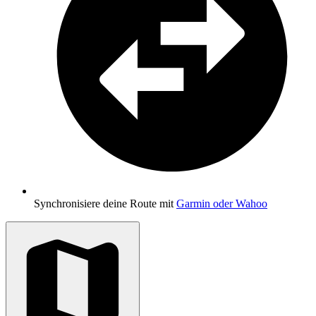
Synchronisiere deine Route mit
Garmin oder Wahoo