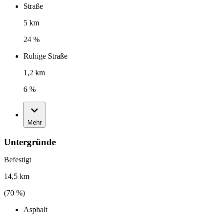
Straße
5 km
24 %
Ruhige Straße
1,2 km
6 %
Mehr
Untergründe
Befestigt
14,5 km
(
70
%)
Asphalt