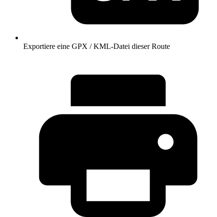
Exportiere eine GPX / KML-Datei dieser Route