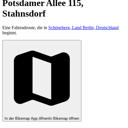
Potsdamer Allee 115,
Stahnsdorf
Eine Fahrradroute, die in
Schöneberg, Land Berlin, Deutschland
beginnt.
In der Bikemap App öffnen
In Bikemap öffnen