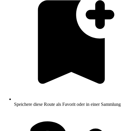
Speichere diese Route als Favorit oder in einer Sammlung