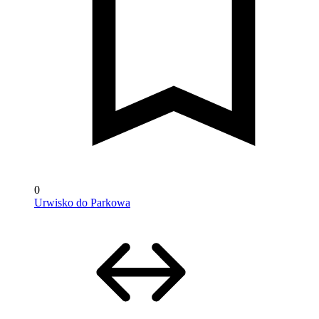
0
Urwisko do Parkowa