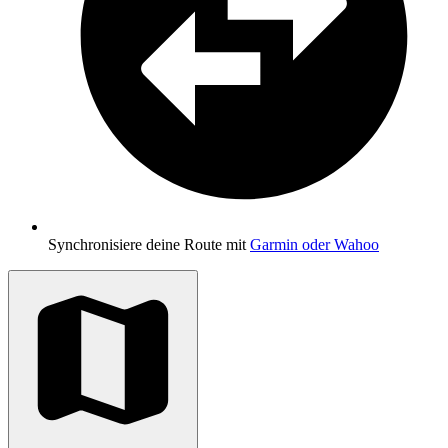
Synchronisiere deine Route mit
Garmin oder Wahoo