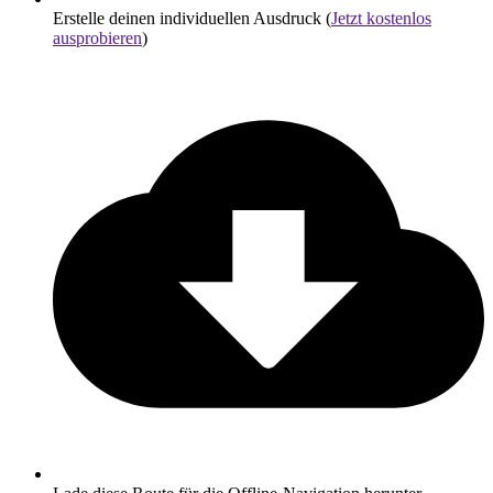
Erstelle deinen individuellen Ausdruck (
Jetzt kostenlos
ausprobieren
)