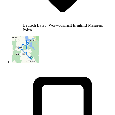
Deutsch Eylau, Woiwodschaft Ermland-Masuren,
Polen