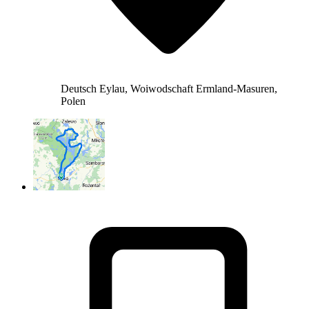
Deutsch Eylau, Woiwodschaft Ermland-Masuren,
Polen