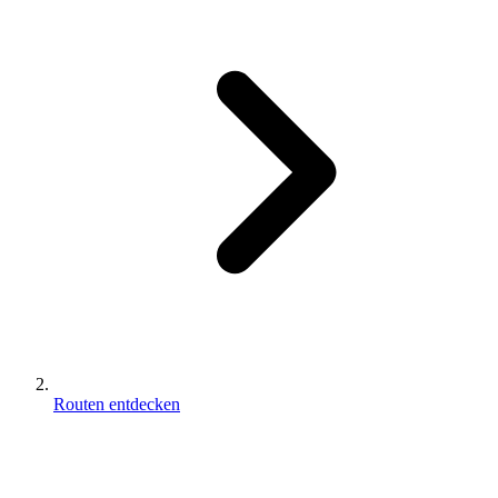
Routen entdecken