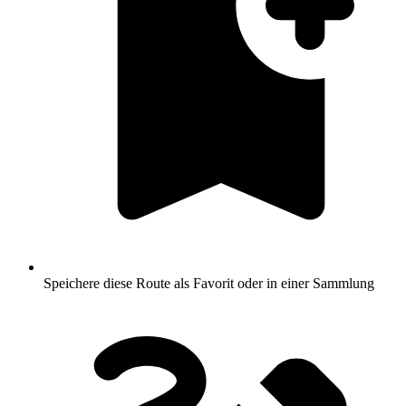
Speichere diese Route als Favorit oder in einer Sammlung