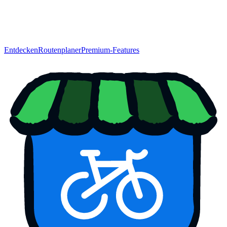
Entdecken
Routenplaner
Premium-Features