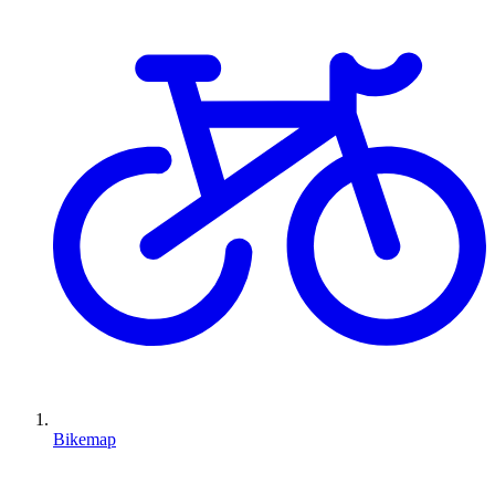
Bikemap