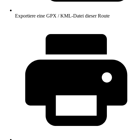
Exportiere eine GPX / KML-Datei dieser Route