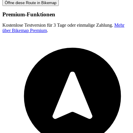
Öffne diese Route in Bikemap
Premium-Funktionen
Kostenlose Testversion für 3 Tage oder einmalige Zahlung.
Mehr
über Bikemap Premium
.