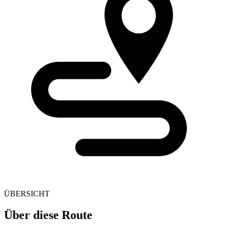
ÜBERSICHT
Über diese Route