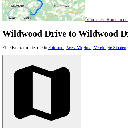
Öffne diese Route in d
Wildwood Drive to Wildwood D
Eine Fahrradroute, die in
Fairmont, West Virginia, Vereinigte Staaten