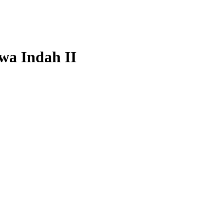
wa Indah II