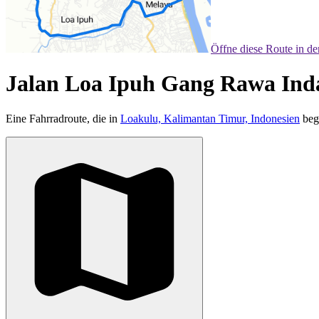
Öffne diese Route in d
Jalan Loa Ipuh Gang Rawa Inda
Eine Fahrradroute, die in
Loakulu, Kalimantan Timur, Indonesien
beg