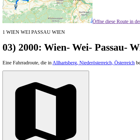
Öffne diese Route in d
1 WIEN WEI PASSAU WIEN
03) 2000: Wien- Wei- Passau- W
Eine Fahrradroute, die in
Allhartsberg, Niederösterreich, Österreich
be