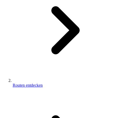
Routen entdecken