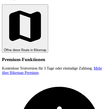
Öffne diese Route in Bikemap
Premium-Funktionen
Kostenlose Testversion für 3 Tage oder einmalige Zahlung.
Mehr
über Bikemap Premium
.