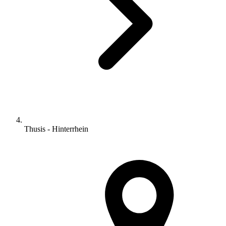
Thusis - Hinterrhein