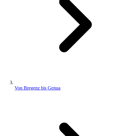
Von Bregenz bis Genua