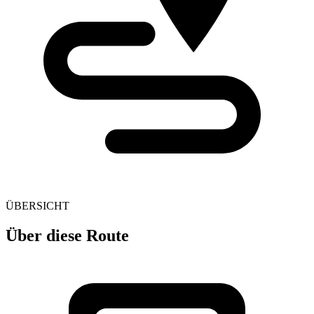
ÜBERSICHT
Über diese Route