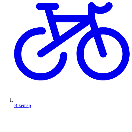
Bikemap