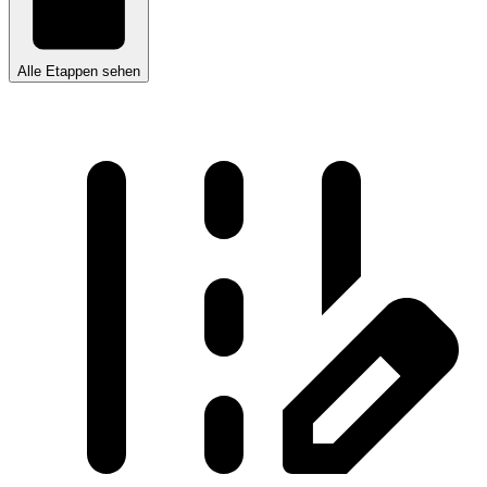
Alle Etappen sehen