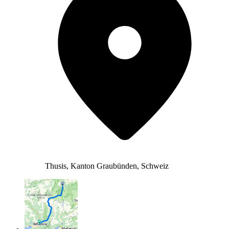
Thusis, Kanton Graubünden, Schweiz