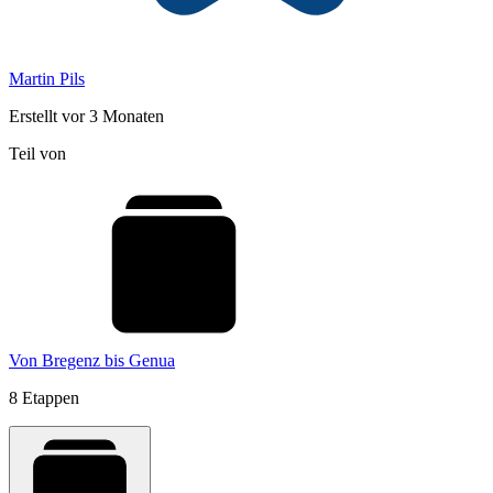
Martin Pils
Erstellt vor 3 Monaten
Teil von
Von Bregenz bis Genua
8 Etappen