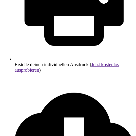
Erstelle deinen individuellen Ausdruck (
Jetzt kostenlos
ausprobieren
)