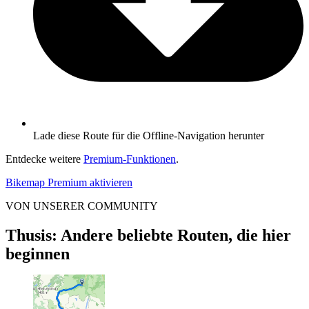
Lade diese Route für die Offline-Navigation herunter
Entdecke weitere
Premium-Funktionen
.
Bikemap Premium aktivieren
VON UNSERER COMMUNITY
Thusis: Andere beliebte Routen, die hier
beginnen