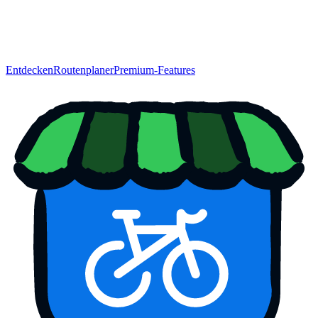
Entdecken
Routenplaner
Premium-Features