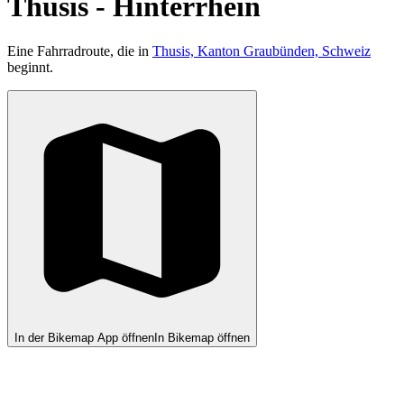
Thusis - Hinterrhein
Eine Fahrradroute, die in
Thusis, Kanton Graubünden, Schweiz
beginnt.
In der Bikemap App öffnen
In Bikemap öffnen