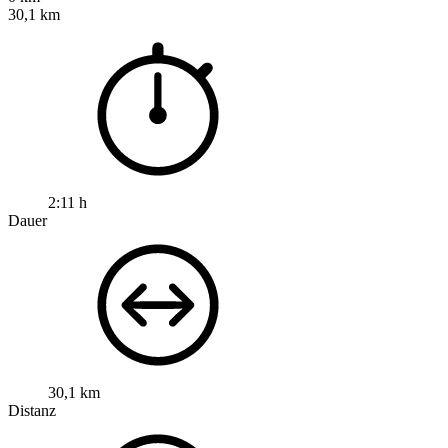
30,1 km
2:11 h
Dauer
30,1 km
Distanz