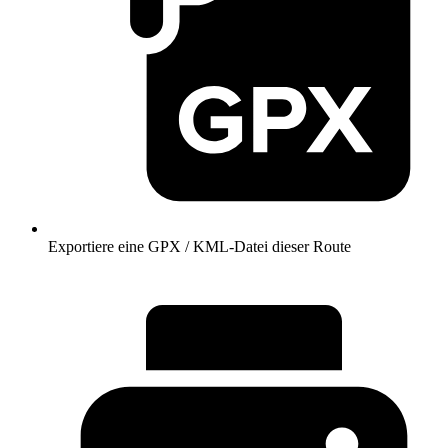
Exportiere eine GPX / KML-Datei dieser Route