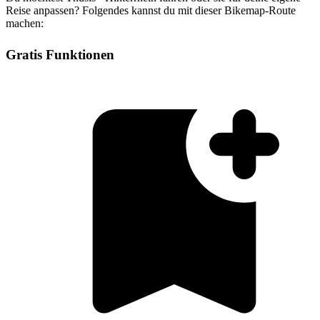
Reise anpassen? Folgendes kannst du mit dieser Bikemap-Route
machen:
Gratis Funktionen