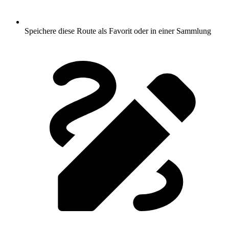
Speichere diese Route als Favorit oder in einer Sammlung