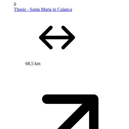
0
Thusis - Santa Maria in Calanca
68,5 km