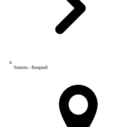
Naturns - Burgstall