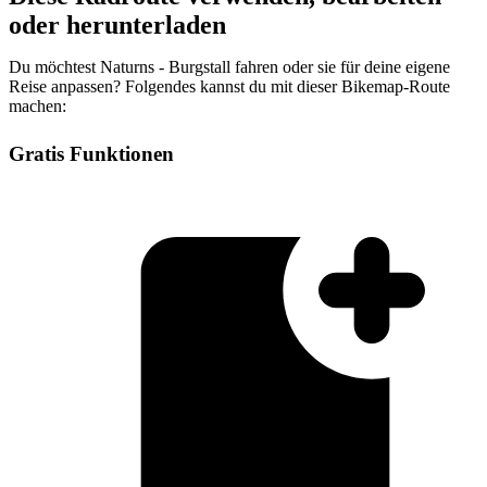
oder herunterladen
Du möchtest Naturns - Burgstall fahren oder sie für deine eigene
Reise anpassen? Folgendes kannst du mit dieser Bikemap-Route
machen:
Gratis Funktionen