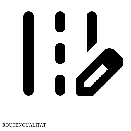
ROUTENQUALITÄT