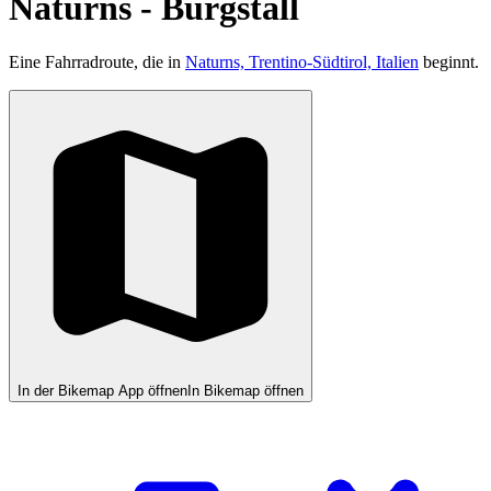
Naturns - Burgstall
Eine Fahrradroute, die in
Naturns, Trentino-Südtirol, Italien
beginnt.
In der Bikemap App öffnen
In Bikemap öffnen