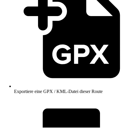
Exportiere eine GPX / KML-Datei dieser Route