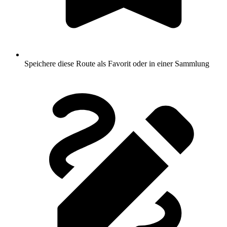
Speichere diese Route als Favorit oder in einer Sammlung