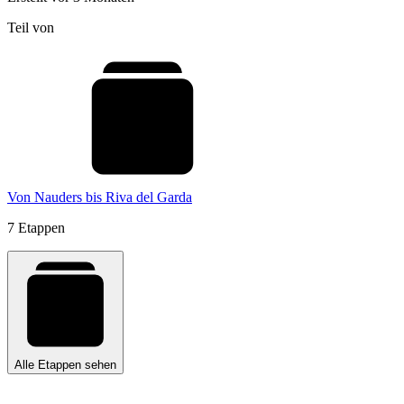
Teil von
Von Nauders bis Riva del Garda
7 Etappen
Alle Etappen sehen