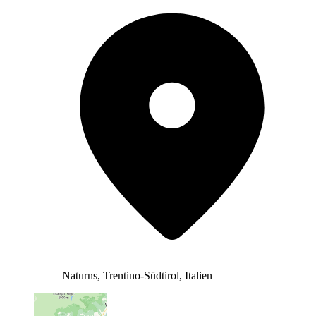
Naturns, Trentino-Südtirol, Italien