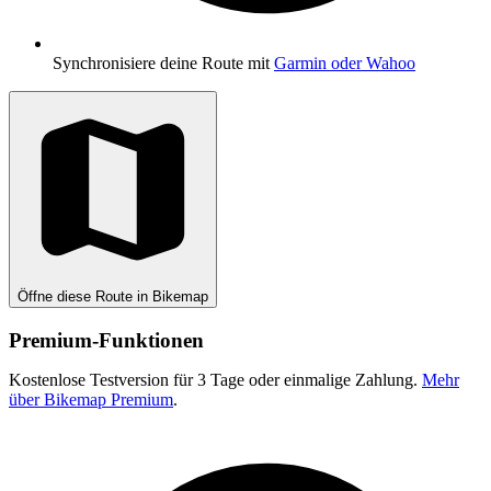
Synchronisiere deine Route mit
Garmin oder Wahoo
Öffne diese Route in Bikemap
Premium-Funktionen
Kostenlose Testversion für 3 Tage oder einmalige Zahlung.
Mehr
über Bikemap Premium
.