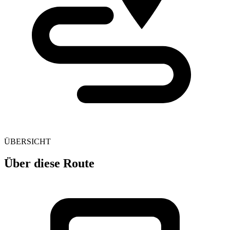
ÜBERSICHT
Über diese Route