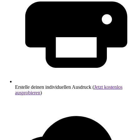
Erstelle deinen individuellen Ausdruck (
Jetzt kostenlos
ausprobieren
)