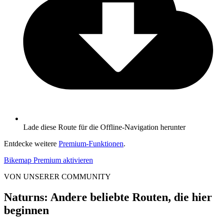
Lade diese Route für die Offline-Navigation herunter
Entdecke weitere
Premium-Funktionen
.
Bikemap Premium aktivieren
VON UNSERER COMMUNITY
Naturns: Andere beliebte Routen, die hier
beginnen