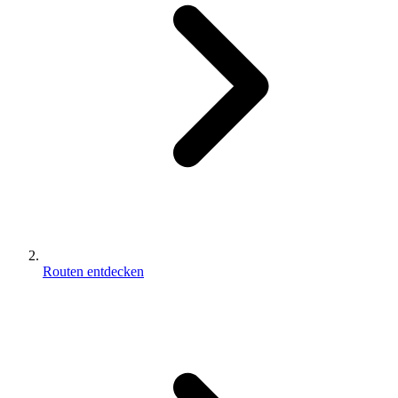
Routen entdecken