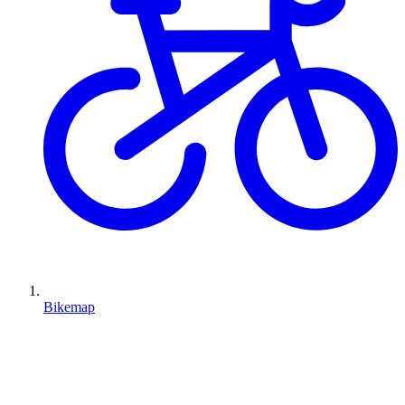
Bikemap