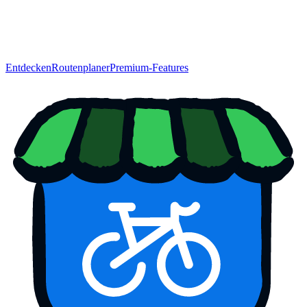
Entdecken
Routenplaner
Premium-Features