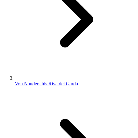
Von Nauders bis Riva del Garda