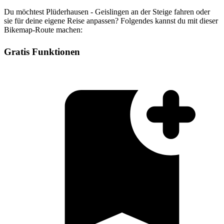
Du möchtest Plüderhausen - Geislingen an der Steige fahren oder
sie für deine eigene Reise anpassen? Folgendes kannst du mit dieser
Bikemap-Route machen:
Gratis Funktionen