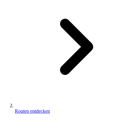
Routen entdecken