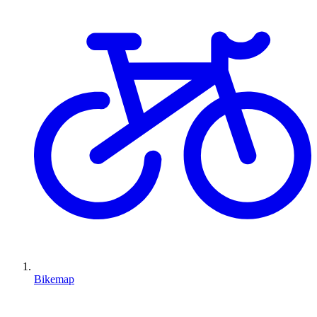
Bikemap