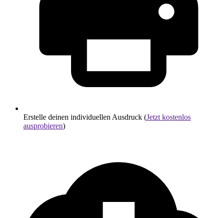
Erstelle deinen individuellen Ausdruck (
Jetzt kostenlos
ausprobieren
)