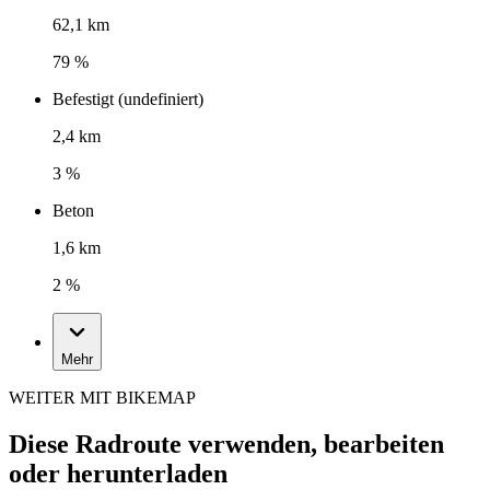
62,1 km
79 %
Befestigt (undefiniert)
2,4 km
3 %
Beton
1,6 km
2 %
Mehr
WEITER MIT BIKEMAP
Diese Radroute verwenden, bearbeiten
oder herunterladen