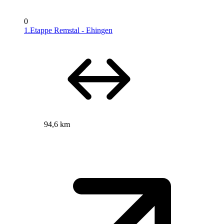
0
1.Etappe Remstal - Ehingen
94,6 km