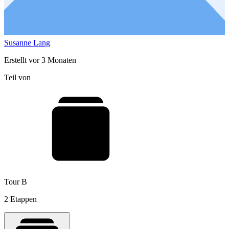
Susanne Lang
Erstellt vor 3 Monaten
Teil von
Tour B
2 Etappen