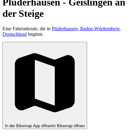
Plüderhausen - Geislingen an
der Steige
Eine Fahrradroute, die in
Plüderhausen, Baden-Württemberg,
Deutschland
beginnt.
In der Bikemap App öffnen
In Bikemap öffnen