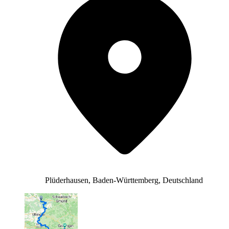
Plüderhausen, Baden-Württemberg, Deutschland