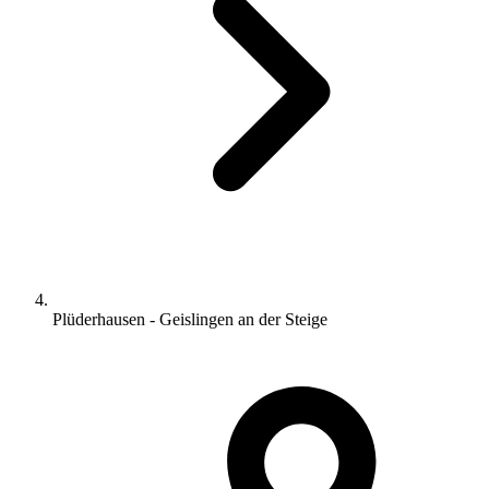
Plüderhausen - Geislingen an der Steige