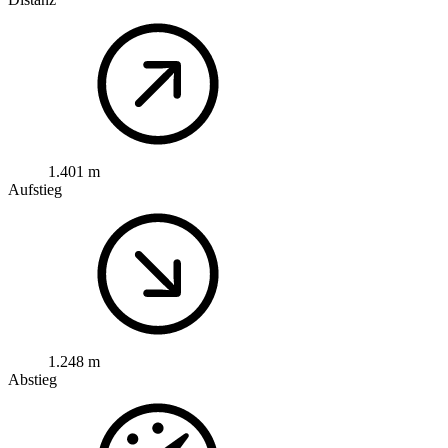
1.401 m
Aufstieg
1.248 m
Abstieg