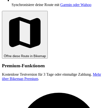
Synchronisiere deine Route mit
Garmin oder Wahoo
Öffne diese Route in Bikemap
Premium-Funktionen
Kostenlose Testversion für 3 Tage oder einmalige Zahlung.
Mehr
über Bikemap Premium
.