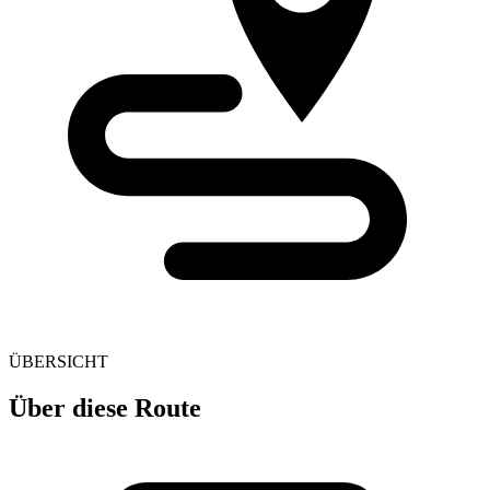
ÜBERSICHT
Über diese Route