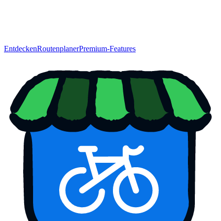
Entdecken
Routenplaner
Premium-Features