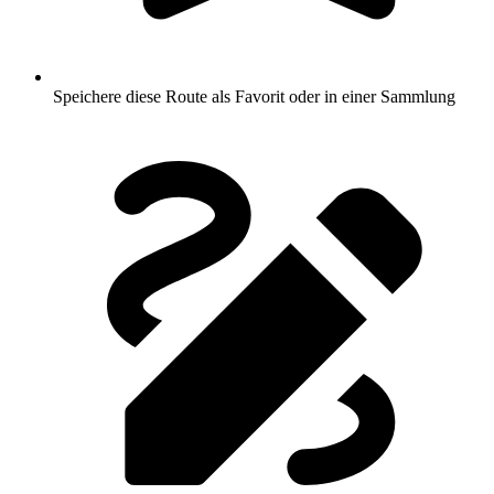
Speichere diese Route als Favorit oder in einer Sammlung