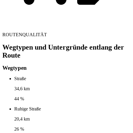
ROUTENQUALITÄT
Wegtypen und Untergründe entlang der
Route
Wegtypen
Straße
34,6 km
44 %
Ruhige Straße
20,4 km
26 %