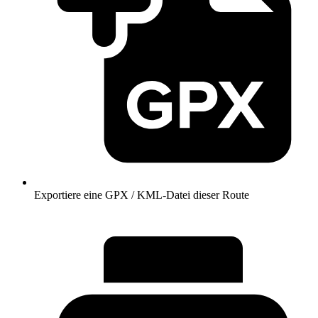
Exportiere eine GPX / KML-Datei dieser Route