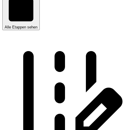
Alle Etappen sehen