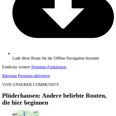
Lade diese Route für die Offline-Navigation herunter
Entdecke weitere
Premium-Funktionen
.
Bikemap Premium aktivieren
VON UNSERER COMMUNITY
Plüderhausen: Andere beliebte Routen,
die hier beginnen