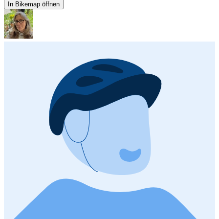
In Bikemap öffnen