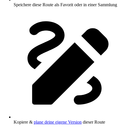
Speichere diese Route als Favorit oder in einer Sammlung
Kopiere &
plane deine eigene Version
dieser Route