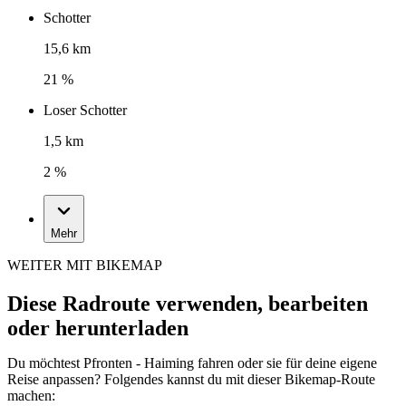
Schotter
15,6 km
21 %
Loser Schotter
1,5 km
2 %
Mehr
WEITER MIT BIKEMAP
Diese Radroute verwenden, bearbeiten
oder herunterladen
Du möchtest Pfronten - Haiming fahren oder sie für deine eigene
Reise anpassen? Folgendes kannst du mit dieser Bikemap-Route
machen: