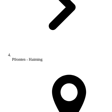
Pfronten - Haiming