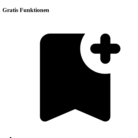
Gratis Funktionen