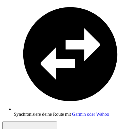
Synchronisiere deine Route mit
Garmin oder Wahoo