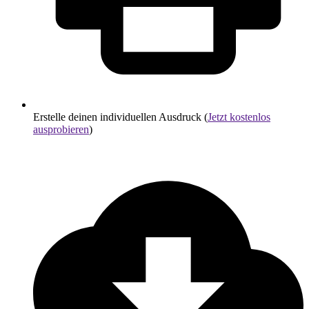
Erstelle deinen individuellen Ausdruck (
Jetzt kostenlos
ausprobieren
)