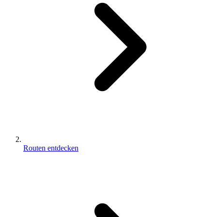
Routen entdecken