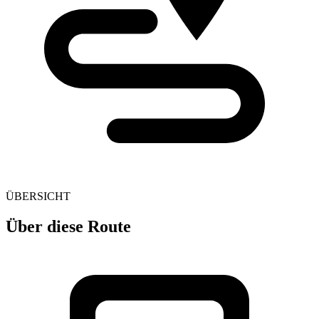
ÜBERSICHT
Über diese Route