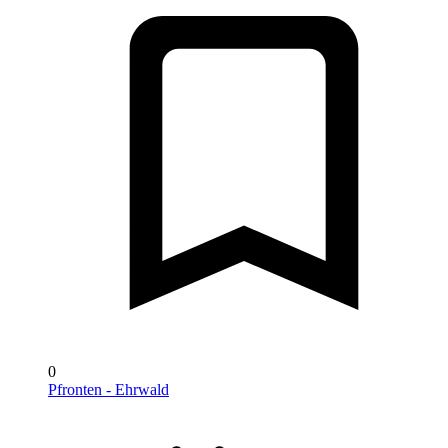
0
Pfronten - Ehrwald