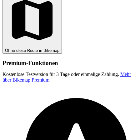
Öffne diese Route in Bikemap
Premium-Funktionen
Kostenlose Testversion für 3 Tage oder einmalige Zahlung.
Mehr
über Bikemap Premium
.