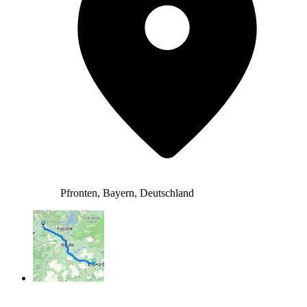
Pfronten, Bayern, Deutschland