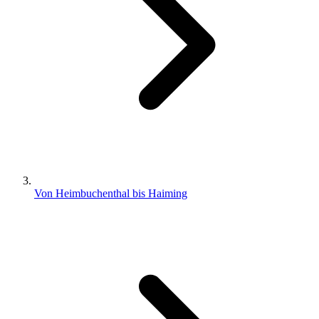
Von Heimbuchenthal bis Haiming