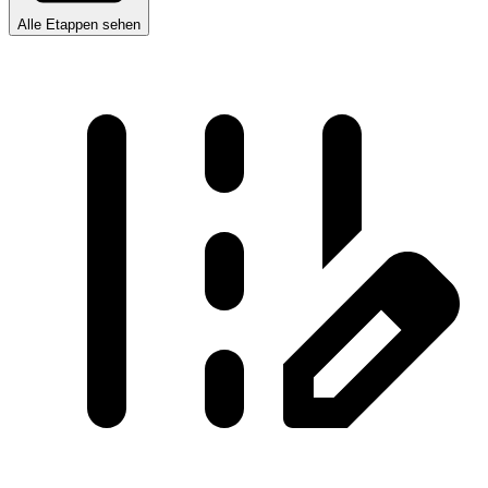
Alle Etappen sehen