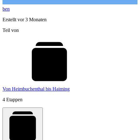
ben
Erstellt vor 3 Monaten
Teil von
Von Heimbuchenthal bis Haiming
4 Etappen