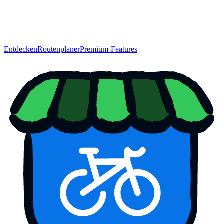
Entdecken
Routenplaner
Premium-Features