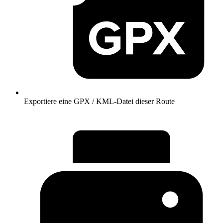
Exportiere eine GPX / KML-Datei dieser Route