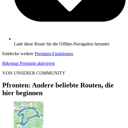
Lade diese Route für die Offline-Navigation herunter
Entdecke weitere
Premium-Funktionen
.
Bikemap Premium aktivieren
VON UNSERER COMMUNITY
Pfronten: Andere beliebte Routen, die
hier beginnen