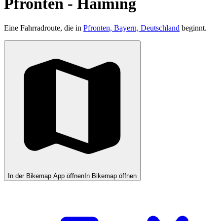
Pfronten - Haiming
Eine Fahrradroute, die in
Pfronten, Bayern, Deutschland
beginnt.
In der Bikemap App öffnen
In Bikemap öffnen