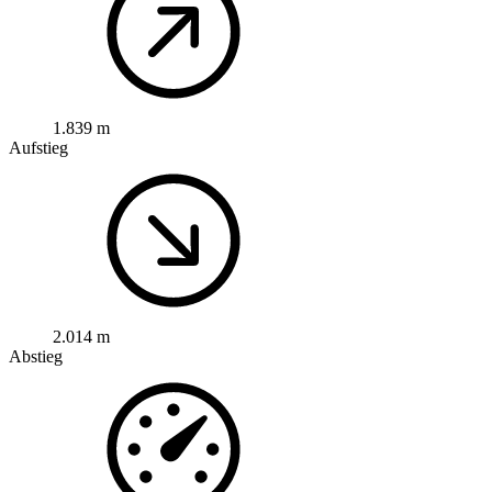
1.839 m
Aufstieg
2.014 m
Abstieg