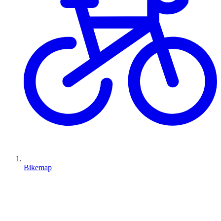
Bikemap