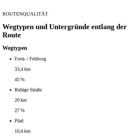
ROUTENQUALITÄT
Wegtypen und Untergründe entlang der
Route
Wegtypen
Forst- / Feldweg
33,4 km
45 %
Ruhige Straße
20 km
27 %
Pfad
10,4 km