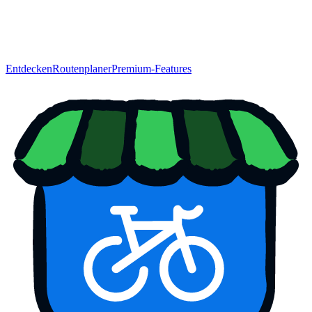
Entdecken
Routenplaner
Premium-Features