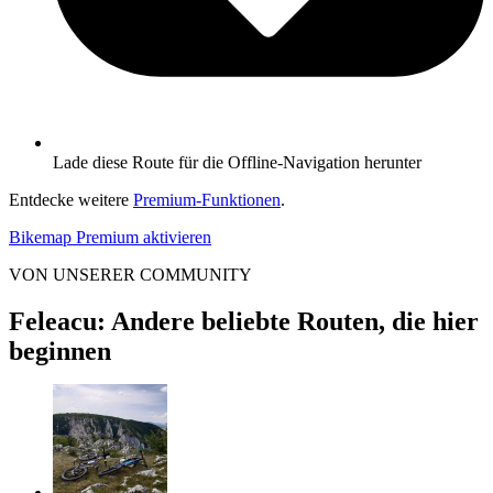
Lade diese Route für die Offline-Navigation herunter
Entdecke weitere
Premium-Funktionen
.
Bikemap Premium aktivieren
VON UNSERER COMMUNITY
Feleacu: Andere beliebte Routen, die hier
beginnen