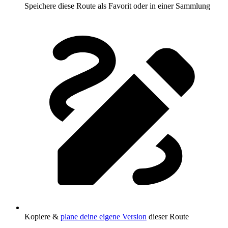
Speichere diese Route als Favorit oder in einer Sammlung
Kopiere &
plane deine eigene Version
dieser Route