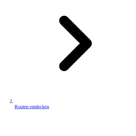
Routen entdecken