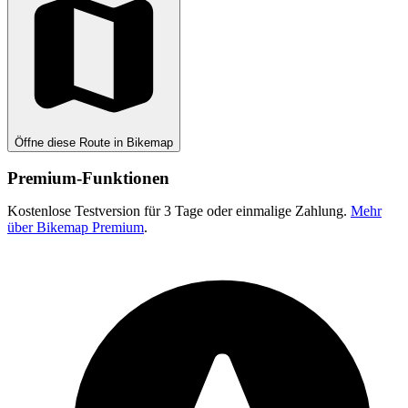
Öffne diese Route in Bikemap
Premium-Funktionen
Kostenlose Testversion für 3 Tage oder einmalige Zahlung.
Mehr
über Bikemap Premium
.