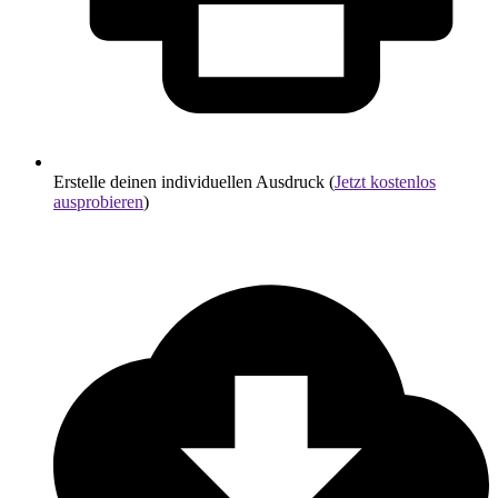
Erstelle deinen individuellen Ausdruck (
Jetzt kostenlos
ausprobieren
)