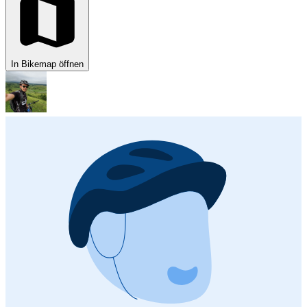
In Bikemap öffnen