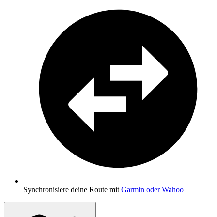
Synchronisiere deine Route mit
Garmin oder Wahoo