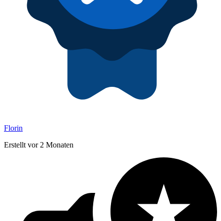
Florin
Erstellt vor 2 Monaten