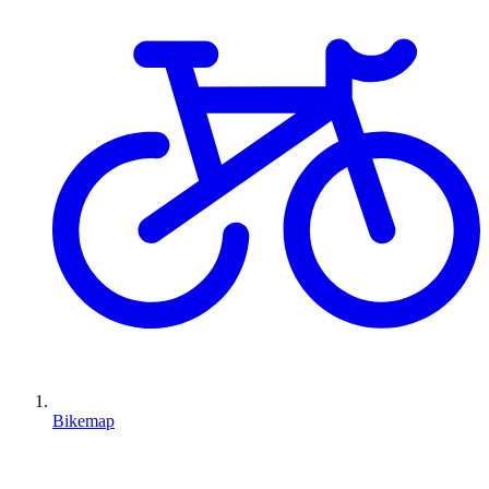
Bikemap