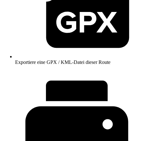
Exportiere eine GPX / KML-Datei dieser Route