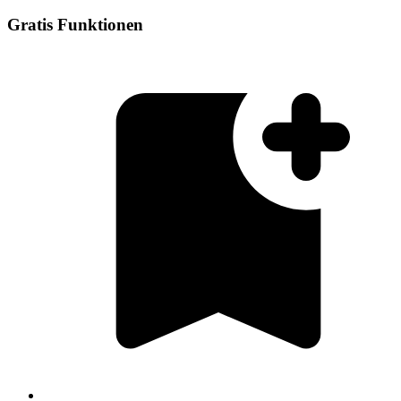
Gratis Funktionen