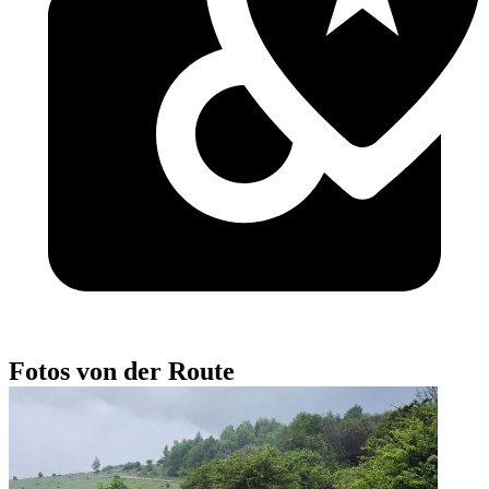
Fotos von der Route