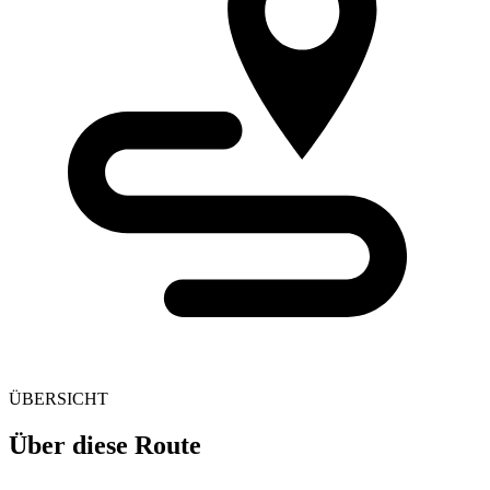
ÜBERSICHT
Über diese Route