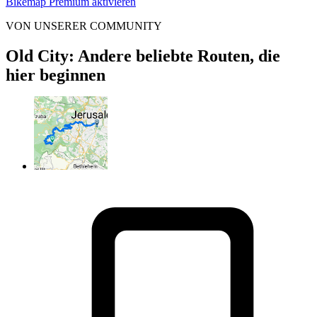
Bikemap Premium aktivieren
VON UNSERER COMMUNITY
Old City: Andere beliebte Routen, die
hier beginnen