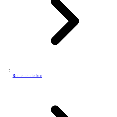
Routen entdecken