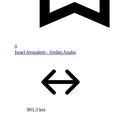
0
Israel Jerusalem - Jordan Aqaba
801,3 km