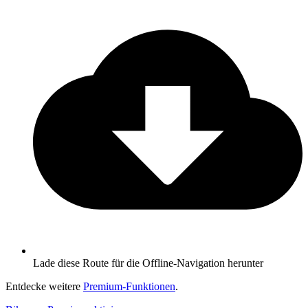
Lade diese Route für die Offline-Navigation herunter
Entdecke weitere
Premium-Funktionen
.