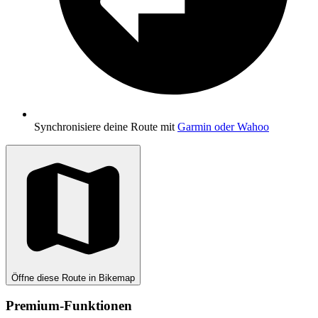
Synchronisiere deine Route mit
Garmin oder Wahoo
Öffne diese Route in Bikemap
Premium-Funktionen