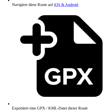
Navigiere diese Route auf
iOS & Android
Exportiere eine GPX / KML-Datei dieser Route