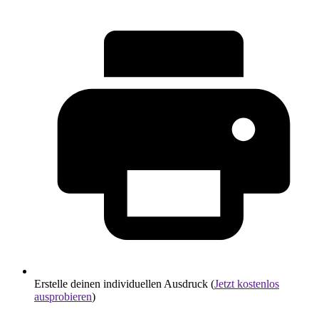
Erstelle deinen individuellen Ausdruck (
Jetzt kostenlos
ausprobieren
)