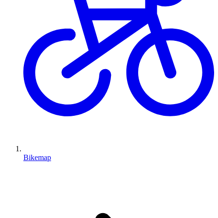
Bikemap