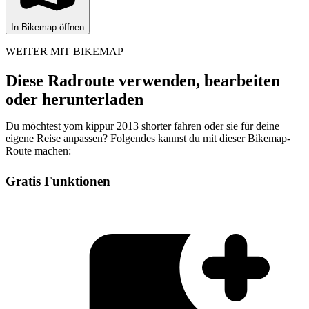
In Bikemap öffnen
WEITER MIT BIKEMAP
Diese Radroute verwenden, bearbeiten
oder herunterladen
Du möchtest yom kippur 2013 shorter fahren oder sie für deine
eigene Reise anpassen? Folgendes kannst du mit dieser Bikemap-
Route machen:
Gratis Funktionen