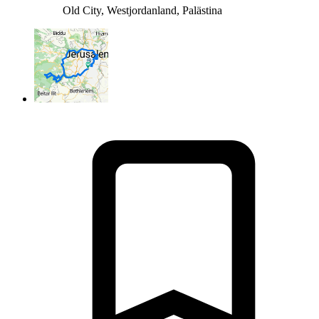
Old City, Westjordanland, Palästina