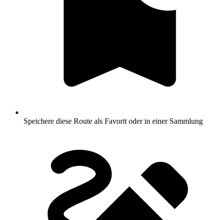
Speichere diese Route als Favorit oder in einer Sammlung