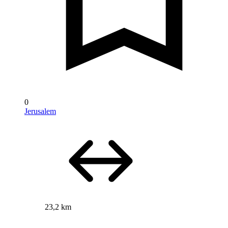
0
Jerusalem
23,2 km