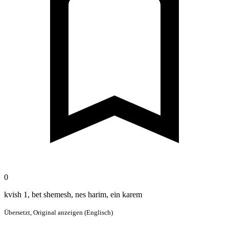
0
kvish 1, bet shemesh, nes harim, ein karem
Übersetzt,
Original anzeigen (Englisch)