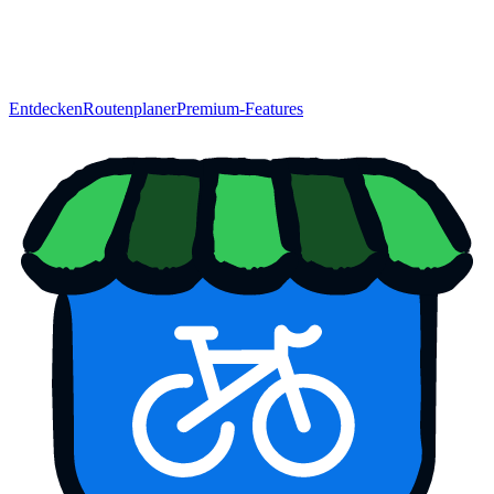
Entdecken
Routenplaner
Premium-Features