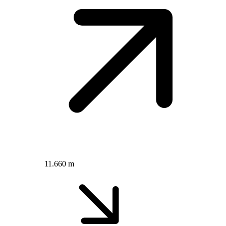
11.660 m