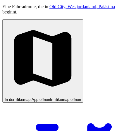
Eine Fahrradroute, die in
Old City, Westjordanland, Palästina
beginnt.
In der Bikemap App öffnen
In Bikemap öffnen