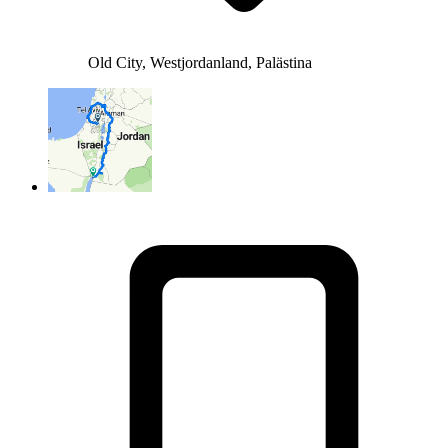
Old City, Westjordanland, Palästina