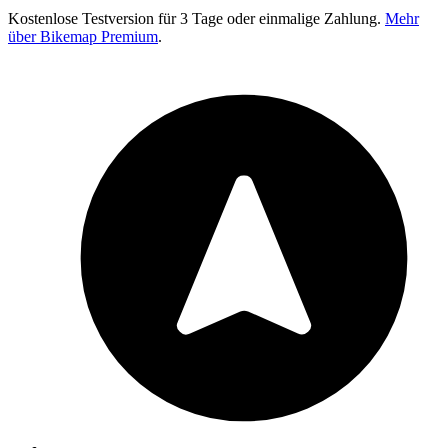
Kostenlose Testversion für 3 Tage oder einmalige Zahlung.
Mehr
über Bikemap Premium
.