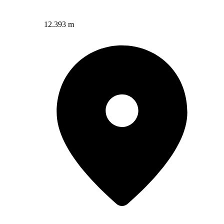
12.393 m