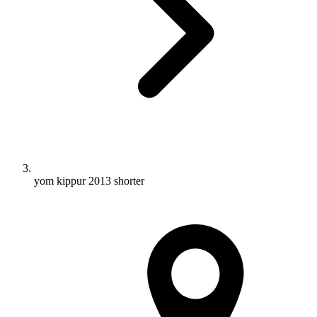
yom kippur 2013 shorter