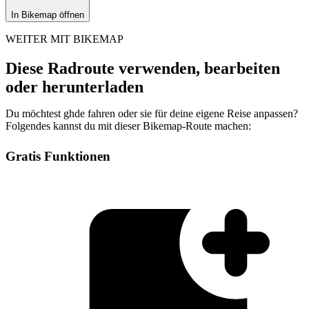
In Bikemap öffnen
WEITER MIT BIKEMAP
Diese Radroute verwenden, bearbeiten
oder herunterladen
Du möchtest ghde fahren oder sie für deine eigene Reise anpassen?
Folgendes kannst du mit dieser Bikemap-Route machen:
Gratis Funktionen