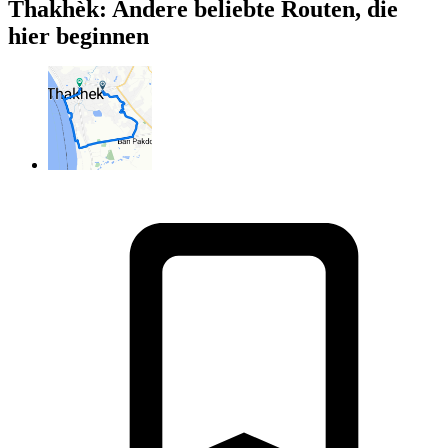
Thakhèk: Andere beliebte Routen, die
hier beginnen