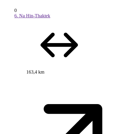
0
6. Na Hin-Thaktek
163,4 km