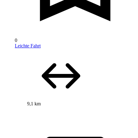
0
Leichte Fahrt
9,1 km