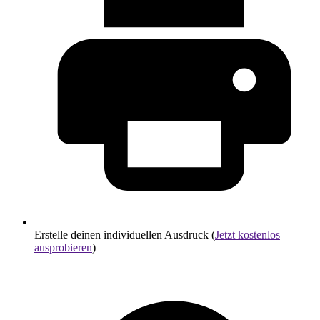
Erstelle deinen individuellen Ausdruck (
Jetzt kostenlos
ausprobieren
)