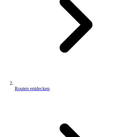
Routen entdecken