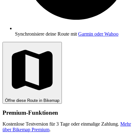
Synchronisiere deine Route mit
Garmin oder Wahoo
Öffne diese Route in Bikemap
Premium-Funktionen
Kostenlose Testversion für 3 Tage oder einmalige Zahlung.
Mehr
über Bikemap Premium
.