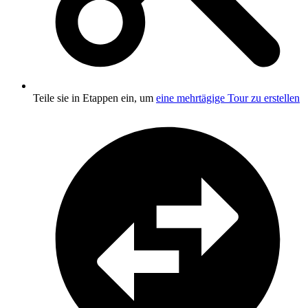
Teile sie in Etappen ein, um
eine mehrtägige Tour zu erstellen