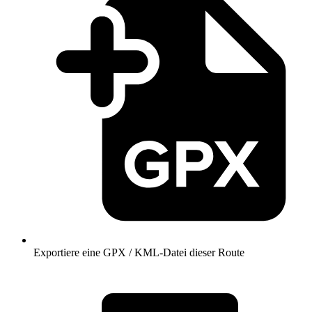
Exportiere eine GPX / KML-Datei dieser Route