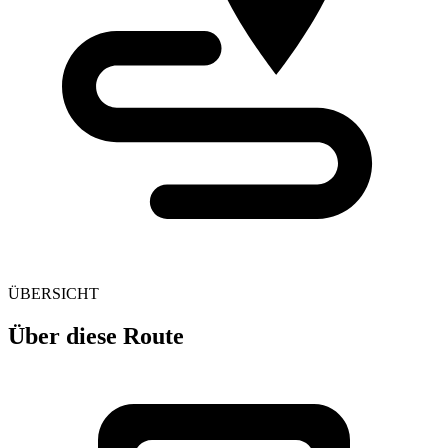
ÜBERSICHT
Über diese Route