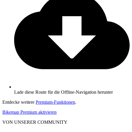
Lade diese Route für die Offline-Navigation herunter
Entdecke weitere
Premium-Funktionen
.
Bikemap Premium aktivieren
VON UNSERER COMMUNITY