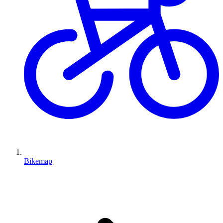
Bikemap