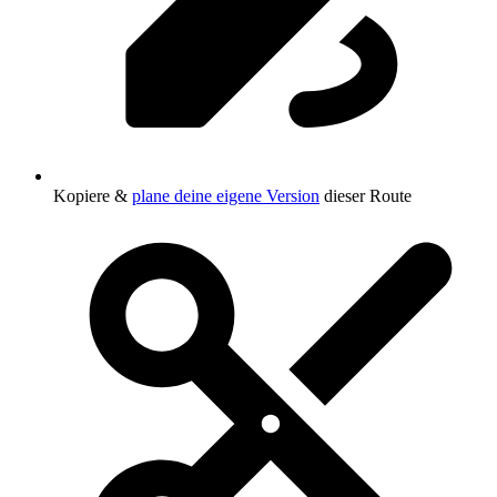
Kopiere &
plane deine eigene Version
dieser Route