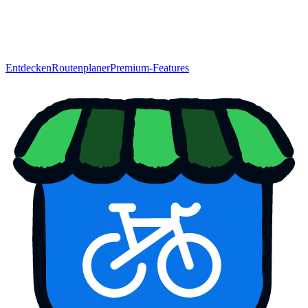
Entdecken
Routenplaner
Premium-Features