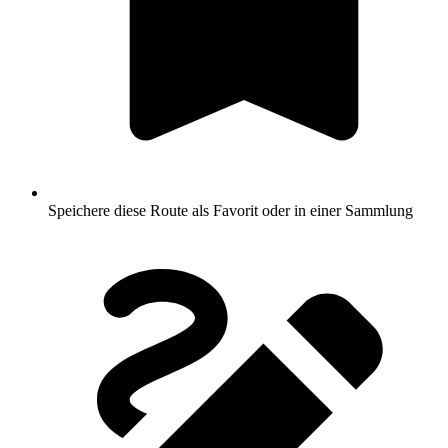
Speichere diese Route als Favorit oder in einer Sammlung