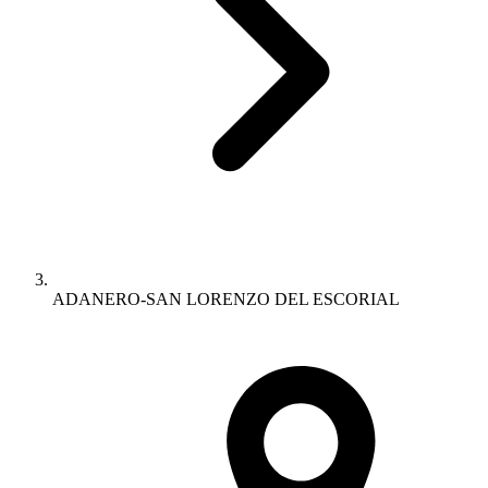
ADANERO-SAN LORENZO DEL ESCORIAL