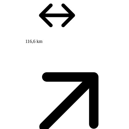
116,6 km