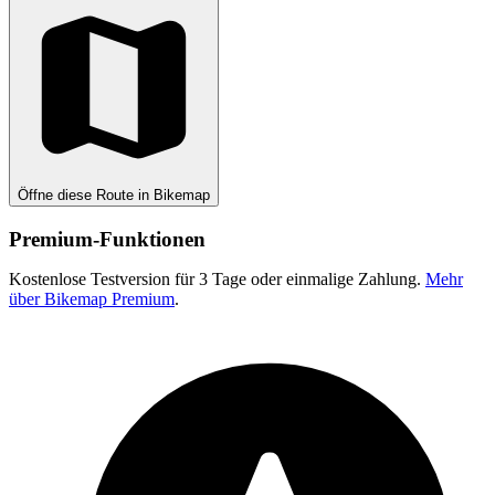
Öffne diese Route in Bikemap
Premium-Funktionen
Kostenlose Testversion für 3 Tage oder einmalige Zahlung.
Mehr
über Bikemap Premium
.