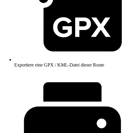
Exportiere eine GPX / KML-Datei dieser Route