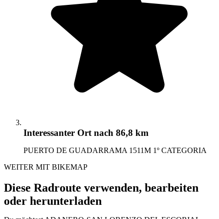
Interessanter Ort
nach 86,8 km
PUERTO DE GUADARRAMA 1511M 1º CATEGORIA
WEITER MIT BIKEMAP
Diese Radroute verwenden, bearbeiten
oder herunterladen