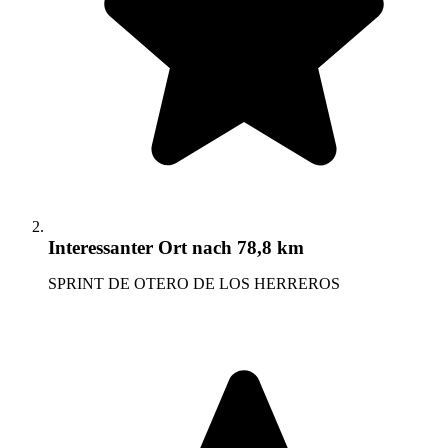
Interessanter Ort
nach 78,8 km
SPRINT DE OTERO DE LOS HERREROS