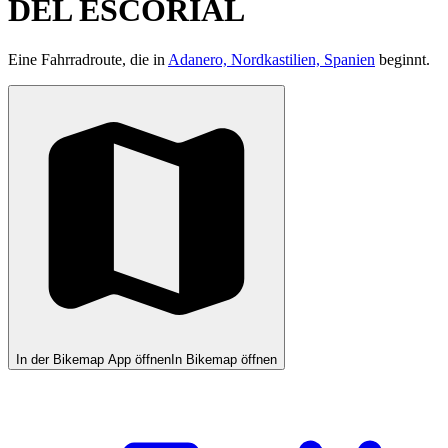
DEL ESCORIAL
Eine Fahrradroute, die in
Adanero, Nordkastilien, Spanien
beginnt.
In der Bikemap App öffnen
In Bikemap öffnen