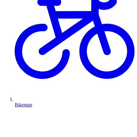
Bikemap