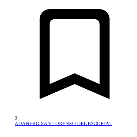
0
ADANERO-SAN LORENZO DEL ESCORIAL