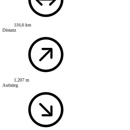
116,6 km
Distanz
1.207 m
Aufstieg