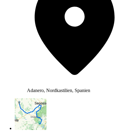
Adanero, Nordkastilien, Spanien