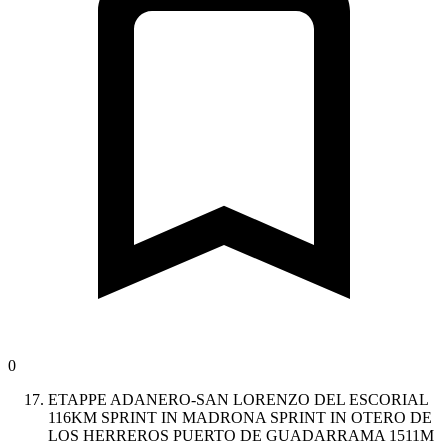
0
ETAPPE ADANERO-SAN LORENZO DEL ESCORIAL
116KM SPRINT IN MADRONA SPRINT IN OTERO DE
LOS HERREROS PUERTO DE GUADARRAMA 1511M