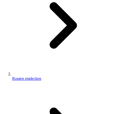
Routen entdecken