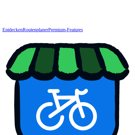
Entdecken
Routenplaner
Premium-Features