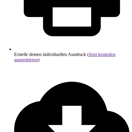
Erstelle deinen individuellen Ausdruck (
Jetzt kostenlos
ausprobieren
)