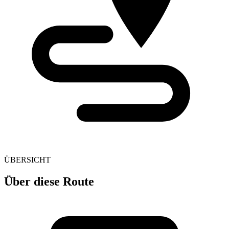
ÜBERSICHT
Über diese Route