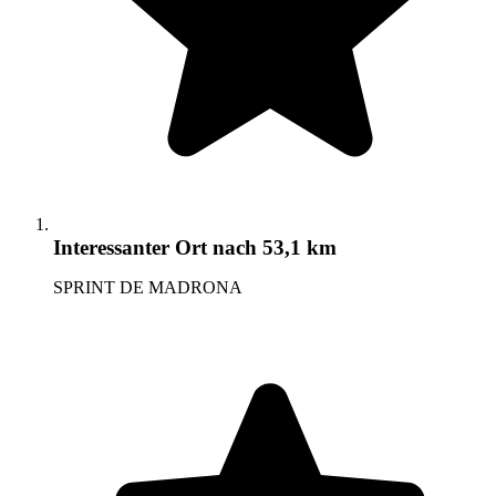
Interessanter Ort
nach 53,1 km
SPRINT DE MADRONA