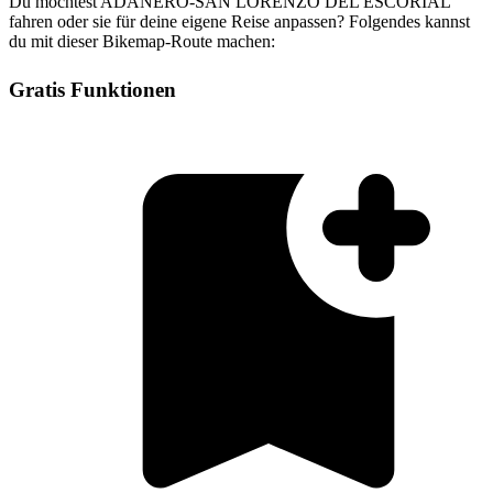
Du möchtest ADANERO-SAN LORENZO DEL ESCORIAL
fahren oder sie für deine eigene Reise anpassen? Folgendes kannst
du mit dieser Bikemap-Route machen:
Gratis Funktionen