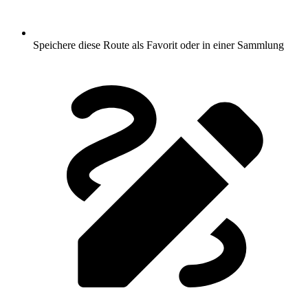
Speichere diese Route als Favorit oder in einer Sammlung