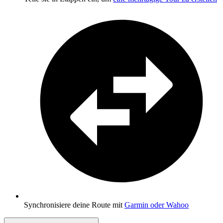
Synchronisiere deine Route mit
Garmin oder Wahoo