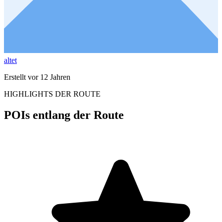
altet
Erstellt vor 12 Jahren
HIGHLIGHTS DER ROUTE
POIs entlang der Route