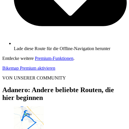
Lade diese Route für die Offline-Navigation herunter
Entdecke weitere
Premium-Funktionen
.
Bikemap Premium aktivieren
VON UNSERER COMMUNITY
Adanero: Andere beliebte Routen, die
hier beginnen