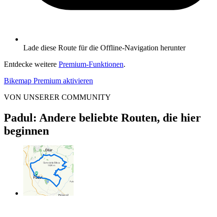
Lade diese Route für die Offline-Navigation herunter
Entdecke weitere
Premium-Funktionen
.
Bikemap Premium aktivieren
VON UNSERER COMMUNITY
Padul: Andere beliebte Routen, die hier
beginnen