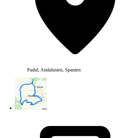
Padul, Andalusien, Spanien