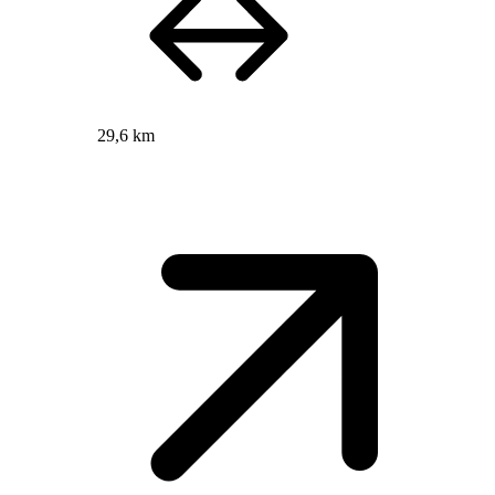
29,6 km