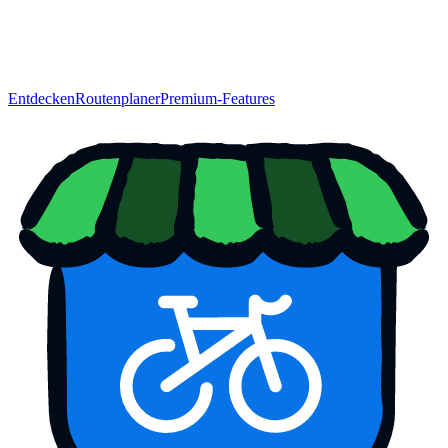
Entdecken
Routenplaner
Premium-Features