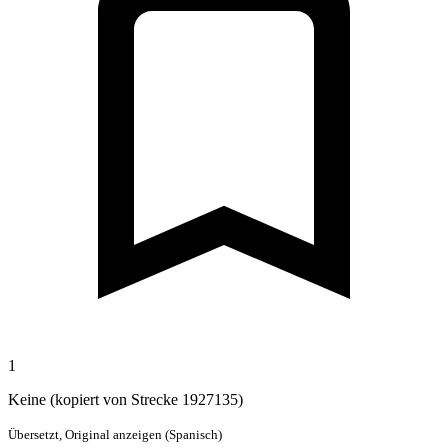
1
Keine (kopiert von Strecke 1927135)
Übersetzt,
Original anzeigen (Spanisch)