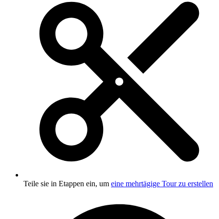
Teile sie in Etappen ein, um
eine mehrtägige Tour zu erstellen