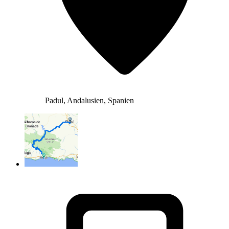
Padul, Andalusien, Spanien