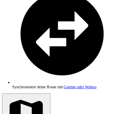
Synchronisiere deine Route mit
Garmin oder Wahoo