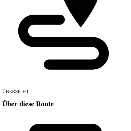
ÜBERSICHT
Über diese Route