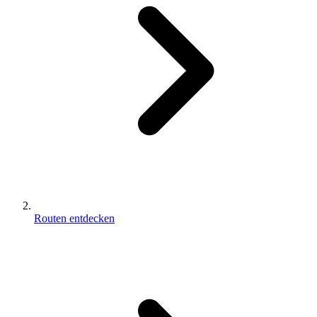
Routen entdecken