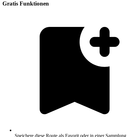
Gratis Funktionen
Speichere diese Route als Favorit oder in einer Sammlung