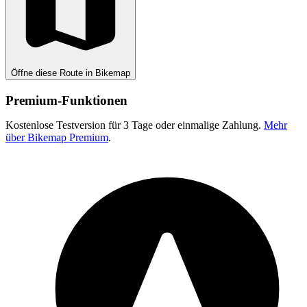
Öffne diese Route in Bikemap
Premium-Funktionen
Kostenlose Testversion für 3 Tage oder einmalige Zahlung.
Mehr
über Bikemap Premium
.