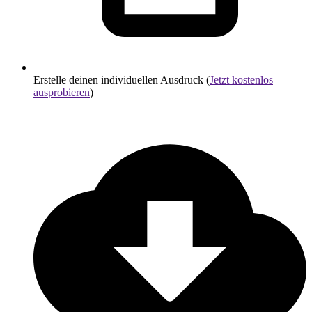
Erstelle deinen individuellen Ausdruck (
Jetzt kostenlos
ausprobieren
)