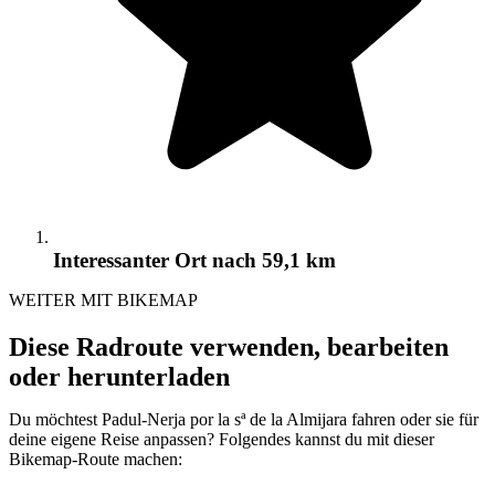
Interessanter Ort
nach 59,1 km
WEITER MIT BIKEMAP
Diese Radroute verwenden, bearbeiten
oder herunterladen
Du möchtest Padul-Nerja por la sª de la Almijara fahren oder sie für
deine eigene Reise anpassen? Folgendes kannst du mit dieser
Bikemap-Route machen: