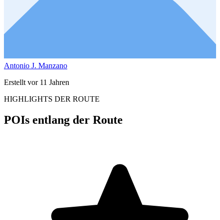
Antonio J. Manzano
Erstellt vor 11 Jahren
HIGHLIGHTS DER ROUTE
POIs entlang der Route