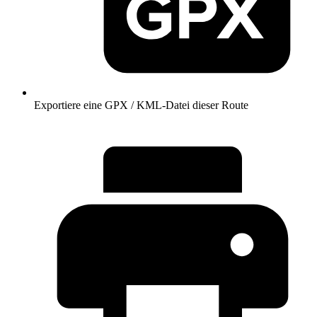
Exportiere eine GPX / KML-Datei dieser Route