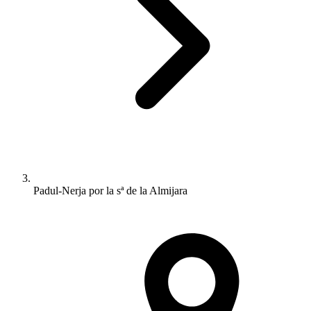
Padul-Nerja por la sª de la Almijara