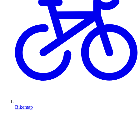
Bikemap