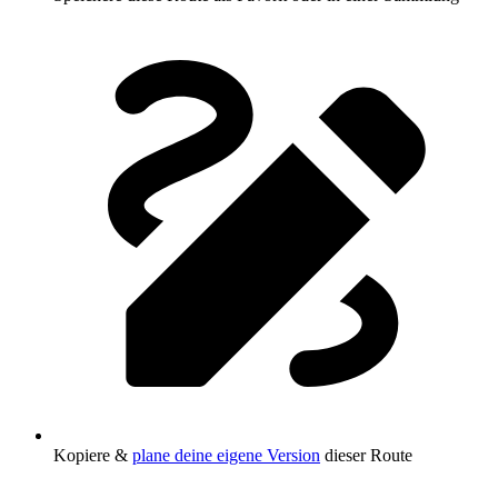
Kopiere &
plane deine eigene Version
dieser Route