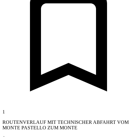
1
ROUTENVERLAUF MIT TECHNISCHER ABFAHRT VOM
MONTE PASTELLO ZUM MONTE