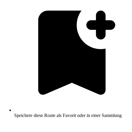
Speichere diese Route als Favorit oder in einer Sammlung