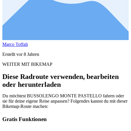
Marco Toffali
Erstellt vor 8 Jahren
WEITER MIT BIKEMAP
Diese Radroute verwenden, bearbeiten
oder herunterladen
Du möchtest BUSSOLENGO MONTE PASTELLO fahren oder
sie für deine eigene Reise anpassen? Folgendes kannst du mit dieser
Bikemap-Route machen:
Gratis Funktionen