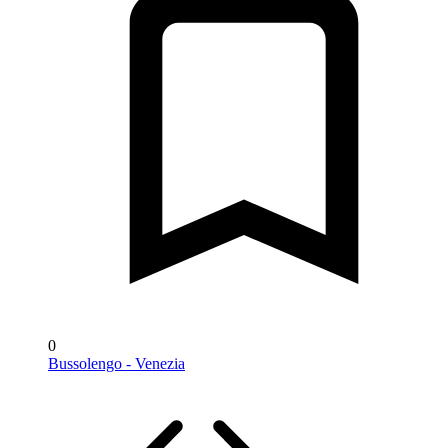
0
Bussolengo - Venezia