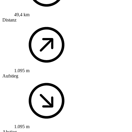
49,4 km
Distanz
1.095 m
Aufstieg
1.095 m
Abstieg