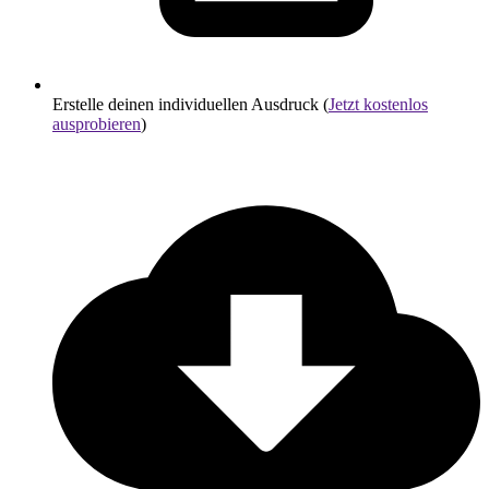
Erstelle deinen individuellen Ausdruck (
Jetzt kostenlos
ausprobieren
)