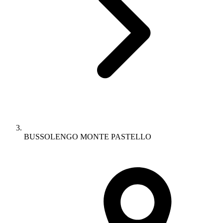
BUSSOLENGO MONTE PASTELLO