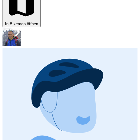
In Bikemap öffnen