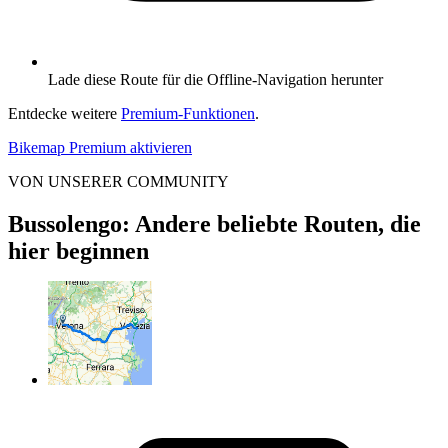
Lade diese Route für die Offline-Navigation herunter
Entdecke weitere
Premium-Funktionen
.
Bikemap Premium aktivieren
VON UNSERER COMMUNITY
Bussolengo: Andere beliebte Routen, die
hier beginnen