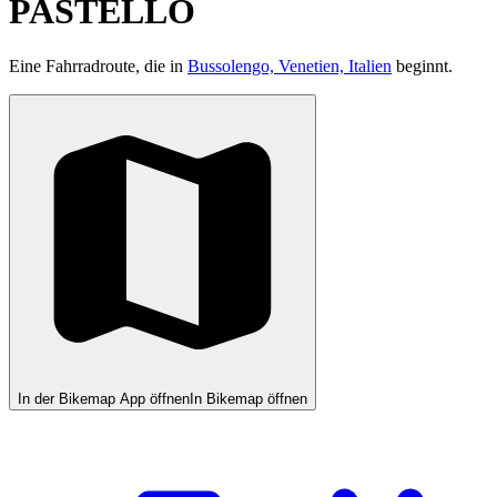
PASTELLO
Eine Fahrradroute, die in
Bussolengo, Venetien, Italien
beginnt.
In der Bikemap App öffnen
In Bikemap öffnen