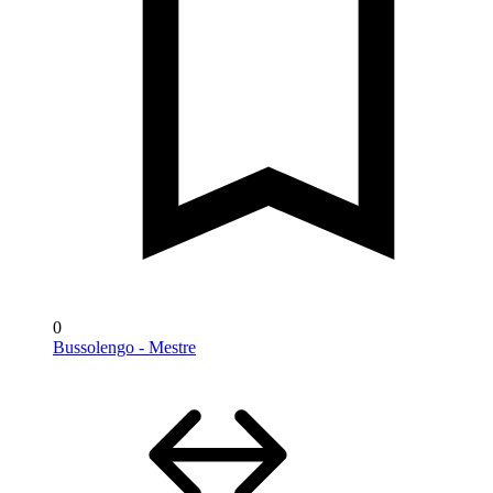
0
Bussolengo - Mestre