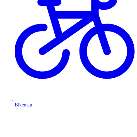
Bikemap