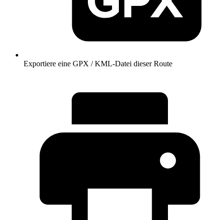
Exportiere eine GPX / KML-Datei dieser Route