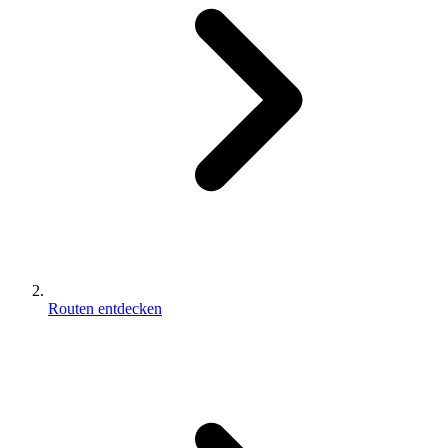
Routen entdecken