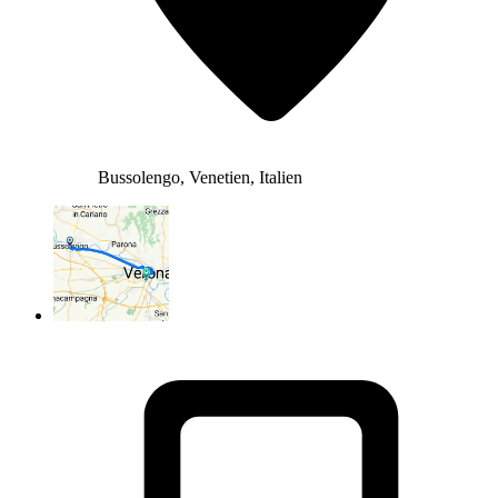
Bussolengo, Venetien, Italien