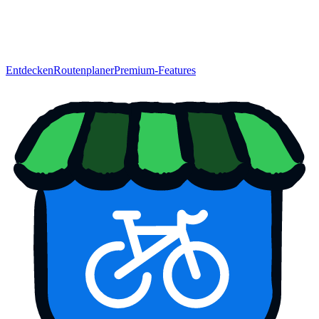
Entdecken
Routenplaner
Premium-Features