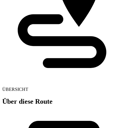
ÜBERSICHT
Über diese Route