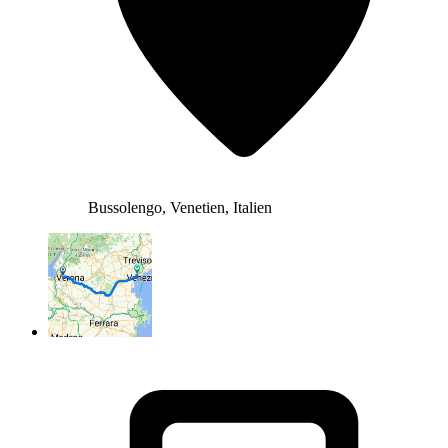
Bussolengo, Venetien, Italien