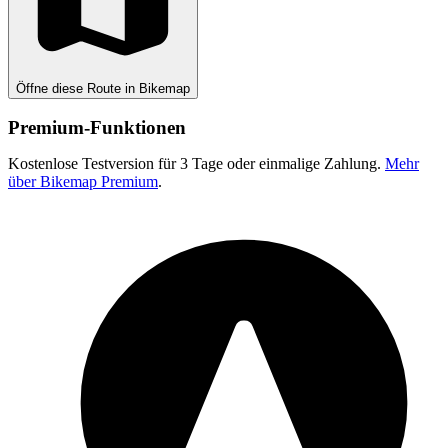
Öffne diese Route in Bikemap
Premium-Funktionen
Kostenlose Testversion für 3 Tage oder einmalige Zahlung.
Mehr
über Bikemap Premium
.