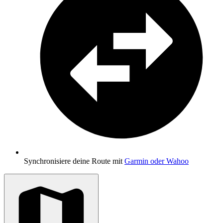
Synchronisiere deine Route mit
Garmin oder Wahoo