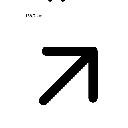
158,7 km