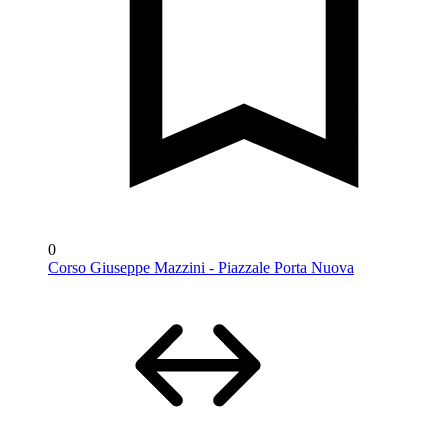
0
Corso Giuseppe Mazzini - Piazzale Porta Nuova