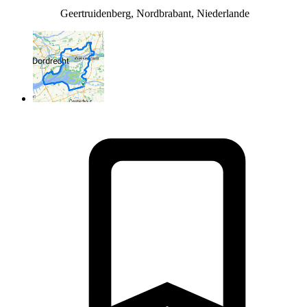
Geertruidenberg, Nordbrabant, Niederlande