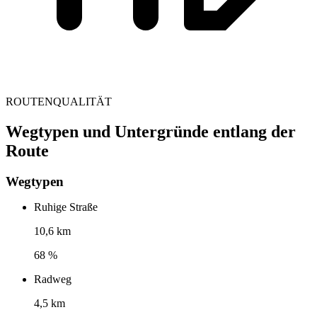
ROUTENQUALITÄT
Wegtypen und Untergründe entlang der
Route
Wegtypen
Ruhige Straße
10,6 km
68 %
Radweg
4,5 km