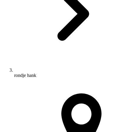
rondje hank