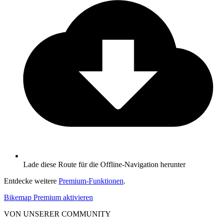
Lade diese Route für die Offline-Navigation herunter
Entdecke weitere
Premium-Funktionen
.
Bikemap Premium aktivieren
VON UNSERER COMMUNITY