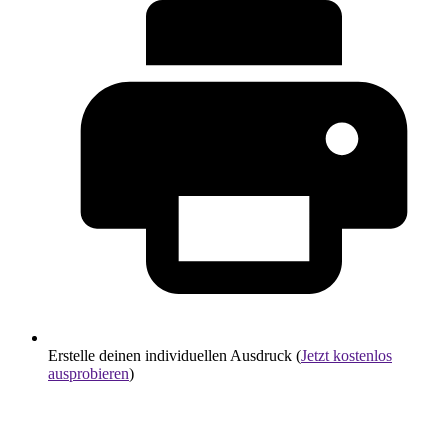
Erstelle deinen individuellen Ausdruck (
Jetzt kostenlos
ausprobieren
)