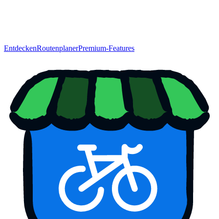
Entdecken
Routenplaner
Premium-Features