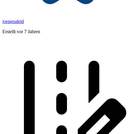
joepenaleid
Erstellt vor 7 Jahren