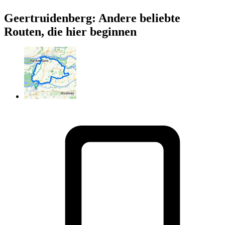
Geertruidenberg: Andere beliebte
Routen, die hier beginnen