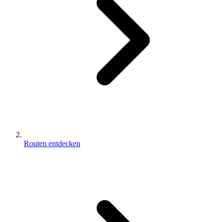
Routen entdecken