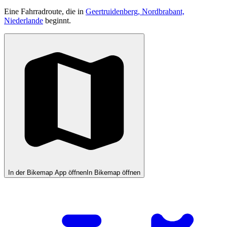
Eine Fahrradroute, die in
Geertruidenberg, Nordbrabant,
Niederlande
beginnt.
In der Bikemap App öffnen
In Bikemap öffnen