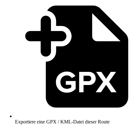
Exportiere eine GPX / KML-Datei dieser Route