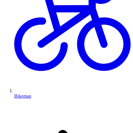
Bikemap