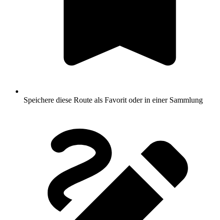
Speichere diese Route als Favorit oder in einer Sammlung