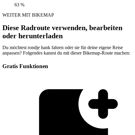
63 %
WEITER MIT BIKEMAP
Diese Radroute verwenden, bearbeiten
oder herunterladen
Du möchtest rondje hank fahren oder sie für deine eigene Reise
anpassen? Folgendes kannst du mit dieser Bikemap-Route machen:
Gratis Funktionen