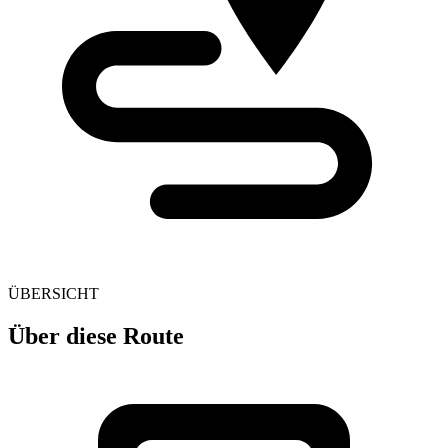
ÜBERSICHT
Über diese Route