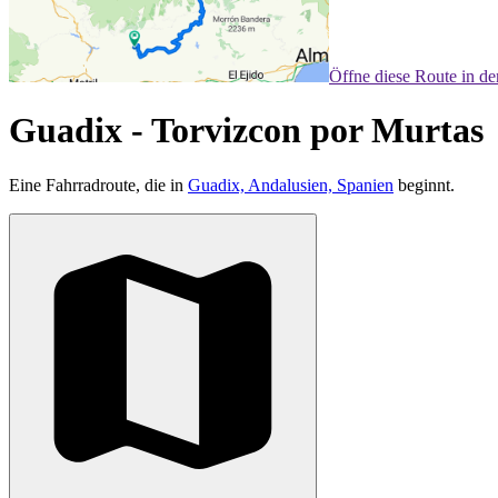
Öffne diese Route in d
Guadix - Torvizcon por Murtas
Eine Fahrradroute, die in
Guadix, Andalusien, Spanien
beginnt.