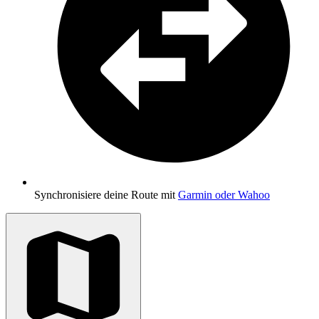
Synchronisiere deine Route mit
Garmin oder Wahoo