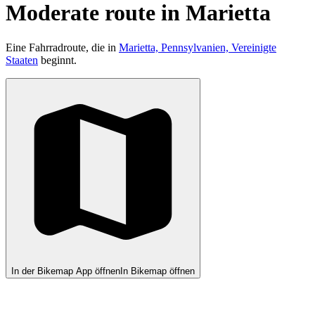
Moderate route in Marietta
Eine Fahrradroute, die in
Marietta, Pennsylvanien, Vereinigte
Staaten
beginnt.
In der Bikemap App öffnen
In Bikemap öffnen