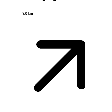
5,8 km