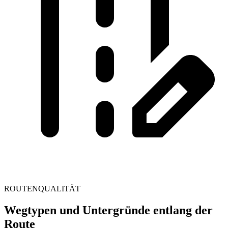
ROUTENQUALITÄT
Wegtypen und Untergründe entlang der
Route