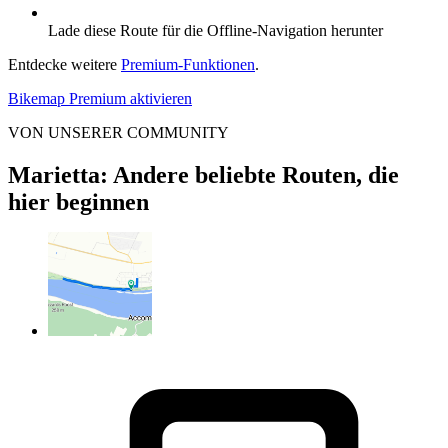
Lade diese Route für die Offline-Navigation herunter
Entdecke weitere
Premium-Funktionen
.
Bikemap Premium aktivieren
VON UNSERER COMMUNITY
Marietta: Andere beliebte Routen, die
hier beginnen