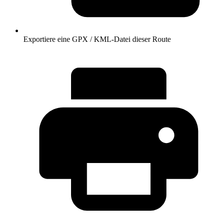
Exportiere eine GPX / KML-Datei dieser Route