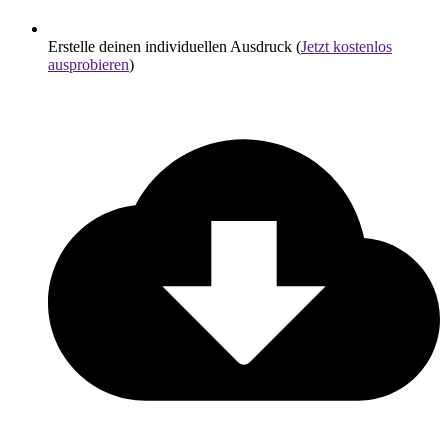
Erstelle deinen individuellen Ausdruck (
Jetzt kostenlos
ausprobieren
)