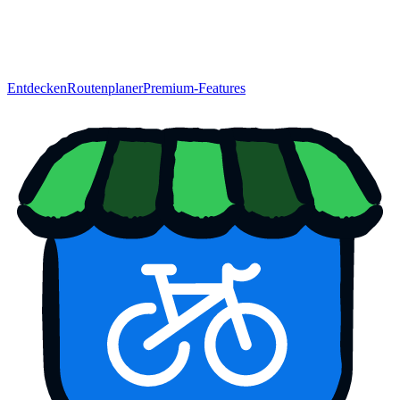
Entdecken
Routenplaner
Premium-Features