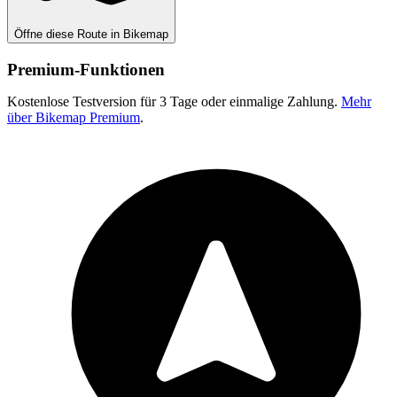
Öffne diese Route in Bikemap
Premium-Funktionen
Kostenlose Testversion für 3 Tage oder einmalige Zahlung.
Mehr
über Bikemap Premium
.