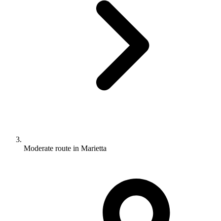
Moderate route in Marietta