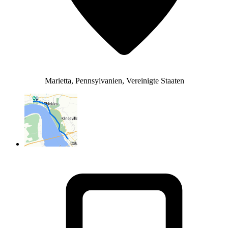
Marietta, Pennsylvanien, Vereinigte Staaten