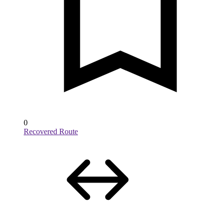
0
Recovered Route