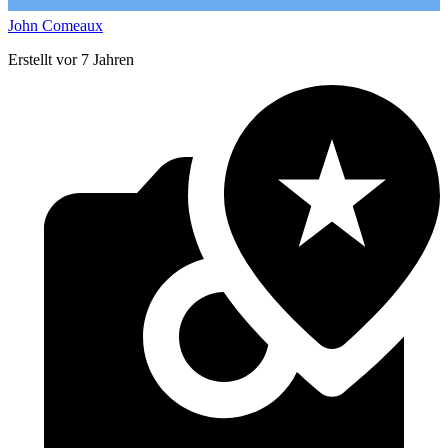
John Comeaux
Erstellt vor 7 Jahren