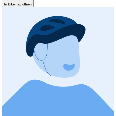
In Bikemap öffnen