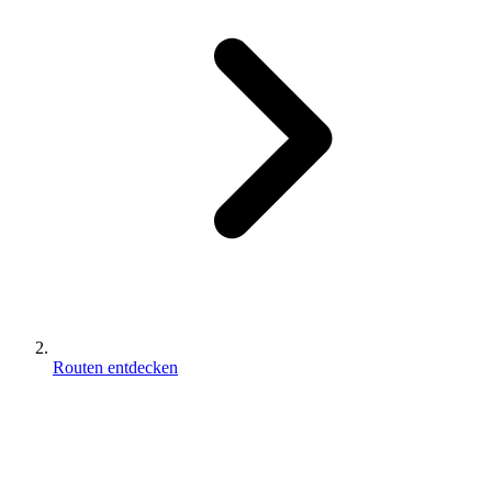
Routen entdecken