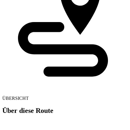
ÜBERSICHT
Über diese Route