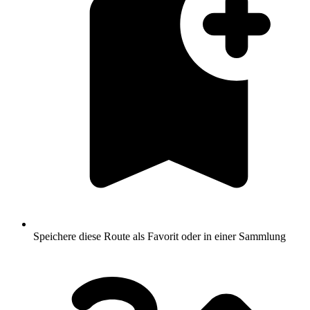
Speichere diese Route als Favorit oder in einer Sammlung