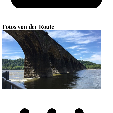
Fotos von der Route