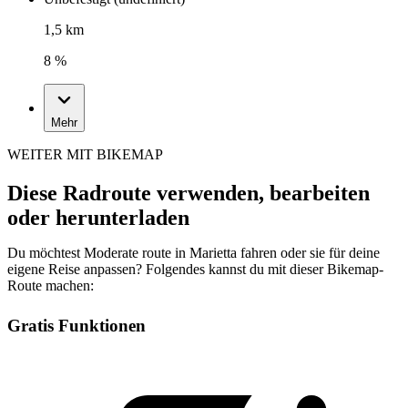
1,5 km
8 %
Mehr
WEITER MIT BIKEMAP
Diese Radroute verwenden, bearbeiten
oder herunterladen
Du möchtest Moderate route in Marietta fahren oder sie für deine
eigene Reise anpassen? Folgendes kannst du mit dieser Bikemap-
Route machen:
Gratis Funktionen