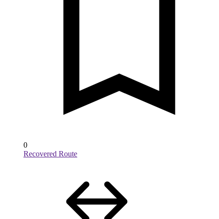
0
Recovered Route