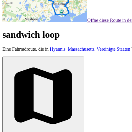
Öffne diese Route in d
sandwich loop
Eine Fahrradroute, die in
Hyannis, Massachusetts, Vereinigte Staaten