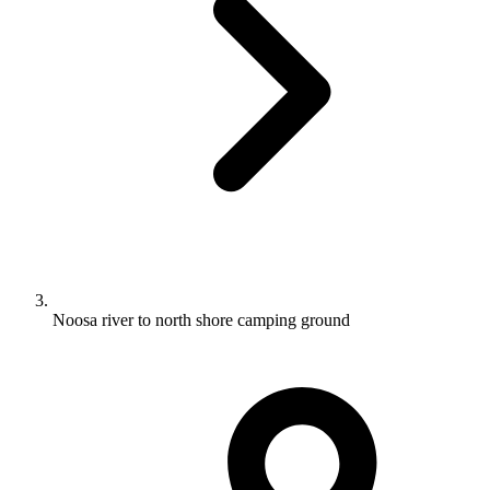
Noosa river to north shore camping ground