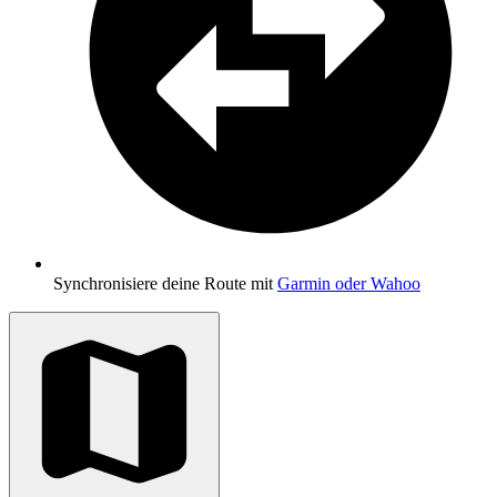
Synchronisiere deine Route mit
Garmin oder Wahoo