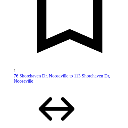
1
76 Shorehaven Dr, Noosaville to 113 Shorehaven Dr,
Noosaville