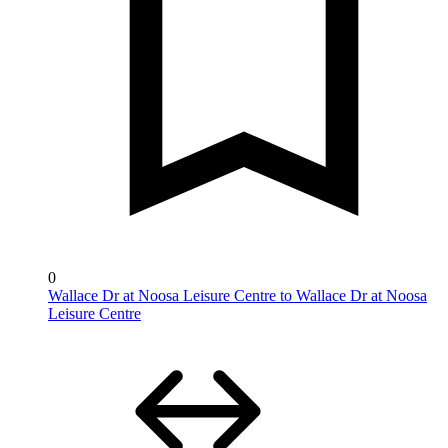
0
Wallace Dr at Noosa Leisure Centre to Wallace Dr at Noosa
Leisure Centre