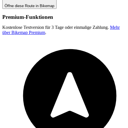
Öffne diese Route in Bikemap
Premium-Funktionen
Kostenlose Testversion für 3 Tage oder einmalige Zahlung.
Mehr
über Bikemap Premium
.