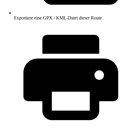
Exportiere eine GPX / KML-Datei dieser Route