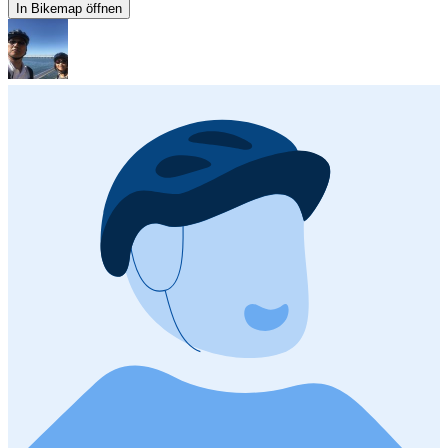
In Bikemap öffnen