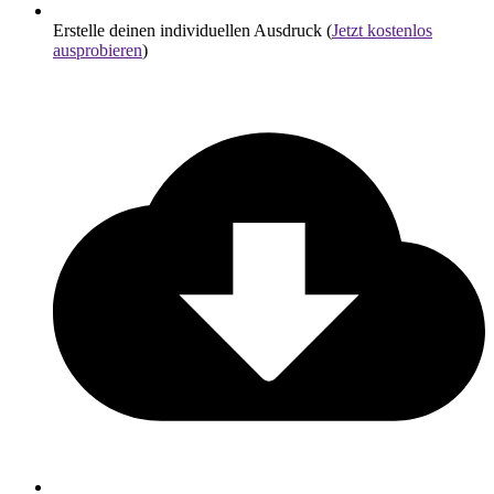
Erstelle deinen individuellen Ausdruck (
Jetzt kostenlos
ausprobieren
)