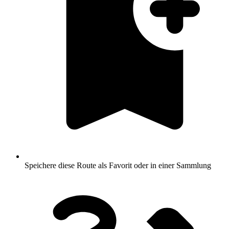
Speichere diese Route als Favorit oder in einer Sammlung