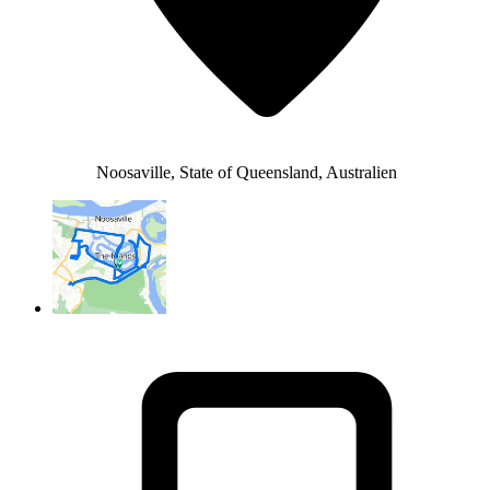
Noosaville, State of Queensland, Australien