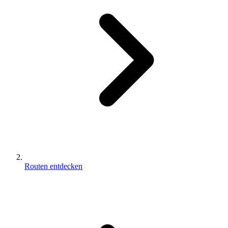
Routen entdecken