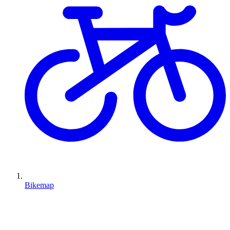
Bikemap