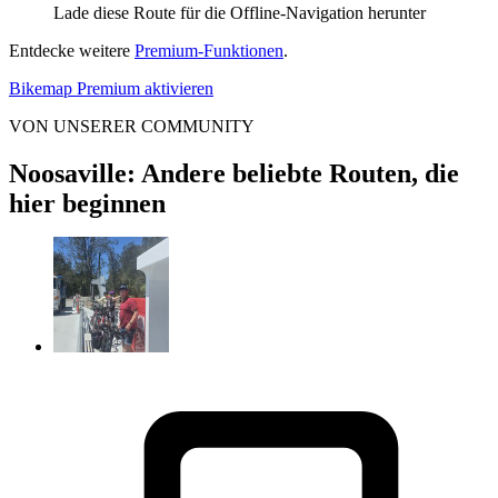
Lade diese Route für die Offline-Navigation herunter
Entdecke weitere
Premium-Funktionen
.
Bikemap Premium aktivieren
VON UNSERER COMMUNITY
Noosaville: Andere beliebte Routen, die
hier beginnen