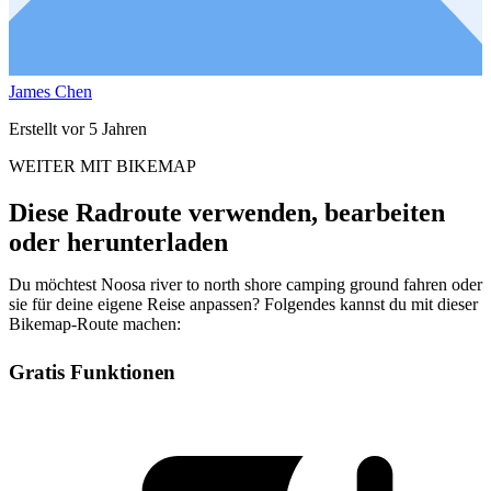
James Chen
Erstellt vor 5 Jahren
WEITER MIT BIKEMAP
Diese Radroute verwenden, bearbeiten
oder herunterladen
Du möchtest Noosa river to north shore camping ground fahren oder
sie für deine eigene Reise anpassen? Folgendes kannst du mit dieser
Bikemap-Route machen:
Gratis Funktionen