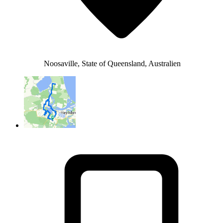
Noosaville, State of Queensland, Australien