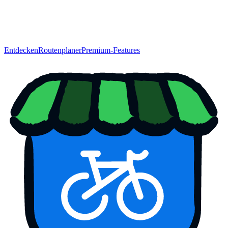
Entdecken
Routenplaner
Premium-Features