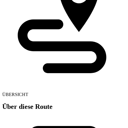
ÜBERSICHT
Über diese Route