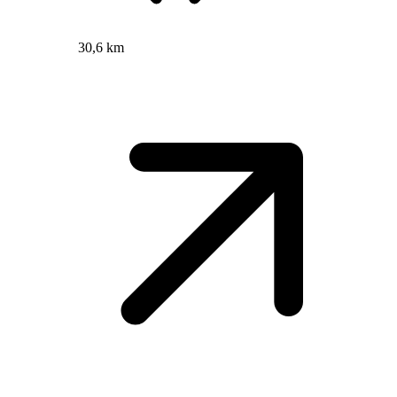
30,6 km